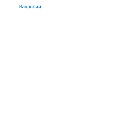
Вакансии