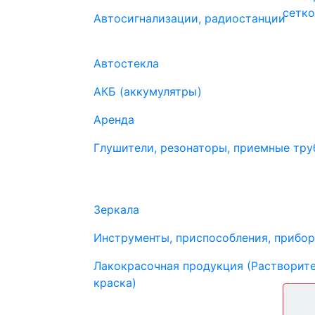
Автосигнализации, радиостанции
Автостекла
АКБ (аккумулятры)
Аренда
Глушители, резонаторы, приемные труб
Зеркала
Инструменты, приспособления, прибо
Лакокрасочная продукция (Растворите
краска)