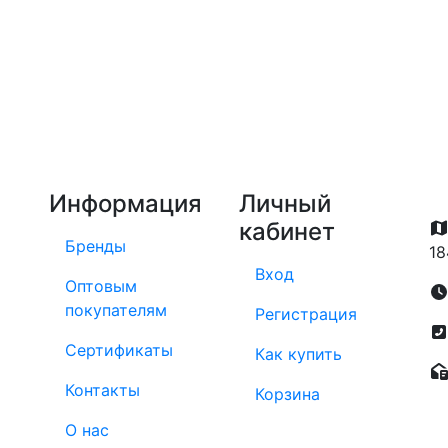
Информация
Личный
кабинет
Бренды
18
Вход
Оптовым
покупателям
Регистрация
Сертификаты
Как купить
Контакты
Корзина
О нас