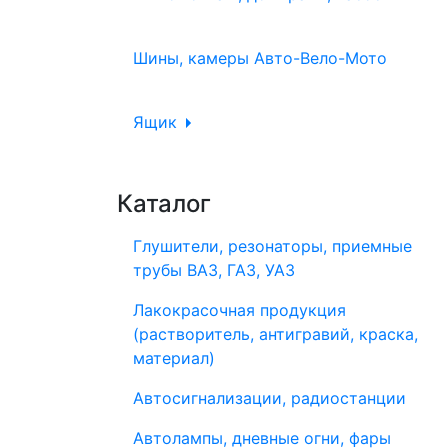
Шины, камеры Авто-Вело-Мото
Ящик
Каталог
Глушители, резонаторы, приемные
трубы ВАЗ, ГАЗ, УАЗ
Лакокрасочная продукция
(растворитель, антигравий, краска,
материал)
Автосигнализации, радиостанции
Автолампы, дневные огни, фары