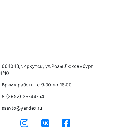
664048,г.Иркутск, ул.Розы Люксембург
4/10
Время работы: с 9:00 до 18:00
8 (3952) 29-44-54
ssavto@yandex.ru