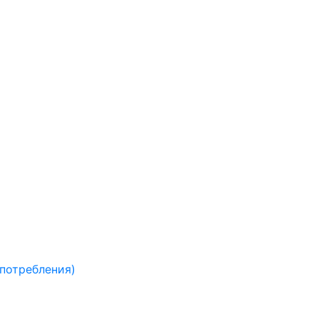
 потребления)