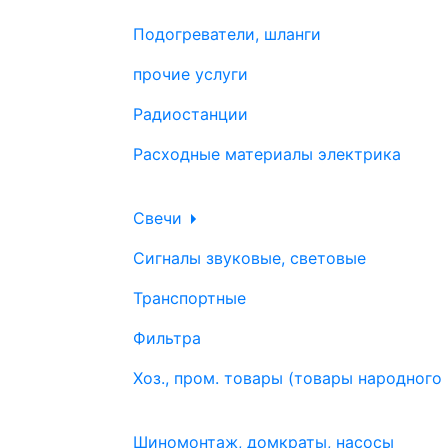
Подогреватели, шланги
прочие услуги
Радиостанции
Расходные материалы электрика
Свечи
Сигналы звуковые, световые
Транспортные
Фильтра
Хоз., пром. товары (товары народного
Шиномонтаж, домкраты, насосы