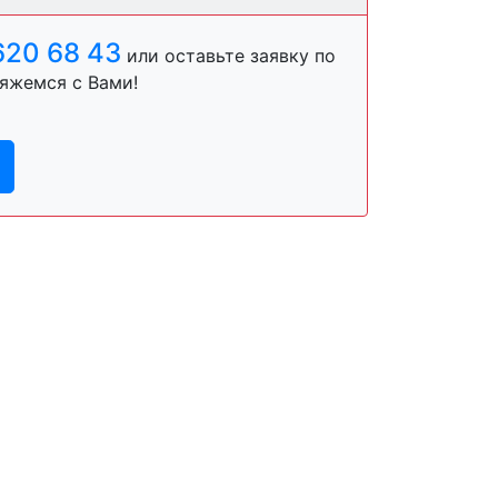
620 68 43
или оставьте заявку по
яжемся с Вами!