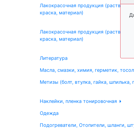
Лакокрасочная продукция (растворите
краска, материал)
Д
Лакокрасочная продукция (растворите
краска, материал)
Литература
Масла, смазки, химия, герметик, тосо
Метизы (болт, втулка, гайка, шпилька, 
Наклейки, пленка тонировочная
Одежда
Подогреватели, Отопители, шланги, шт