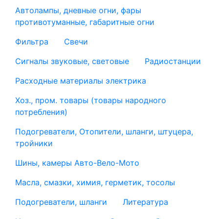
Автолампы, дневные огни, фары
противотуманные, габаритные огни
Фильтра
Свечи
Сигналы звуковые, световые
Радиостанции
Расходные материалы электрика
Хоз., пром. товары (товары народного
потребления)
Подогреватели, Отопители, шланги, штуцера,
тройники
Шины, камеры Авто-Вело-Мото
Масла, смазки, химия, герметик, тосолы
Подогреватели, шланги
Литература