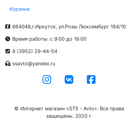
Корзина
664048,г.Иркутск, ул.Розы Люксембург 184/10
Время работы: с 9:00 до 18:00
8 (3952) 29-44-54
ssavto@yandex.ru
© Интернет магазин «STS - Avto». Все права
защищены. 2020 г.