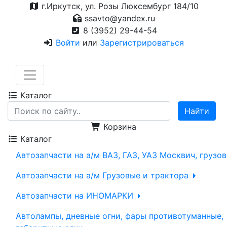
г.Иркутск, ул. Розы Люксембург 184/10
ssavto@yandex.ru
8 (3952) 29-44-54
Войти
или
Зарегистрироваться
Каталог
Корзина
Каталог
Автозапчасти на а/м ВАЗ, ГАЗ, УАЗ Москвич, грузо
Автозапчасти на а/м Грузовые и трактора
Автозапчасти на ИНОМАРКИ
Автолампы, дневные огни, фары противотуманные,