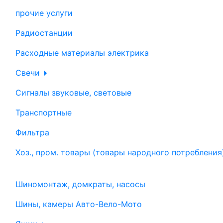
прочие услуги
Радиостанции
Расходные материалы электрика
Свечи
Сигналы звуковые, световые
Транспортные
Фильтра
Хоз., пром. товары (товары народного потребления
Шиномонтаж, домкраты, насосы
Шины, камеры Авто-Вело-Мото