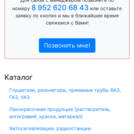
8 952 620 68 43
номеру
или оставьте
заявку по кнопке и мы в ближайшее время
свяжемся с Вами!
Позвонить мне!
Каталог
Глушители, резонаторы, приемные трубы ВАЗ,
ГАЗ, УАЗ
Лакокрасочная продукция (растворитель,
антигравий, краска, материал)
Автосигнализации, радиостанции