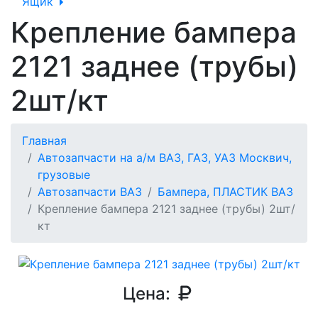
Ящик
Крепление бампера
2121 заднее (трубы)
2шт/кт
Главная
Автозапчасти на а/м ВАЗ, ГАЗ, УАЗ Москвич,
грузовые
Автозапчасти ВАЗ
Бампера, ПЛАСТИК ВАЗ
Крепление бампера 2121 заднее (трубы) 2шт/
кт
Цена: