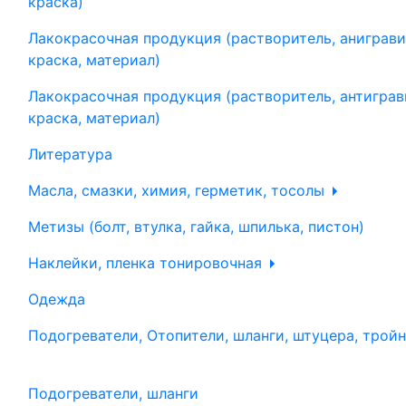
краска)
Лакокрасочная продукция (растворитель, аниграви
краска, материал)
Лакокрасочная продукция (растворитель, антиграв
краска, материал)
Литература
Масла, смазки, химия, герметик, тосолы
Метизы (болт, втулка, гайка, шпилька, пистон)
Наклейки, пленка тонировочная
Одежда
Подогреватели, Отопители, шланги, штуцера, трой
Подогреватели, шланги