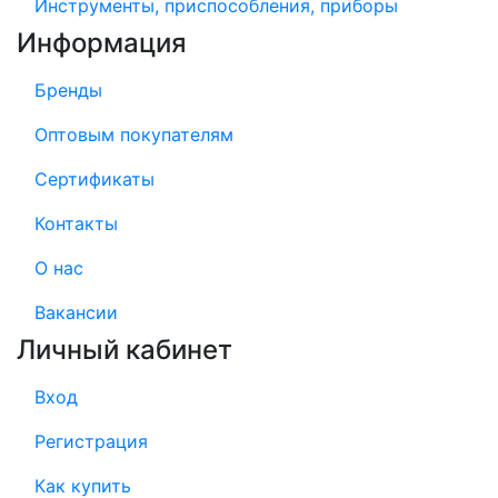
Инструменты, приспособления, приборы
Информация
Бренды
Оптовым покупателям
Сертификаты
Контакты
О нас
Вакансии
Личный кабинет
Вход
Регистрация
Как купить