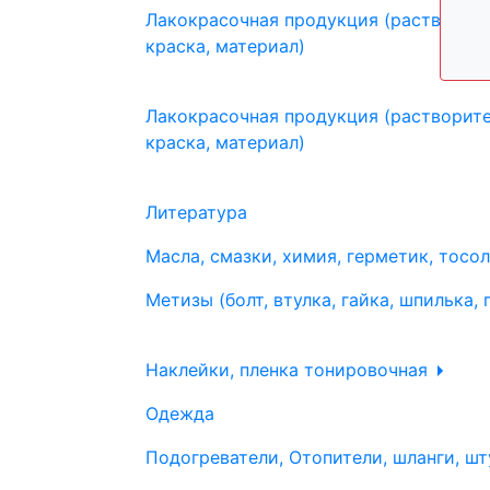
Лакокрасочная продукция (растворите
краска, материал)
Лакокрасочная продукция (растворите
краска, материал)
Литература
Масла, смазки, химия, герметик, тосо
Метизы (болт, втулка, гайка, шпилька, 
Наклейки, пленка тонировочная
Одежда
Подогреватели, Отопители, шланги, шт