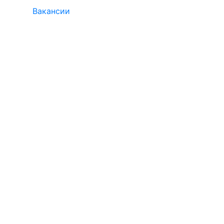
Вакансии