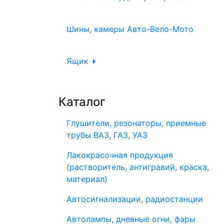
Шины, камеры Авто-Вело-Мото
Ящик
Каталог
Глушители, резонаторы, приемные
трубы ВАЗ, ГАЗ, УАЗ
Лакокрасочная продукция
(растворитель, антигравий, краска,
материал)
Автосигнализации, радиостанции
Автолампы, дневные огни, фары