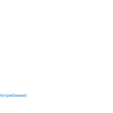
 потребления)