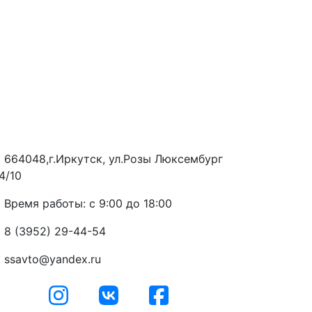
664048,г.Иркутск, ул.Розы Люксембург
4/10
Время работы: с 9:00 до 18:00
8 (3952) 29-44-54
ssavto@yandex.ru