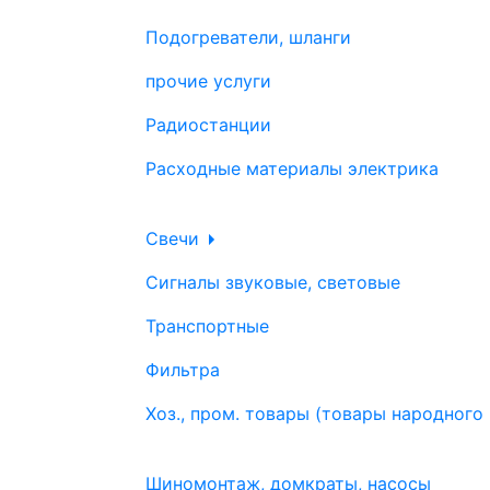
Подогреватели, шланги
прочие услуги
Радиостанции
Расходные материалы электрика
Свечи
Сигналы звуковые, световые
Транспортные
Фильтра
Хоз., пром. товары (товары народного
Шиномонтаж, домкраты, насосы