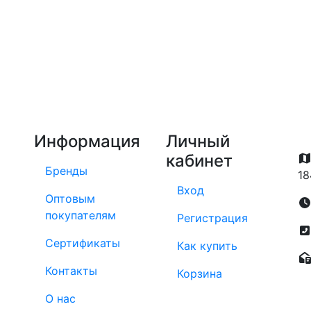
Информация
Личный
кабинет
Бренды
18
Вход
Оптовым
покупателям
Регистрация
Сертификаты
Как купить
Контакты
Корзина
О нас