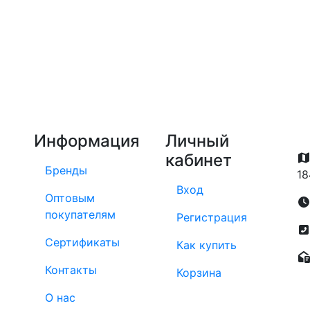
Информация
Личный
кабинет
Бренды
18
Вход
Оптовым
покупателям
Регистрация
Сертификаты
Как купить
Контакты
Корзина
О нас