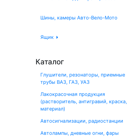
Шины, камеры Авто-Вело-Мото
Ящик
Каталог
Глушители, резонаторы, приемные
трубы ВАЗ, ГАЗ, УАЗ
Лакокрасочная продукция
(растворитель, антигравий, краска,
материал)
Автосигнализации, радиостанции
Автолампы, дневные огни, фары