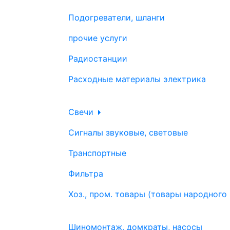
Подогреватели, шланги
прочие услуги
Радиостанции
Расходные материалы электрика
Свечи
Сигналы звуковые, световые
Транспортные
Фильтра
Хоз., пром. товары (товары народного
Шиномонтаж, домкраты, насосы