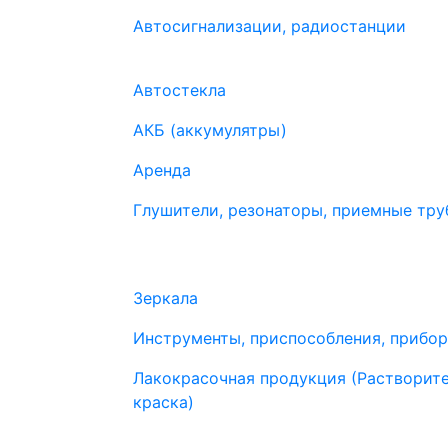
Автосигнализации, радиостанции
Автостекла
АКБ (аккумулятры)
Аренда
Глушители, резонаторы, приемные труб
Зеркала
Инструменты, приспособления, прибо
Лакокрасочная продукция (Растворите
краска)