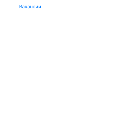
Вакансии