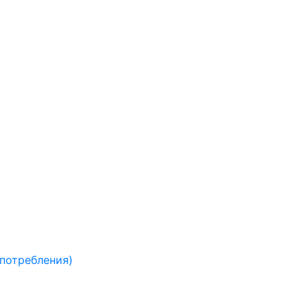
 потребления)