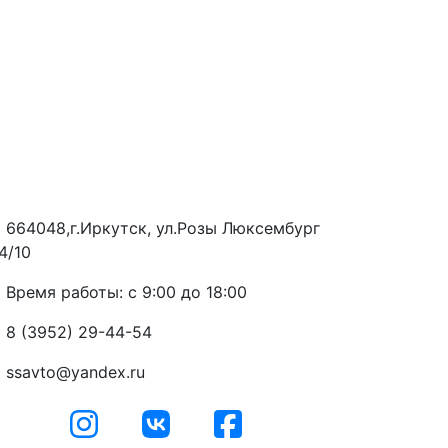
664048,г.Иркутск, ул.Розы Люксембург
4/10
Время работы: с 9:00 до 18:00
8 (3952) 29-44-54
ssavto@yandex.ru