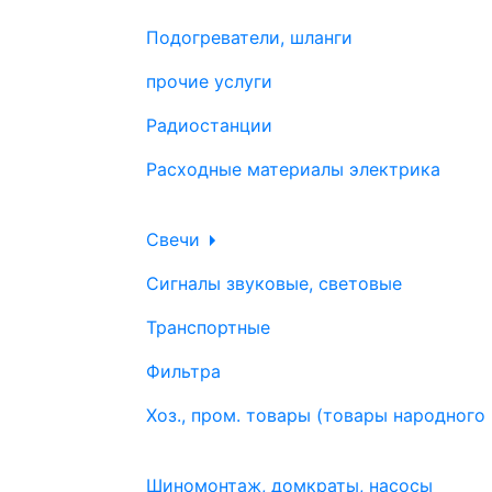
Подогреватели, шланги
прочие услуги
Радиостанции
Расходные материалы электрика
Свечи
Сигналы звуковые, световые
Транспортные
Фильтра
Хоз., пром. товары (товары народного
Шиномонтаж, домкраты, насосы