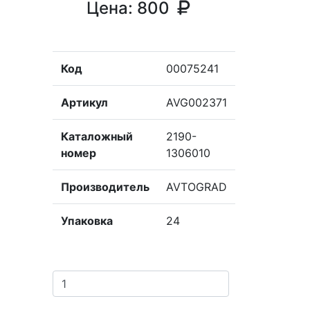
Цена:
800
Код
00075241
Артикул
AVG002371
Каталожный
2190-
номер
1306010
Производитель
AVTOGRAD
Упаковка
24