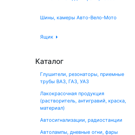
Шины, камеры Авто-Вело-Мото
Ящик
Каталог
Глушители, резонаторы, приемные
трубы ВАЗ, ГАЗ, УАЗ
Лакокрасочная продукция
(растворитель, антигравий, краска,
материал)
Автосигнализации, радиостанции
Автолампы, дневные огни, фары