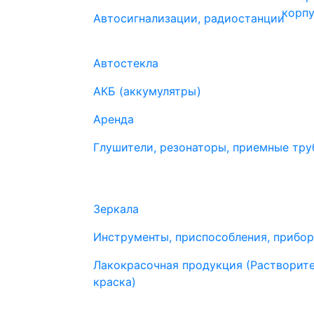
Автосигнализации, радиостанции
Автостекла
АКБ (аккумулятры)
Аренда
Глушители, резонаторы, приемные труб
Зеркала
Инструменты, приспособления, прибо
Лакокрасочная продукция (Растворите
краска)