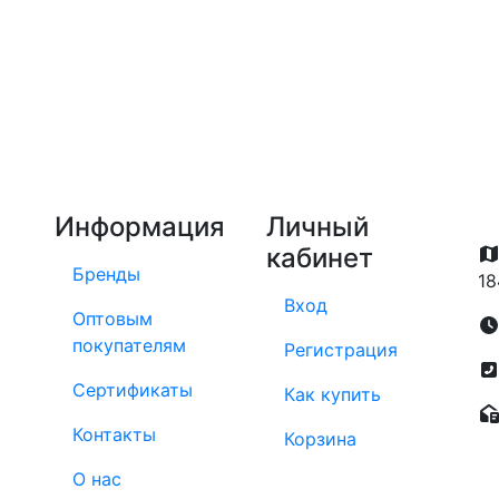
Информация
Личный
кабинет
Бренды
18
Вход
Оптовым
покупателям
Регистрация
Сертификаты
Как купить
Контакты
Корзина
О нас