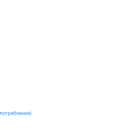
 потребления)