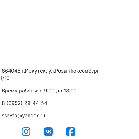
664048,г.Иркутск, ул.Розы Люксембург
4/10
Время работы: с 9:00 до 18:00
8 (3952) 29-44-54
ssavto@yandex.ru