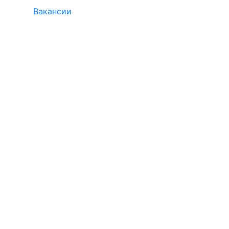
Вакансии