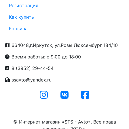
Регистрация
Как купить
Корзина
664048,г.Иркутск, ул.Розы Люксембург 184/10
Время работы: с 9:00 до 18:00
8 (3952) 29-44-54
ssavto@yandex.ru
© Интернет магазин «STS - Avto». Все права
защищены. 2020 г.