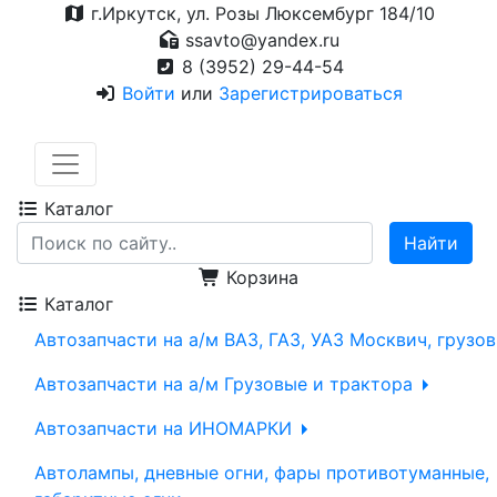
г.Иркутск, ул. Розы Люксембург 184/10
ssavto@yandex.ru
8 (3952) 29-44-54
Войти
или
Зарегистрироваться
Каталог
Корзина
Каталог
Автозапчасти на а/м ВАЗ, ГАЗ, УАЗ Москвич, грузо
Автозапчасти на а/м Грузовые и трактора
Автозапчасти на ИНОМАРКИ
Автолампы, дневные огни, фары противотуманные,