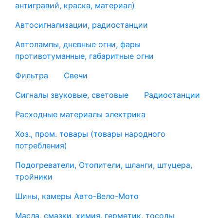
антигравий, краска, материал)
Автосигнализации, радиостанции
Автолампы, дневные огни, фары
противотуманные, габаритные огни
Фильтра
Свечи
Сигналы звуковые, световые
Радиостанции
Расходные материалы электрика
Хоз., пром. товары (товары народного
потребления)
Подогреватели, Отопители, шланги, штуцера,
тройники
Шины, камеры Авто-Вело-Мото
Масла, смазки, химия, герметик, тосолы