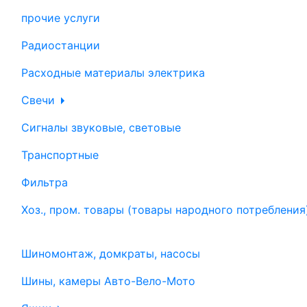
прочие услуги
Радиостанции
Расходные материалы электрика
Свечи
Сигналы звуковые, световые
Транспортные
Фильтра
Хоз., пром. товары (товары народного потребления
Шиномонтаж, домкраты, насосы
Шины, камеры Авто-Вело-Мото