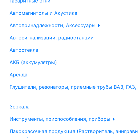
габаритные огни
Автомагнитолы и Акустика
Автопринадлежности, Аксессуары
Автосигнализации, радиостанции
Автостекла
АКБ (аккумулятры)
Аренда
Глушители, резонаторы, приемные трубы ВАЗ, ГАЗ,
Зеркала
Инструменты, приспособления, приборы
Лакокрасочная продукция (Растворитель, аниграви