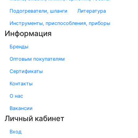
Подогреватели, шланги
Литература
Инструменты, приспособления, приборы
Информация
Бренды
Оптовым покупателям
Сертификаты
Контакты
О нас
Вакансии
Личный кабинет
Вход