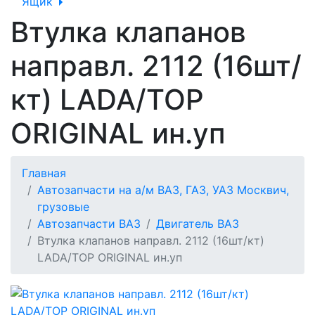
Ящик
Втулка клапанов
направл. 2112 (16шт/
кт) LADA/TOP
ORIGINAL ин.уп
Главная
Автозапчасти на а/м ВАЗ, ГАЗ, УАЗ Москвич,
грузовые
Автозапчасти ВАЗ
Двигатель ВАЗ
Втулка клапанов направл. 2112 (16шт/кт)
LADA/TOP ORIGINAL ин.уп