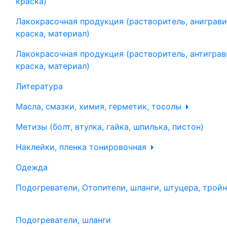
краска)
Лакокрасочная продукция (растворитель, аниграви
краска, материал)
Лакокрасочная продукция (растворитель, антиграв
краска, материал)
Литература
Масла, смазки, химия, герметик, тосолы
Метизы (болт, втулка, гайка, шпилька, пистон)
Наклейки, пленка тонировочная
Одежда
Подогреватели, Отопители, шланги, штуцера, трой
Подогреватели, шланги