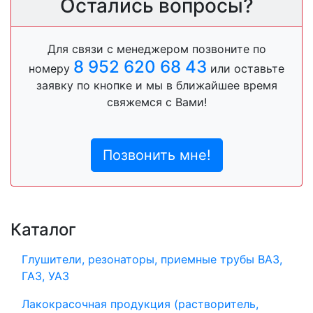
Остались вопросы?
Для связи с менеджером позвоните по
8 952 620 68 43
номеру
или оставьте
заявку по кнопке и мы в ближайшее время
свяжемся с Вами!
Позвонить мне!
Каталог
Глушители, резонаторы, приемные трубы ВАЗ,
ГАЗ, УАЗ
Лакокрасочная продукция (растворитель,