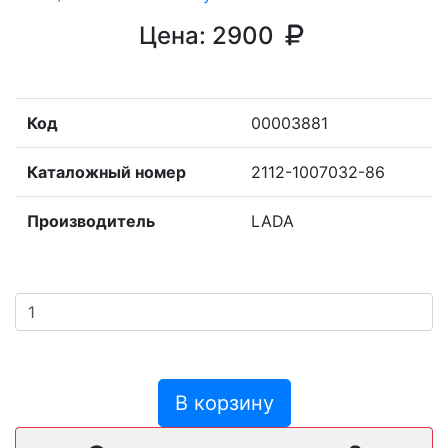
Цена:
2900
Код
00003881
Каталожный номер
2112-1007032-86
Производитель
LADA
В корзину