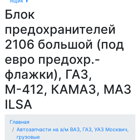
Ящик
Блок
предохранителей
2106 большой (под
евро предохр.-
флажки), ГАЗ,
М-412, КАМАЗ, МАЗ
ILSA
Главная
Автозапчасти на а/м ВАЗ, ГАЗ, УАЗ Москвич,
грузовые