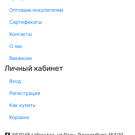
Оптовым покупателям
Сертификаты
Контакты
О нас
Вакансии
Личный кабинет
Вход
Регистрация
Как купить
Корзина
664048,г.Иркутск, ул.Розы Люксембург 184/10