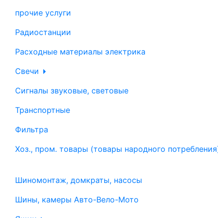
прочие услуги
Радиостанции
Расходные материалы электрика
Свечи
Сигналы звуковые, световые
Транспортные
Фильтра
Хоз., пром. товары (товары народного потребления
Шиномонтаж, домкраты, насосы
Шины, камеры Авто-Вело-Мото