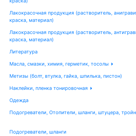
краска)
Лакокрасочная продукция (растворитель, аниграви
краска, материал)
Лакокрасочная продукция (растворитель, антиграв
краска, материал)
Литература
Масла, смазки, химия, герметик, тосолы
Метизы (болт, втулка, гайка, шпилька, пистон)
Наклейки, пленка тонировочная
Одежда
Подогреватели, Отопители, шланги, штуцера, трой
Подогреватели, шланги