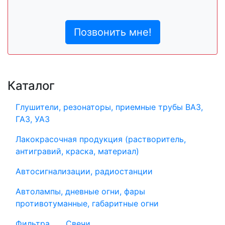
Позвонить мне!
Каталог
Глушители, резонаторы, приемные трубы ВАЗ,
ГАЗ, УАЗ
Лакокрасочная продукция (растворитель,
антигравий, краска, материал)
Автосигнализации, радиостанции
Автолампы, дневные огни, фары
противотуманные, габаритные огни
Фильтра
Свечи