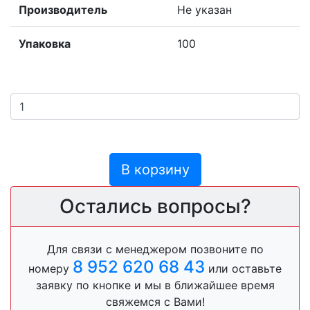
Производитель
Не указан
Упаковка
100
В корзину
Остались вопросы?
Для связи с менеджером позвоните по
8 952 620 68 43
номеру
или оставьте
заявку по кнопке и мы в ближайшее время
свяжемся с Вами!