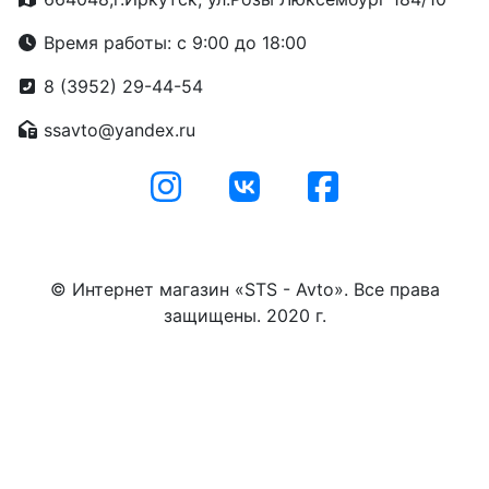
Время работы: с 9:00 до 18:00
8 (3952) 29-44-54
ssavto@yandex.ru
© Интернет магазин «STS - Avto». Все права
защищены. 2020 г.