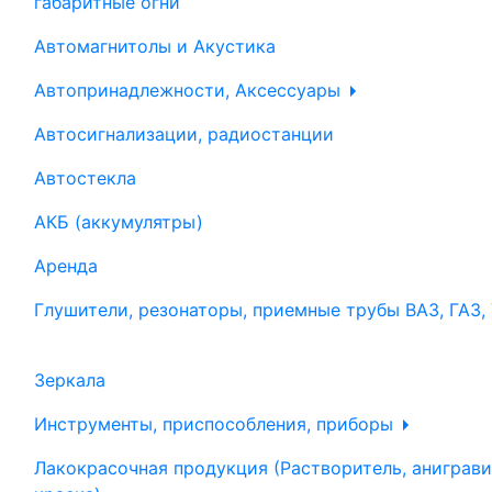
габаритные огни
Автомагнитолы и Акустика
Автопринадлежности, Аксессуары
Автосигнализации, радиостанции
Автостекла
АКБ (аккумулятры)
Аренда
Глушители, резонаторы, приемные трубы ВАЗ, ГАЗ,
Зеркала
Инструменты, приспособления, приборы
Лакокрасочная продукция (Растворитель, аниграви