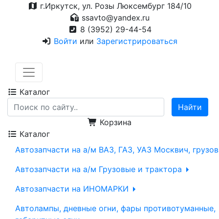
г.Иркутск, ул. Розы Люксембург 184/10
ssavto@yandex.ru
8 (3952) 29-44-54
Войти
или
Зарегистрироваться
Каталог
Корзина
Каталог
Автозапчасти на а/м ВАЗ, ГАЗ, УАЗ Москвич, грузо
Автозапчасти на а/м Грузовые и трактора
Автозапчасти на ИНОМАРКИ
Автолампы, дневные огни, фары противотуманные,