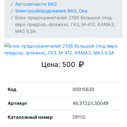
Автозапчасти ВАЗ
Электрооборудование ВАЗ, Ока
Блок предохранителей 2106 большой (под
евро предохр.-флажки), ГАЗ, М-412, КАМАЗ,
МАЗ ILSA
Цена:
500
Код
00015630
Артикул
46.3722/LS0049
Каталожный номер
ПР112