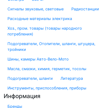
Сигналы звуковые, световые
Радиостанции
Расходные материалы электрика
Хоз., пром. товары (товары народного
потребления)
Подогреватели, Отопители, шланги, штуцера,
тройники
Шины, камеры Авто-Вело-Мото
Масла, смазки, химия, герметик, тосолы
Подогреватели, шланги
Литература
Инструменты, приспособления, приборы
Информация
Бренды