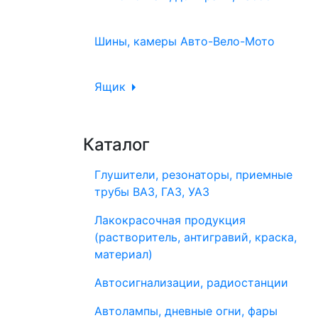
Шины, камеры Авто-Вело-Мото
Ящик
Каталог
Глушители, резонаторы, приемные
трубы ВАЗ, ГАЗ, УАЗ
Лакокрасочная продукция
(растворитель, антигравий, краска,
материал)
Автосигнализации, радиостанции
Автолампы, дневные огни, фары