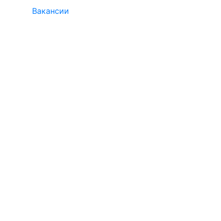
Вакансии