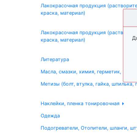
Лакокрасочная продукция (растворите
краска, материал)
Лакокрасочная продукция (растворите
Д
краска, материал)
Литература
Масла, смазки, химия, герметик, тосо
Метизы (болт, втулка, гайка, шпилька, 
Наклейки, пленка тонировочная
Одежда
Подогреватели, Отопители, шланги, шт