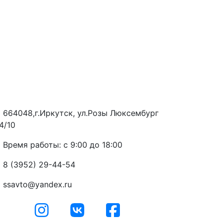
664048,г.Иркутск, ул.Розы Люксембург
4/10
Время работы: с 9:00 до 18:00
8 (3952) 29-44-54
ssavto@yandex.ru