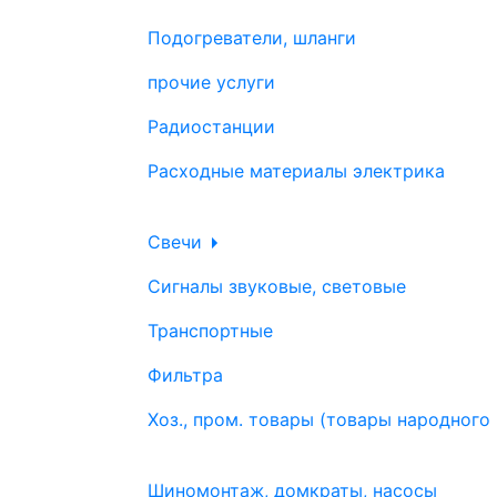
Подогреватели, шланги
прочие услуги
Радиостанции
Расходные материалы электрика
Свечи
Сигналы звуковые, световые
Транспортные
Фильтра
Хоз., пром. товары (товары народного
Шиномонтаж, домкраты, насосы