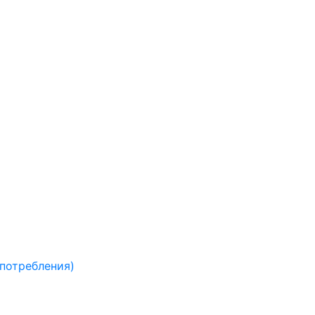
 потребления)