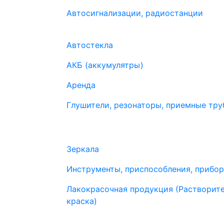
Автосигнализации, радиостанции
Автостекла
АКБ (аккумулятры)
Аренда
Глушители, резонаторы, приемные труб
Зеркала
Инструменты, приспособления, прибо
Лакокрасочная продукция (Растворите
краска)