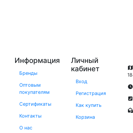
Информация
Личный
кабинет
Бренды
18
Вход
Оптовым
покупателям
Регистрация
Сертификаты
Как купить
Контакты
Корзина
О нас