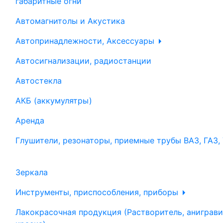
габаритные огни
Автомагнитолы и Акустика
Автопринадлежности, Аксессуары
Автосигнализации, радиостанции
Автостекла
АКБ (аккумулятры)
Аренда
Глушители, резонаторы, приемные трубы ВАЗ, ГАЗ,
Зеркала
Инструменты, приспособления, приборы
Лакокрасочная продукция (Растворитель, аниграви