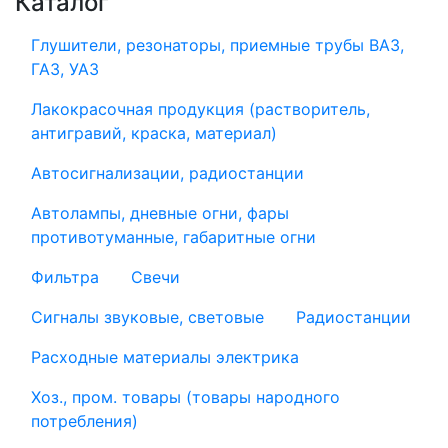
Каталог
Глушители, резонаторы, приемные трубы ВАЗ,
ГАЗ, УАЗ
Лакокрасочная продукция (растворитель,
антигравий, краска, материал)
Автосигнализации, радиостанции
Автолампы, дневные огни, фары
противотуманные, габаритные огни
Фильтра
Свечи
Сигналы звуковые, световые
Радиостанции
Расходные материалы электрика
Хоз., пром. товары (товары народного
потребления)