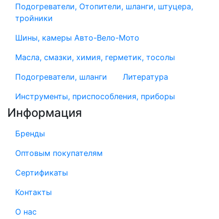
Подогреватели, Отопители, шланги, штуцера,
тройники
Шины, камеры Авто-Вело-Мото
Масла, смазки, химия, герметик, тосолы
Подогреватели, шланги
Литература
Инструменты, приспособления, приборы
Информация
Бренды
Оптовым покупателям
Сертификаты
Контакты
О нас