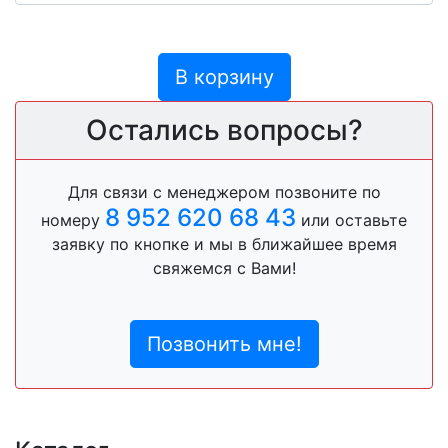
В корзину
Остались вопросы?
Для связи с менеджером позвоните по
8 952 620 68 43
номеру
или оставьте
заявку по кнопке и мы в ближайшее время
свяжемся с Вами!
Позвонить мне!