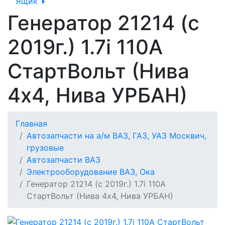
Ящик
Генератор 21214 (с
2019г.) 1.7i 110А
СтартВольт (Нива
4х4, Нива УРБАН)
Главная
Автозапчасти на а/м ВАЗ, ГАЗ, УАЗ Москвич,
грузовые
Автозапчасти ВАЗ
Электрооборудование ВАЗ, Ока
Генератор 21214 (с 2019г.) 1.7i 110А
СтартВольт (Нива 4х4, Нива УРБАН)