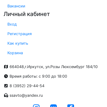
Вакансии
Личный кабинет
Вход
Регистрация
Как купить
Корзина
664048,г.Иркутск, ул.Розы Люксембург 184/10
Время работы: с 9:00 до 18:00
8 (3952) 29-44-54
ssavto@yandex.ru