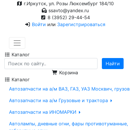
г.Иркутск, ул. Розы Люксембург 184/10
ssavto@yandex.ru
8 (3952) 29-44-54
Войти
или
Зарегистрироваться
Каталог
Корзина
Каталог
Автозапчасти на а/м ВАЗ, ГАЗ, УАЗ Москвич, грузо
Автозапчасти на а/м Грузовые и трактора
Автозапчасти на ИНОМАРКИ
Автолампы, дневные огни, фары противотуманные,