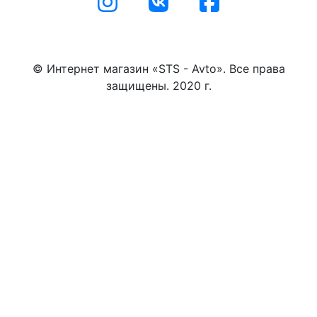
© Интернет магазин «STS - Avto». Все права
защищены. 2020 г.