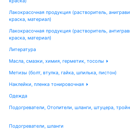
краска)
Лакокрасочная продукция (растворитель, аниграви
краска, материал)
Лакокрасочная продукция (растворитель, антиграв
краска, материал)
Литература
Масла, смазки, химия, герметик, тосолы
Метизы (болт, втулка, гайка, шпилька, пистон)
Наклейки, пленка тонировочная
Одежда
Подогреватели, Отопители, шланги, штуцера, трой
Подогреватели, шланги