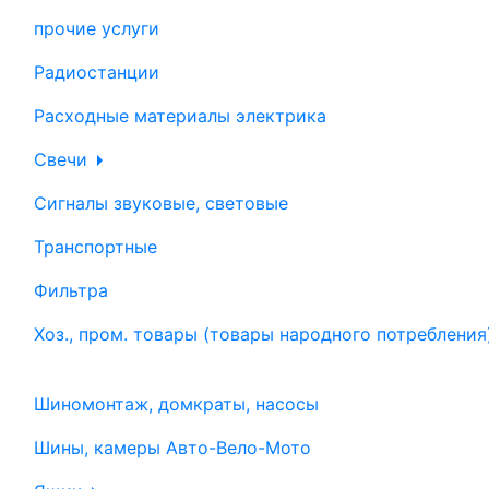
прочие услуги
Радиостанции
Расходные материалы электрика
Свечи
Сигналы звуковые, световые
Транспортные
Фильтра
Хоз., пром. товары (товары народного потребления
Шиномонтаж, домкраты, насосы
Шины, камеры Авто-Вело-Мото