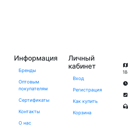
Информация
Личный
кабинет
Бренды
18
Вход
Оптовым
покупателям
Регистрация
Сертификаты
Как купить
Контакты
Корзина
О нас