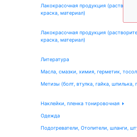
Лакокрасочная продукция (растворите
краска, материал)
Лакокрасочная продукция (растворите
краска, материал)
Литература
Масла, смазки, химия, герметик, тосо
Метизы (болт, втулка, гайка, шпилька, 
Наклейки, пленка тонировочная
Одежда
Подогреватели, Отопители, шланги, шт