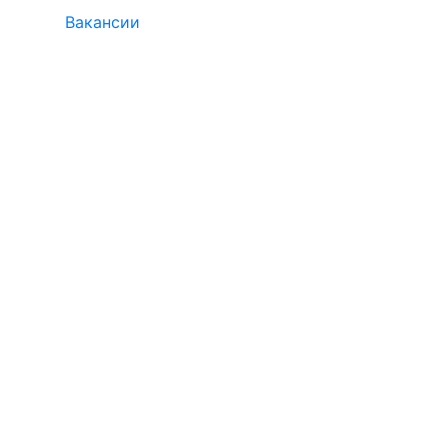
Вакансии