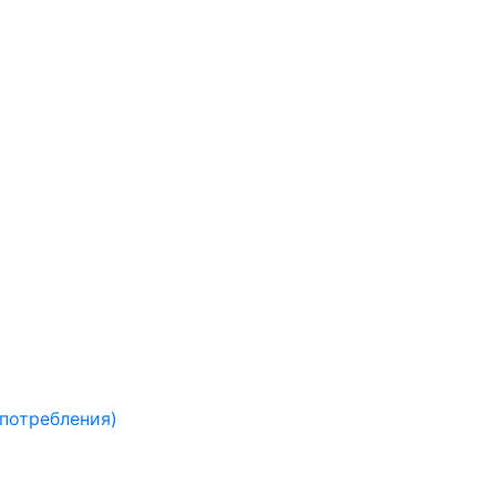
 потребления)