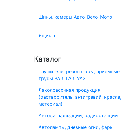
Шины, камеры Авто-Вело-Мото
Ящик
Каталог
Глушители, резонаторы, приемные
трубы ВАЗ, ГАЗ, УАЗ
Лакокрасочная продукция
(растворитель, антигравий, краска,
материал)
Автосигнализации, радиостанции
Автолампы, дневные огни, фары