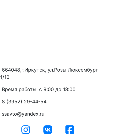
664048,г.Иркутск, ул.Розы Люксембург
4/10
Время работы: с 9:00 до 18:00
8 (3952) 29-44-54
ssavto@yandex.ru