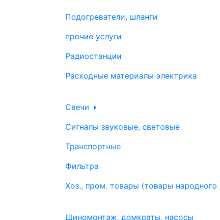
Подогреватели, шланги
прочие услуги
Радиостанции
Расходные материалы электрика
Свечи
Сигналы звуковые, световые
Транспортные
Фильтра
Хоз., пром. товары (товары народного
Шиномонтаж, домкраты, насосы