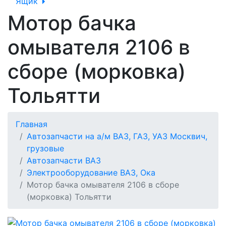
Ящик
Мотор бачка
омывателя 2106 в
сборе (морковка)
Тольятти
Главная
Автозапчасти на а/м ВАЗ, ГАЗ, УАЗ Москвич,
грузовые
Автозапчасти ВАЗ
Электрооборудование ВАЗ, Ока
Мотор бачка омывателя 2106 в сборе
(морковка) Тольятти