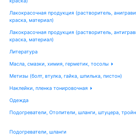
краска)
Лакокрасочная продукция (растворитель, аниграви
краска, материал)
Лакокрасочная продукция (растворитель, антиграв
краска, материал)
Литература
Масла, смазки, химия, герметик, тосолы
Метизы (болт, втулка, гайка, шпилька, пистон)
Наклейки, пленка тонировочная
Одежда
Подогреватели, Отопители, шланги, штуцера, трой
Подогреватели, шланги