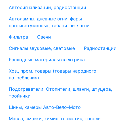
Автосигнализации, радиостанции
Автолампы, дневные огни, фары
противотуманные, габаритные огни
Фильтра
Свечи
Сигналы звуковые, световые
Радиостанции
Расходные материалы электрика
Хоз., пром. товары (товары народного
потребления)
Подогреватели, Отопители, шланги, штуцера,
тройники
Шины, камеры Авто-Вело-Мото
Масла, смазки, химия, герметик, тосолы