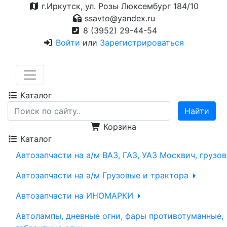
г.Иркутск, ул. Розы Люксембург 184/10
ssavto@yandex.ru
8 (3952) 29-44-54
Войти
или
Зарегистрироваться
Каталог
Корзина
Каталог
Автозапчасти на а/м ВАЗ, ГАЗ, УАЗ Москвич, грузо
Автозапчасти на а/м Грузовые и трактора
Автозапчасти на ИНОМАРКИ
Автолампы, дневные огни, фары противотуманные,