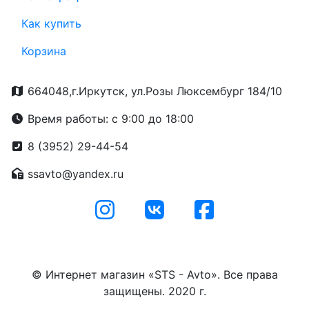
Как купить
Корзина
664048,г.Иркутск, ул.Розы Люксембург 184/10
Время работы: с 9:00 до 18:00
8 (3952) 29-44-54
ssavto@yandex.ru
© Интернет магазин «STS - Avto». Все права
защищены. 2020 г.