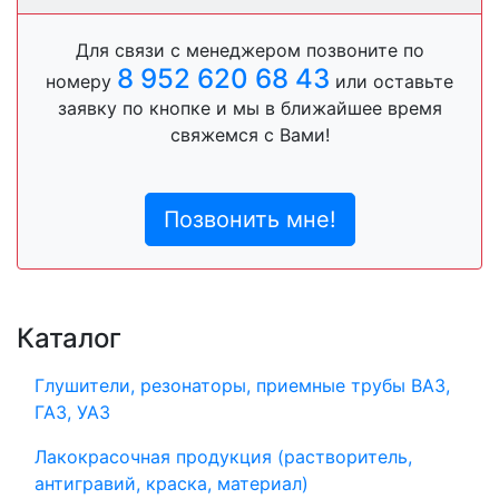
Для связи с менеджером позвоните по
8 952 620 68 43
номеру
или оставьте
заявку по кнопке и мы в ближайшее время
свяжемся с Вами!
Позвонить мне!
Каталог
Глушители, резонаторы, приемные трубы ВАЗ,
ГАЗ, УАЗ
Лакокрасочная продукция (растворитель,
антигравий, краска, материал)