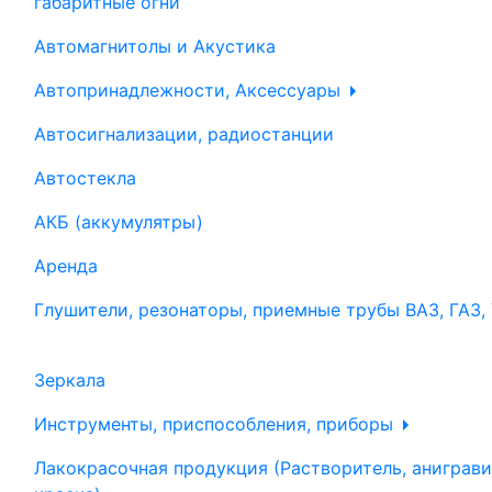
габаритные огни
Автомагнитолы и Акустика
Автопринадлежности, Аксессуары
Автосигнализации, радиостанции
Автостекла
АКБ (аккумулятры)
Аренда
Глушители, резонаторы, приемные трубы ВАЗ, ГАЗ,
Зеркала
Инструменты, приспособления, приборы
Лакокрасочная продукция (Растворитель, аниграви