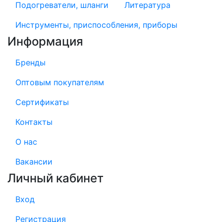
Подогреватели, шланги
Литература
Инструменты, приспособления, приборы
Информация
Бренды
Оптовым покупателям
Сертификаты
Контакты
О нас
Вакансии
Личный кабинет
Вход
Регистрация