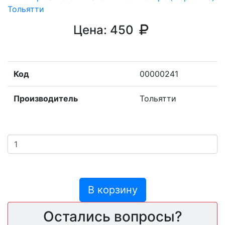
Цена:
450
Код
00000241
Производитель
Тольятти
В корзину
Остались вопросы?