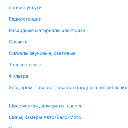
прочие услуги
Радиостанции
Расходные материалы электрика
Свечи
Сигналы звуковые, световые
Транспортные
Фильтра
Хоз., пром. товары (товары народного потребления
Шиномонтаж, домкраты, насосы
Шины, камеры Авто-Вело-Мото