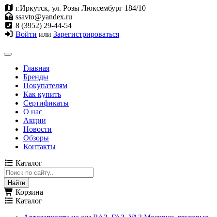
г.Иркутск, ул. Розы Люксембург 184/10
ssavto@yandex.ru
8 (3952) 29-44-54
Войти
или
Зарегистрироваться
Главная
Бренды
Покупателям
Как купить
Сертификаты
О нас
Акции
Новости
Обзоры
Контакты
Каталог
Корзина
Каталог