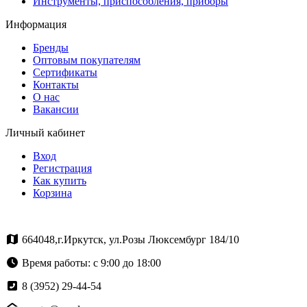
Инструменты, приспособления, приборы
Информация
Бренды
Оптовым покупателям
Сертификаты
Контакты
О нас
Вакансии
Личный кабинет
Вход
Регистрация
Как купить
Корзина
664048,г.Иркутск, ул.Розы Люксембург 184/10
Время работы: с 9:00 до 18:00
8 (3952) 29-44-54