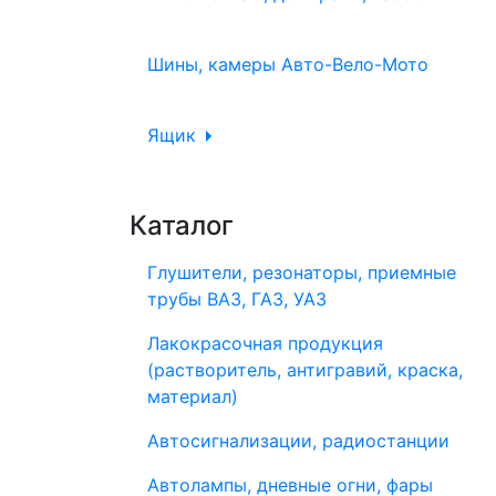
Шины, камеры Авто-Вело-Мото
Ящик
Каталог
Глушители, резонаторы, приемные
трубы ВАЗ, ГАЗ, УАЗ
Лакокрасочная продукция
(растворитель, антигравий, краска,
материал)
Автосигнализации, радиостанции
Автолампы, дневные огни, фары