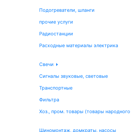
Подогреватели, шланги
прочие услуги
Радиостанции
Расходные материалы электрика
Свечи
Сигналы звуковые, световые
Транспортные
Фильтра
Хоз., пром. товары (товары народного
Шиномонтаж, домкраты, насосы