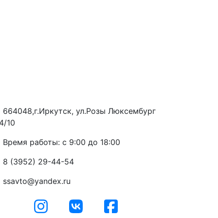
664048,г.Иркутск, ул.Розы Люксембург
4/10
Время работы: с 9:00 до 18:00
8 (3952) 29-44-54
ssavto@yandex.ru