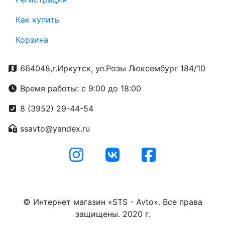
Как купить
Корзина
664048,г.Иркутск, ул.Розы Люксембург 184/10
Время работы: с 9:00 до 18:00
8 (3952) 29-44-54
ssavto@yandex.ru
© Интернет магазин «STS - Avto». Все права
защищены. 2020 г.