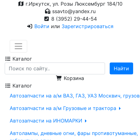
г.Иркутск, ул. Розы Люксембург 184/10
ssavto@yandex.ru
8 (3952) 29-44-54
Войти
или
Зарегистрироваться
Каталог
Корзина
Каталог
Автозапчасти на а/м ВАЗ, ГАЗ, УАЗ Москвич, грузо
Автозапчасти на а/м Грузовые и трактора
Автозапчасти на ИНОМАРКИ
Автолампы, дневные огни, фары противотуманные,