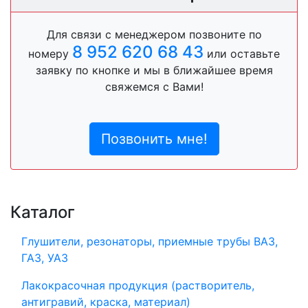
Для связи с менеджером позвоните по
8 952 620 68 43
номеру
или оставьте
заявку по кнопке и мы в ближайшее время
свяжемся с Вами!
Позвонить мне!
Каталог
Глушители, резонаторы, приемные трубы ВАЗ,
ГАЗ, УАЗ
Лакокрасочная продукция (растворитель,
антигравий, краска, материал)