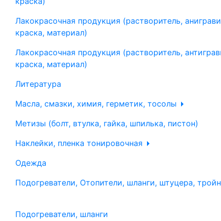
краска)
Лакокрасочная продукция (растворитель, аниграви
краска, материал)
Лакокрасочная продукция (растворитель, антиграв
краска, материал)
Литература
Масла, смазки, химия, герметик, тосолы
Метизы (болт, втулка, гайка, шпилька, пистон)
Наклейки, пленка тонировочная
Одежда
Подогреватели, Отопители, шланги, штуцера, трой
Подогреватели, шланги