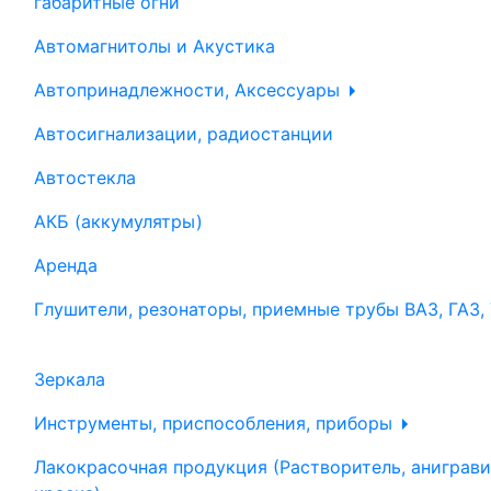
габаритные огни
Автомагнитолы и Акустика
Автопринадлежности, Аксессуары
Автосигнализации, радиостанции
Автостекла
АКБ (аккумулятры)
Аренда
Глушители, резонаторы, приемные трубы ВАЗ, ГАЗ,
Зеркала
Инструменты, приспособления, приборы
Лакокрасочная продукция (Растворитель, аниграви