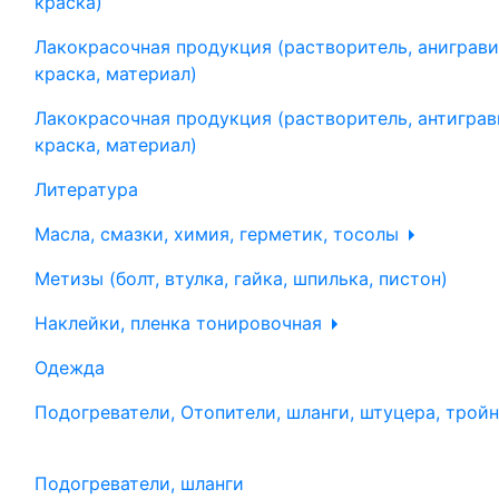
краска)
Лакокрасочная продукция (растворитель, аниграви
краска, материал)
Лакокрасочная продукция (растворитель, антиграв
краска, материал)
Литература
Масла, смазки, химия, герметик, тосолы
Метизы (болт, втулка, гайка, шпилька, пистон)
Наклейки, пленка тонировочная
Одежда
Подогреватели, Отопители, шланги, штуцера, трой
Подогреватели, шланги