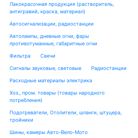
Лакокрасочная продукция (растворитель,
антигравий, краска, материал)
Автосигнализации, радиостанции
Автолампы, дневные огни, фары
противотуманные, габаритные огни
Фильтра
Свечи
Сигналы звуковые, световые
Радиостанции
Расходные материалы электрика
Хоз., пром. товары (товары народного
потребления)
Подогреватели, Отопители, шланги, штуцера,
тройники
Шины, камеры Авто-Вело-Мото