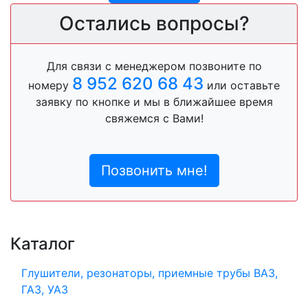
Остались вопросы?
Для связи с менеджером позвоните по
8 952 620 68 43
номеру
или оставьте
заявку по кнопке и мы в ближайшее время
свяжемся с Вами!
Позвонить мне!
Каталог
Глушители, резонаторы, приемные трубы ВАЗ,
ГАЗ, УАЗ