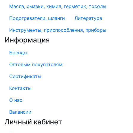
Масла, смазки, химия, герметик, тосолы
Подогреватели, шланги
Литература
Инструменты, приспособления, приборы
Информация
Бренды
Оптовым покупателям
Сертификаты
Контакты
О нас
Вакансии
Личный кабинет