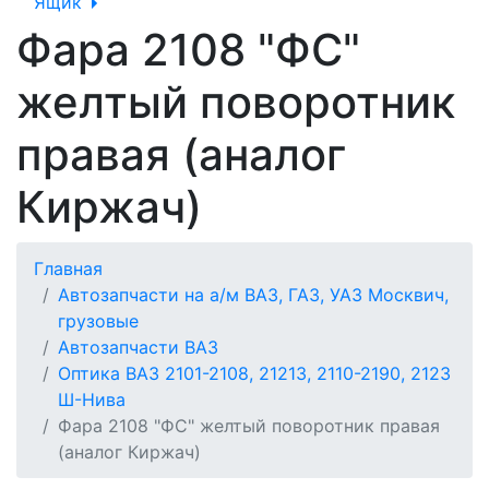
Ящик
Фара 2108 "ФС"
желтый поворотник
правая (аналог
Киржач)
Главная
Автозапчасти на а/м ВАЗ, ГАЗ, УАЗ Москвич,
грузовые
Автозапчасти ВАЗ
Оптика ВАЗ 2101-2108, 21213, 2110-2190, 2123
Ш-Нива
Фара 2108 "ФС" желтый поворотник правая
(аналог Киржач)