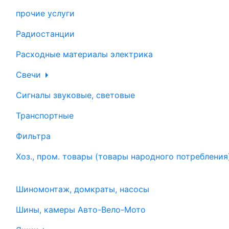
прочие услуги
Радиостанции
Расходные материалы электрика
Свечи
Сигналы звуковые, световые
Транспортные
Фильтра
Хоз., пром. товары (товары народного потребления
Шиномонтаж, домкраты, насосы
Шины, камеры Авто-Вело-Мото