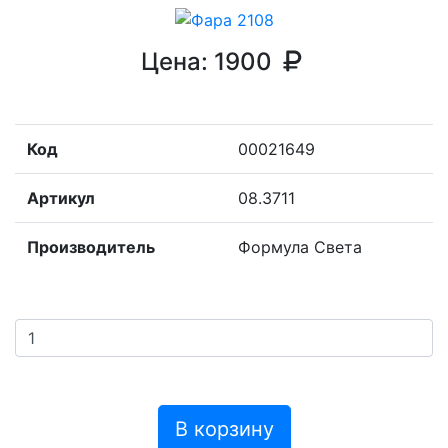
Цена:
1900
Код
00021649
Артикул
08.3711
Производитель
Формула Света
В корзину