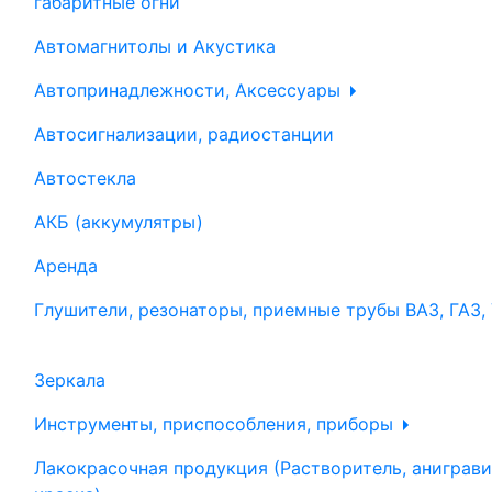
габаритные огни
Автомагнитолы и Акустика
Автопринадлежности, Аксессуары
Автосигнализации, радиостанции
Автостекла
АКБ (аккумулятры)
Аренда
Глушители, резонаторы, приемные трубы ВАЗ, ГАЗ,
Зеркала
Инструменты, приспособления, приборы
Лакокрасочная продукция (Растворитель, аниграви