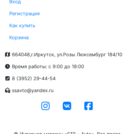
Вход
Регистрация
Как купить
Корзина
664048,г.Иркутск, ул.Розы Люксембург 184/10
Время работы: с 9:00 до 18:00
8 (3952) 29-44-54
ssavto@yandex.ru