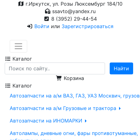
г.Иркутск, ул. Розы Люксембург 184/10
ssavto@yandex.ru
8 (3952) 29-44-54
Войти
или
Зарегистрироваться
Каталог
Корзина
Каталог
Автозапчасти на а/м ВАЗ, ГАЗ, УАЗ Москвич, грузо
Автозапчасти на а/м Грузовые и трактора
Автозапчасти на ИНОМАРКИ
Автолампы, дневные огни, фары противотуманные,