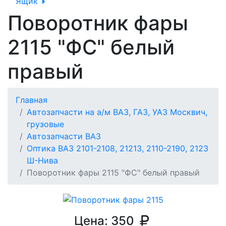
Ящик
Поворотник фары
2115 "ФС" белый
правый
Главная
Автозапчасти на а/м ВАЗ, ГАЗ, УАЗ Москвич,
грузовые
Автозапчасти ВАЗ
Оптика ВАЗ 2101-2108, 21213, 2110-2190, 2123
Ш-Нива
Поворотник фары 2115 "ФС" белый правый
Цена:
350