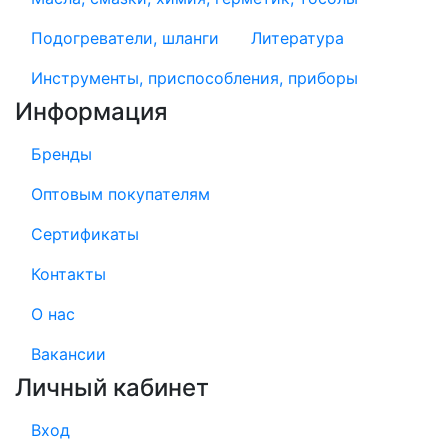
Подогреватели, шланги
Литература
Инструменты, приспособления, приборы
Информация
Бренды
Оптовым покупателям
Сертификаты
Контакты
О нас
Вакансии
Личный кабинет
Вход