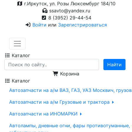
г.Иркутск, ул. Розы Люксембург 184/10
ssavto@yandex.ru
8 (3952) 29-44-54
Войти
или
Зарегистрироваться
Каталог
Корзина
Каталог
Автозапчасти на а/м ВАЗ, ГАЗ, УАЗ Москвич, грузо
Автозапчасти на а/м Грузовые и трактора
Автозапчасти на ИНОМАРКИ
Автолампы, дневные огни, фары противотуманные,