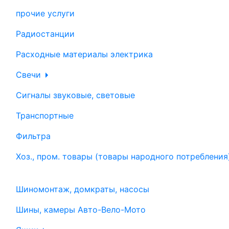
прочие услуги
Радиостанции
Расходные материалы электрика
Свечи
Сигналы звуковые, световые
Транспортные
Фильтра
Хоз., пром. товары (товары народного потребления
Шиномонтаж, домкраты, насосы
Шины, камеры Авто-Вело-Мото