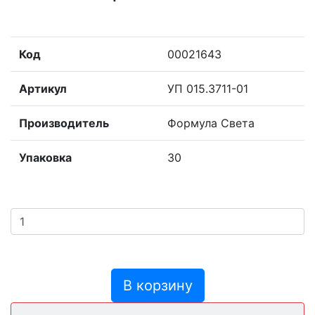
Код
00021643
Артикул
УП 015.3711-01
Производитель
Формула Света
Упаковка
30
В корзину