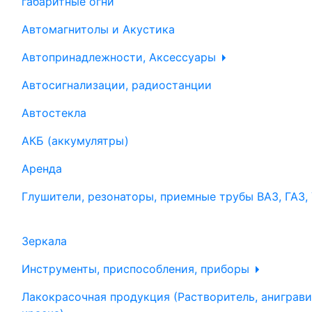
габаритные огни
Автомагнитолы и Акустика
Автопринадлежности, Аксессуары
Автосигнализации, радиостанции
Автостекла
АКБ (аккумулятры)
Аренда
Глушители, резонаторы, приемные трубы ВАЗ, ГАЗ,
Зеркала
Инструменты, приспособления, приборы
Лакокрасочная продукция (Растворитель, аниграви