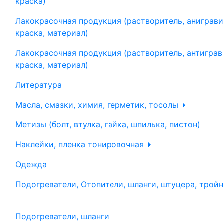
краска)
Лакокрасочная продукция (растворитель, аниграви
краска, материал)
Лакокрасочная продукция (растворитель, антиграв
краска, материал)
Литература
Масла, смазки, химия, герметик, тосолы
Метизы (болт, втулка, гайка, шпилька, пистон)
Наклейки, пленка тонировочная
Одежда
Подогреватели, Отопители, шланги, штуцера, трой
Подогреватели, шланги