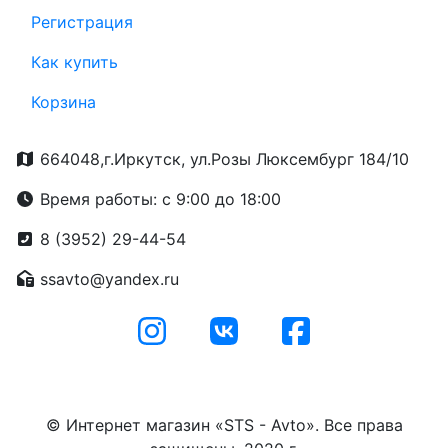
Регистрация
Как купить
Корзина
664048,г.Иркутск, ул.Розы Люксембург 184/10
Время работы: с 9:00 до 18:00
8 (3952) 29-44-54
ssavto@yandex.ru
© Интернет магазин «STS - Avto». Все права