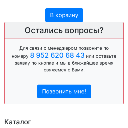
В корзину
Остались вопросы?
Для связи с менеджером позвоните по
8 952 620 68 43
номеру
или оставьте
заявку по кнопке и мы в ближайшее время
свяжемся с Вами!
Позвонить мне!
Каталог