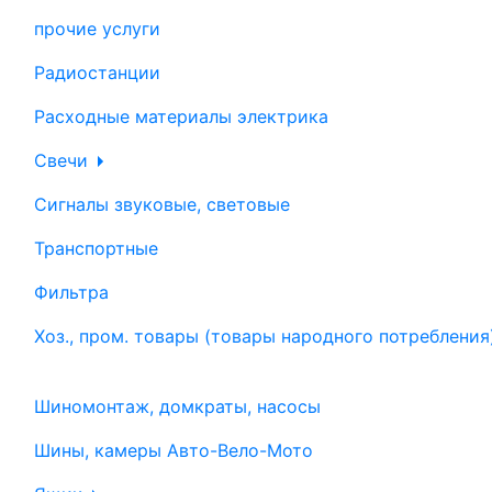
прочие услуги
Радиостанции
Расходные материалы электрика
Свечи
Сигналы звуковые, световые
Транспортные
Фильтра
Хоз., пром. товары (товары народного потребления
Шиномонтаж, домкраты, насосы
Шины, камеры Авто-Вело-Мото