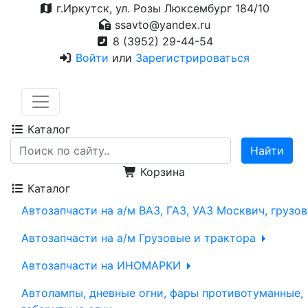
г.Иркутск, ул. Розы Люксембург 184/10
ssavto@yandex.ru
8 (3952) 29-44-54
Войти
или
Зарегистрироваться
Каталог
Корзина
Каталог
Автозапчасти на а/м ВАЗ, ГАЗ, УАЗ Москвич, грузо
Автозапчасти на а/м Грузовые и трактора
Автозапчасти на ИНОМАРКИ
Автолампы, дневные огни, фары противотуманные,