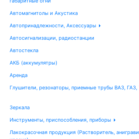
габаритные огни
Автомагнитолы и Акустика
Автопринадлежности, Аксессуары
Автосигнализации, радиостанции
Автостекла
АКБ (аккумулятры)
Аренда
Глушители, резонаторы, приемные трубы ВАЗ, ГАЗ,
Зеркала
Инструменты, приспособления, приборы
Лакокрасочная продукция (Растворитель, аниграви