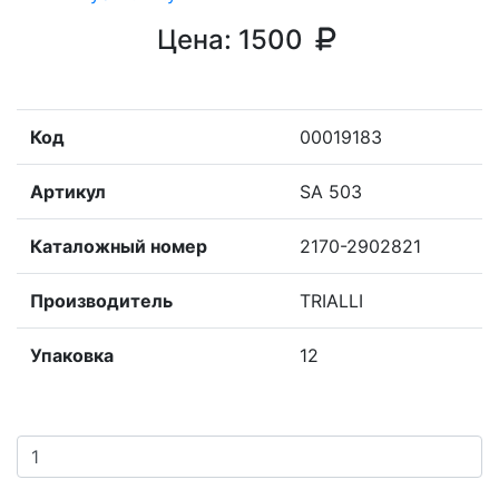
Цена:
1500
Код
00019183
Артикул
SA 503
Каталожный номер
2170-2902821
Производитель
TRIALLI
Упаковка
12