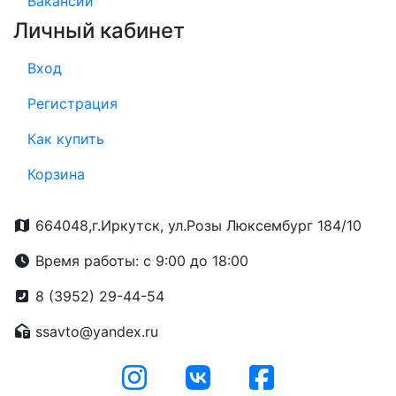
Вакансии
Личный кабинет
Вход
Регистрация
Как купить
Корзина
664048,г.Иркутск, ул.Розы Люксембург 184/10
Время работы: с 9:00 до 18:00
8 (3952) 29-44-54
ssavto@yandex.ru