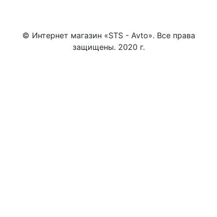
© Интернет магазин «STS - Avto». Все права
защищены. 2020 г.