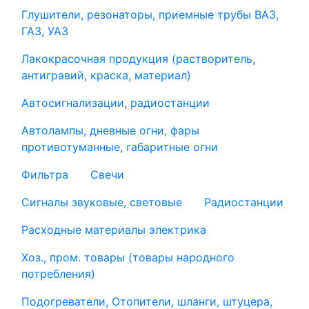
Глушители, резонаторы, приемные трубы ВАЗ,
ГАЗ, УАЗ
Лакокрасочная продукция (растворитель,
антигравий, краска, материал)
Автосигнализации, радиостанции
Автолампы, дневные огни, фары
противотуманные, габаритные огни
Фильтра
Свечи
Сигналы звуковые, световые
Радиостанции
Расходные материалы электрика
Хоз., пром. товары (товары народного
потребления)
Подогреватели, Отопители, шланги, штуцера,