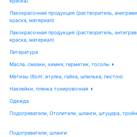
краска)
Лакокрасочная продукция (растворитель, аниграви
краска, материал)
Лакокрасочная продукция (растворитель, антиграв
краска, материал)
Литература
Масла, смазки, химия, герметик, тосолы
Метизы (болт, втулка, гайка, шпилька, пистон)
Наклейки, пленка тонировочная
Одежда
Подогреватели, Отопители, шланги, штуцера, трой
Подогреватели, шланги