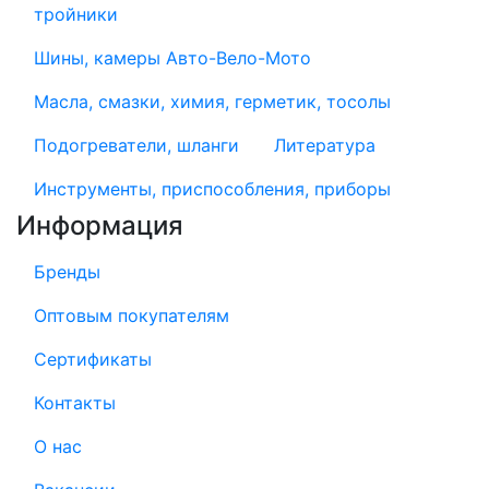
тройники
Шины, камеры Авто-Вело-Мото
Масла, смазки, химия, герметик, тосолы
Подогреватели, шланги
Литература
Инструменты, приспособления, приборы
Информация
Бренды
Оптовым покупателям
Сертификаты
Контакты
О нас