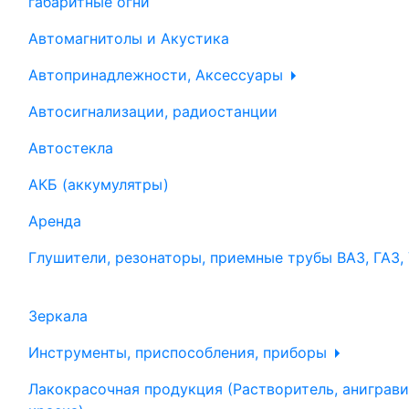
габаритные огни
Автомагнитолы и Акустика
Автопринадлежности, Аксессуары
Автосигнализации, радиостанции
Автостекла
АКБ (аккумулятры)
Аренда
Глушители, резонаторы, приемные трубы ВАЗ, ГАЗ,
Зеркала
Инструменты, приспособления, приборы
Лакокрасочная продукция (Растворитель, аниграви