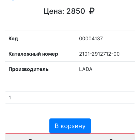
Цена:
2850
Код
00004137
Каталожный номер
2101-2912712-00
Производитель
LADA
В корзину