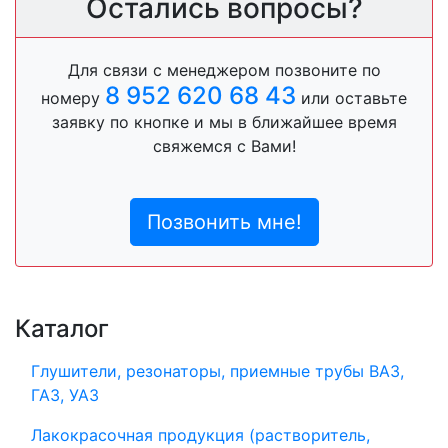
Остались вопросы?
Для связи с менеджером позвоните по
8 952 620 68 43
номеру
или оставьте
заявку по кнопке и мы в ближайшее время
свяжемся с Вами!
Позвонить мне!
Каталог
Глушители, резонаторы, приемные трубы ВАЗ,
ГАЗ, УАЗ
Лакокрасочная продукция (растворитель,