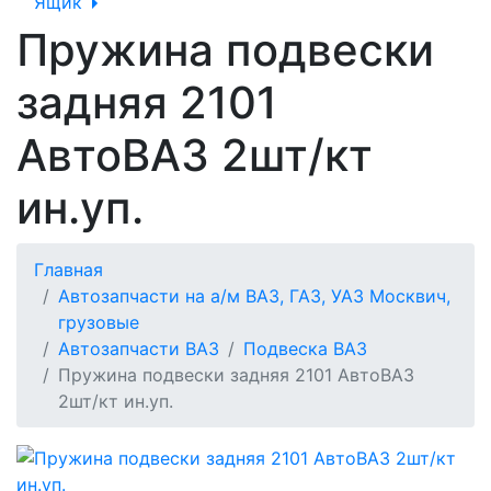
Ящик
Пружина подвески
задняя 2101
АвтоВАЗ 2шт/кт
ин.уп.
Главная
Автозапчасти на а/м ВАЗ, ГАЗ, УАЗ Москвич,
грузовые
Автозапчасти ВАЗ
Подвеска ВАЗ
Пружина подвески задняя 2101 АвтоВАЗ
2шт/кт ин.уп.