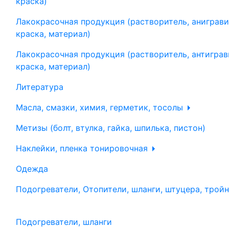
краска)
Лакокрасочная продукция (растворитель, аниграви
краска, материал)
Лакокрасочная продукция (растворитель, антиграв
краска, материал)
Литература
Масла, смазки, химия, герметик, тосолы
Метизы (болт, втулка, гайка, шпилька, пистон)
Наклейки, пленка тонировочная
Одежда
Подогреватели, Отопители, шланги, штуцера, трой
Подогреватели, шланги