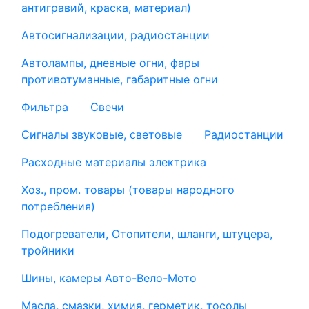
антигравий, краска, материал)
Автосигнализации, радиостанции
Автолампы, дневные огни, фары
противотуманные, габаритные огни
Фильтра
Свечи
Сигналы звуковые, световые
Радиостанции
Расходные материалы электрика
Хоз., пром. товары (товары народного
потребления)
Подогреватели, Отопители, шланги, штуцера,
тройники
Шины, камеры Авто-Вело-Мото
Масла, смазки, химия, герметик, тосолы