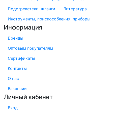
Подогреватели, шланги
Литература
Инструменты, приспособления, приборы
Информация
Бренды
Оптовым покупателям
Сертификаты
Контакты
О нас
Вакансии
Личный кабинет
Вход