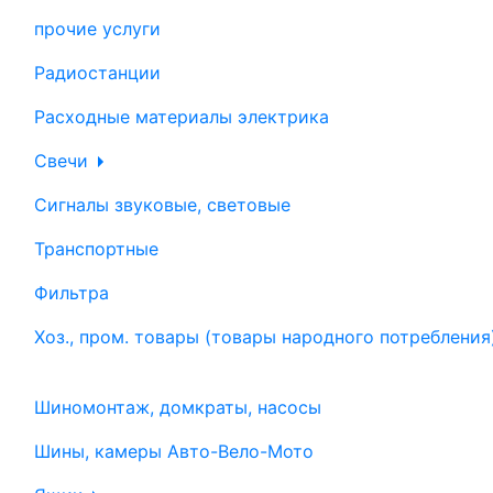
прочие услуги
Радиостанции
Расходные материалы электрика
Свечи
Сигналы звуковые, световые
Транспортные
Фильтра
Хоз., пром. товары (товары народного потребления
Шиномонтаж, домкраты, насосы
Шины, камеры Авто-Вело-Мото