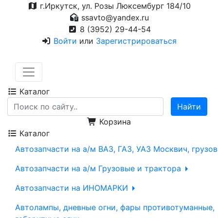
г.Иркутск, ул. Розы Люксембург 184/10
ssavto@yandex.ru
8 (3952) 29-44-54
Войти
или
Зарегистрироваться
Каталог
Корзина
Каталог
Автозапчасти на а/м ВАЗ, ГАЗ, УАЗ Москвич, грузо
Автозапчасти на а/м Грузовые и трактора
Автозапчасти на ИНОМАРКИ
Автолампы, дневные огни, фары противотуманные,