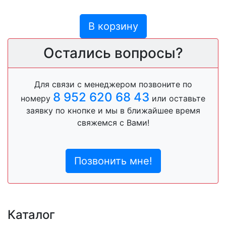
В корзину
Остались вопросы?
Для связи с менеджером позвоните по
8 952 620 68 43
номеру
или оставьте
заявку по кнопке и мы в ближайшее время
свяжемся с Вами!
Позвонить мне!
Каталог