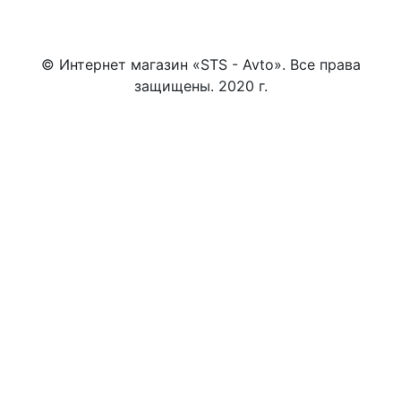
© Интернет магазин «STS - Avto». Все права
защищены. 2020 г.