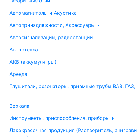
габаритные огни
Автомагнитолы и Акустика
Автопринадлежности, Аксессуары
Автосигнализации, радиостанции
Автостекла
АКБ (аккумулятры)
Аренда
Глушители, резонаторы, приемные трубы ВАЗ, ГАЗ,
Зеркала
Инструменты, приспособления, приборы
Лакокрасочная продукция (Растворитель, аниграви