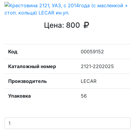
Цена:
800
Код
00059152
Каталожный номер
2121-2202025
Производитель
LECAR
Упаковка
56