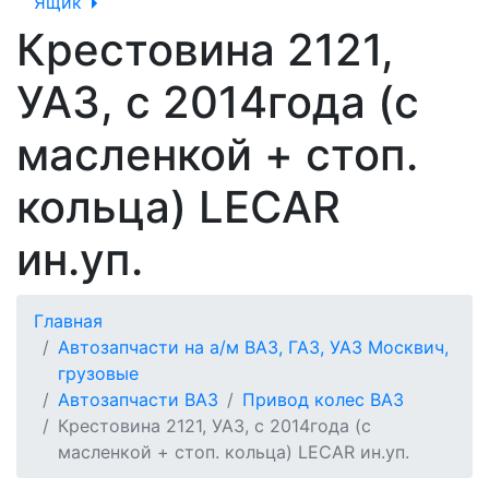
Ящик
Крестовина 2121,
УАЗ, с 2014года (с
масленкой + стоп.
кольца) LECAR
ин.уп.
Главная
Автозапчасти на а/м ВАЗ, ГАЗ, УАЗ Москвич,
грузовые
Автозапчасти ВАЗ
Привод колес ВАЗ
Крестовина 2121, УАЗ, с 2014года (с
масленкой + стоп. кольца) LECAR ин.уп.