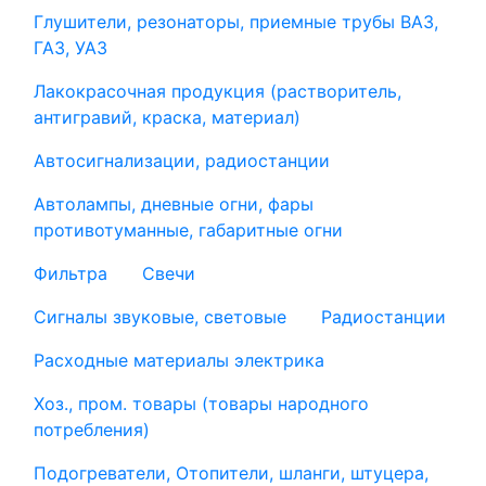
Глушители, резонаторы, приемные трубы ВАЗ,
ГАЗ, УАЗ
Лакокрасочная продукция (растворитель,
антигравий, краска, материал)
Автосигнализации, радиостанции
Автолампы, дневные огни, фары
противотуманные, габаритные огни
Фильтра
Свечи
Сигналы звуковые, световые
Радиостанции
Расходные материалы электрика
Хоз., пром. товары (товары народного
потребления)
Подогреватели, Отопители, шланги, штуцера,