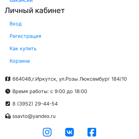
Вакансии
Личный кабинет
Вход
Регистрация
Как купить
Корзина
664048,г.Иркутск, ул.Розы Люксембург 184/10
Время работы: с 9:00 до 18:00
8 (3952) 29-44-54
ssavto@yandex.ru