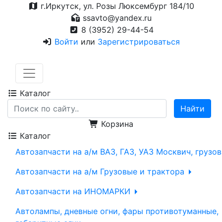
г.Иркутск, ул. Розы Люксембург 184/10
ssavto@yandex.ru
8 (3952) 29-44-54
Войти
или
Зарегистрироваться
Каталог
Корзина
Каталог
Автозапчасти на а/м ВАЗ, ГАЗ, УАЗ Москвич, грузо
Автозапчасти на а/м Грузовые и трактора
Автозапчасти на ИНОМАРКИ
Автолампы, дневные огни, фары противотуманные,