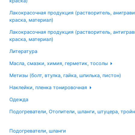
краска)
Лакокрасочная продукция (растворитель, аниграви
краска, материал)
Лакокрасочная продукция (растворитель, антиграв
краска, материал)
Литература
Масла, смазки, химия, герметик, тосолы
Метизы (болт, втулка, гайка, шпилька, пистон)
Наклейки, пленка тонировочная
Одежда
Подогреватели, Отопители, шланги, штуцера, трой
Подогреватели, шланги