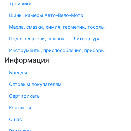
тройники
Шины, камеры Авто-Вело-Мото
Масла, смазки, химия, герметик, тосолы
Подогреватели, шланги
Литература
Инструменты, приспособления, приборы
Информация
Бренды
Оптовым покупателям
Сертификаты
Контакты
О нас