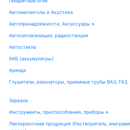
габаритные огни
Автомагнитолы и Акустика
Автопринадлежности, Аксессуары
Автосигнализации, радиостанции
Автостекла
АКБ (аккумулятры)
Аренда
Глушители, резонаторы, приемные трубы ВАЗ, ГАЗ,
Зеркала
Инструменты, приспособления, приборы
Лакокрасочная продукция (Растворитель, аниграви