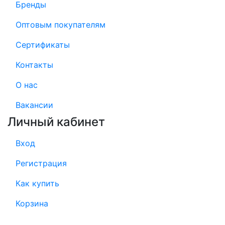
Бренды
Оптовым покупателям
Сертификаты
Контакты
О нас
Вакансии
Личный кабинет
Вход
Регистрация
Как купить
Корзина