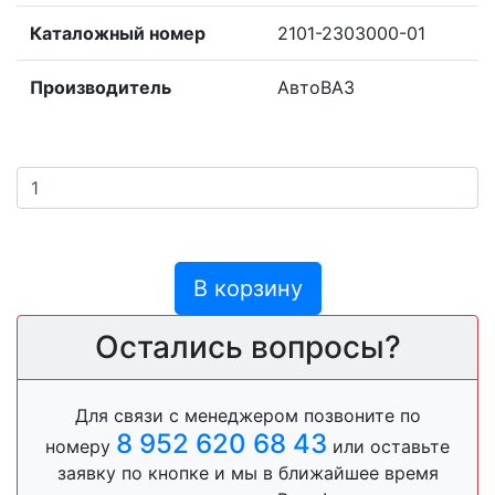
Каталожный номер
2101-2303000-01
Производитель
АвтоВАЗ
В корзину
Остались вопросы?
Для связи с менеджером позвоните по
8 952 620 68 43
номеру
или оставьте
заявку по кнопке и мы в ближайшее время