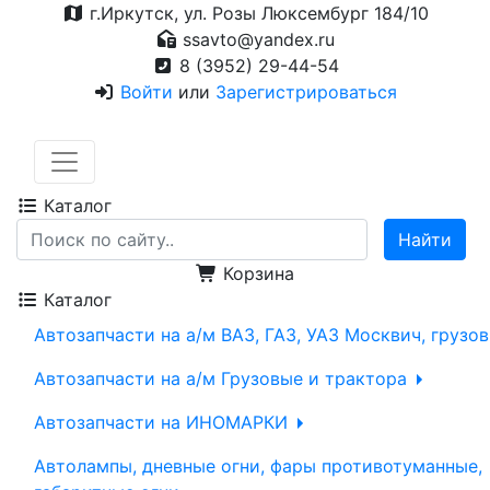
г.Иркутск, ул. Розы Люксембург 184/10
ssavto@yandex.ru
8 (3952) 29-44-54
Войти
или
Зарегистрироваться
Каталог
Корзина
Каталог
Автозапчасти на а/м ВАЗ, ГАЗ, УАЗ Москвич, грузо
Автозапчасти на а/м Грузовые и трактора
Автозапчасти на ИНОМАРКИ
Автолампы, дневные огни, фары противотуманные,