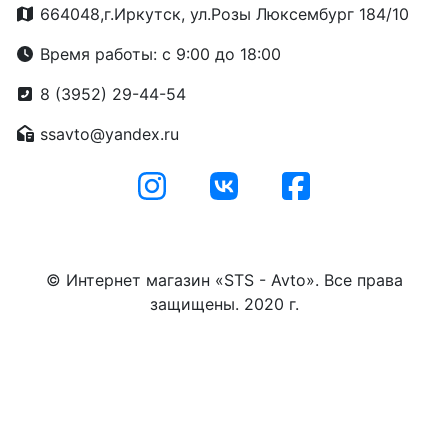
664048,г.Иркутск, ул.Розы Люксембург 184/10
Время работы: с 9:00 до 18:00
8 (3952) 29-44-54
ssavto@yandex.ru
© Интернет магазин «STS - Avto». Все права
защищены. 2020 г.