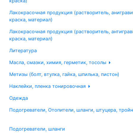
краска)
Лакокрасочная продукция (растворитель, аниграви
краска, материал)
Лакокрасочная продукция (растворитель, антиграв
краска, материал)
Литература
Масла, смазки, химия, герметик, тосолы
Метизы (болт, втулка, гайка, шпилька, пистон)
Наклейки, пленка тонировочная
Одежда
Подогреватели, Отопители, шланги, штуцера, трой
Подогреватели, шланги