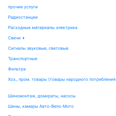
прочие услуги
Радиостанции
Расходные материалы электрика
Свечи
Сигналы звуковые, световые
Транспортные
Фильтра
Хоз., пром. товары (товары народного потребления
Шиномонтаж, домкраты, насосы
Шины, камеры Авто-Вело-Мото