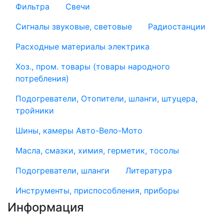
Фильтра
Свечи
Сигналы звуковые, световые
Радиостанции
Расходные материалы электрика
Хоз., пром. товары (товары народного
потребления)
Подогреватели, Отопители, шланги, штуцера,
тройники
Шины, камеры Авто-Вело-Мото
Масла, смазки, химия, герметик, тосолы
Подогреватели, шланги
Литература
Инструменты, приспособления, приборы
Информация