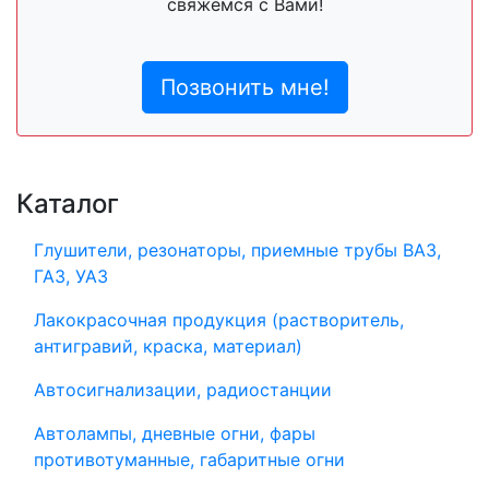
свяжемся с Вами!
Позвонить мне!
Каталог
Глушители, резонаторы, приемные трубы ВАЗ,
ГАЗ, УАЗ
Лакокрасочная продукция (растворитель,
антигравий, краска, материал)
Автосигнализации, радиостанции
Автолампы, дневные огни, фары
противотуманные, габаритные огни