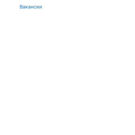
Вакансии