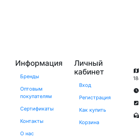
Информация
Личный
кабинет
Бренды
18
Вход
Оптовым
покупателям
Регистрация
Сертификаты
Как купить
Контакты
Корзина
О нас