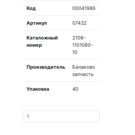
Код
00041986
Артикул
07432
Каталожный
2108-
номер
1101080-
10
Производитель
Балаково
запчасть
Упаковка
40