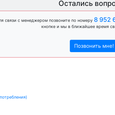
Остались вопр
8 952 
ля связи с менеджером позвоните по номеру
кнопке и мы в ближайшее время св
Позвонить мне!
 потребления)