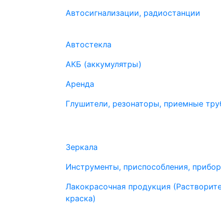
Автосигнализации, радиостанции
Автостекла
АКБ (аккумулятры)
Аренда
Глушители, резонаторы, приемные труб
Зеркала
Инструменты, приспособления, прибо
Лакокрасочная продукция (Растворите
краска)