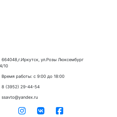
664048,г.Иркутск, ул.Розы Люксембург
4/10
Время работы: с 9:00 до 18:00
8 (3952) 29-44-54
ssavto@yandex.ru