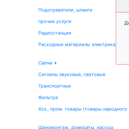
Подогреватели, шланги
прочие услуги
Д
Радиостанции
Расходные материалы электрика
Свечи
Сигналы звуковые, световые
Транспортные
Фильтра
Хоз., пром. товары (товары народного
Шиномонтаж, домкраты, насосы