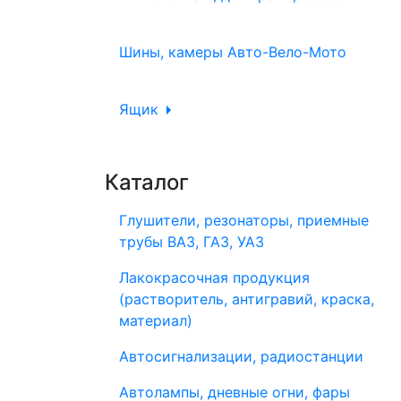
Шины, камеры Авто-Вело-Мото
Ящик
Каталог
Глушители, резонаторы, приемные
трубы ВАЗ, ГАЗ, УАЗ
Лакокрасочная продукция
(растворитель, антигравий, краска,
материал)
Автосигнализации, радиостанции
Автолампы, дневные огни, фары