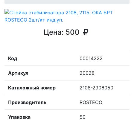
Цена:
500
Код
00014222
Артикул
20028
Каталожный номер
2108-2906050
Производитель
ROSTECO
Упаковка
50