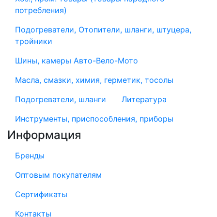
потребления)
Подогреватели, Отопители, шланги, штуцера,
тройники
Шины, камеры Авто-Вело-Мото
Масла, смазки, химия, герметик, тосолы
Подогреватели, шланги
Литература
Инструменты, приспособления, приборы
Информация
Бренды
Оптовым покупателям
Сертификаты
Контакты