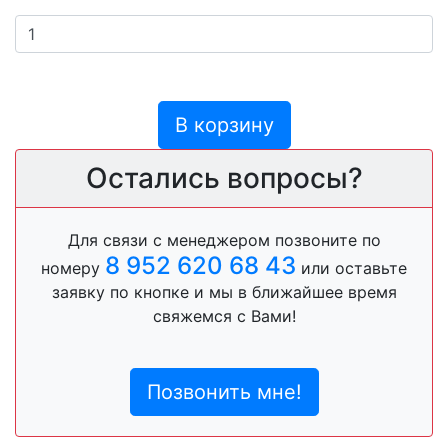
В корзину
Остались вопросы?
Для связи с менеджером позвоните по
8 952 620 68 43
номеру
или оставьте
заявку по кнопке и мы в ближайшее время
свяжемся с Вами!
Позвонить мне!