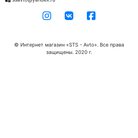
© Интернет магазин «STS - Avto». Все права
защищены. 2020 г.