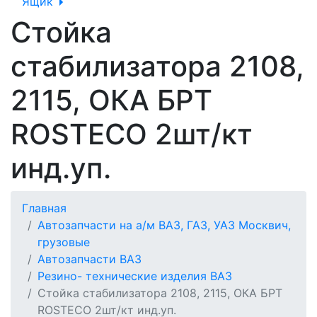
Ящик
Стойка
стабилизатора 2108,
2115, ОКА БРТ
ROSTECO 2шт/кт
инд.уп.
Главная
Автозапчасти на а/м ВАЗ, ГАЗ, УАЗ Москвич,
грузовые
Автозапчасти ВАЗ
Резино- технические изделия ВАЗ
Стойка стабилизатора 2108, 2115, ОКА БРТ
ROSTECO 2шт/кт инд.уп.