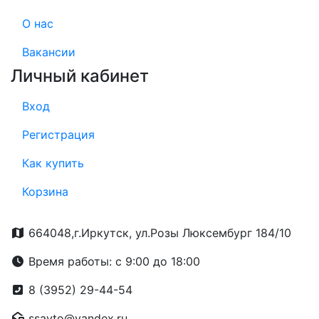
О нас
Вакансии
Личный кабинет
Вход
Регистрация
Как купить
Корзина
664048,г.Иркутск, ул.Розы Люксембург 184/10
Время работы: с 9:00 до 18:00
8 (3952) 29-44-54
ssavto@yandex.ru