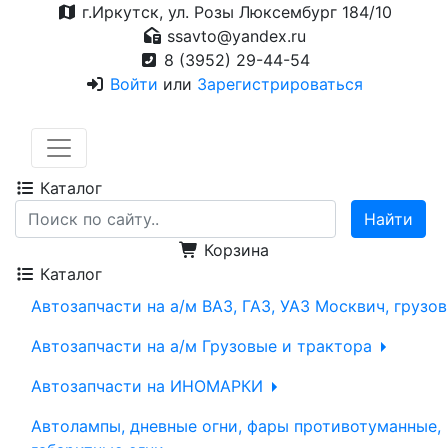
г.Иркутск, ул. Розы Люксембург 184/10
ssavto@yandex.ru
8 (3952) 29-44-54
Войти
или
Зарегистрироваться
Каталог
Корзина
Каталог
Автозапчасти на а/м ВАЗ, ГАЗ, УАЗ Москвич, грузо
Автозапчасти на а/м Грузовые и трактора
Автозапчасти на ИНОМАРКИ
Автолампы, дневные огни, фары противотуманные,