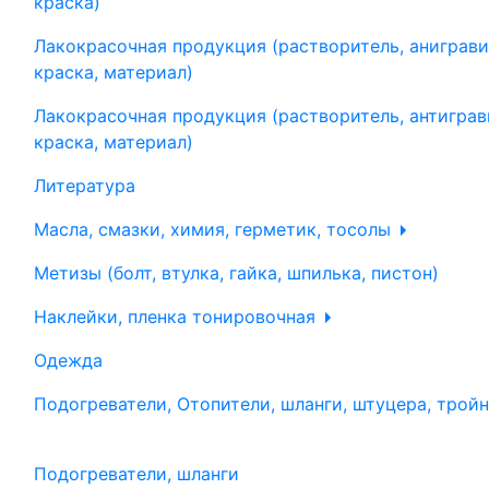
краска)
Лакокрасочная продукция (растворитель, аниграви
краска, материал)
Лакокрасочная продукция (растворитель, антиграв
краска, материал)
Литература
Масла, смазки, химия, герметик, тосолы
Метизы (болт, втулка, гайка, шпилька, пистон)
Наклейки, пленка тонировочная
Одежда
Подогреватели, Отопители, шланги, штуцера, трой
Подогреватели, шланги