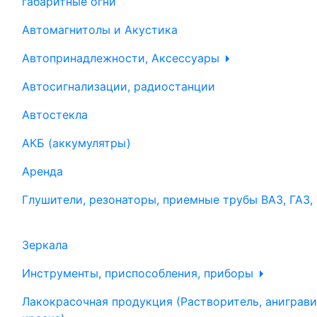
габаритные огни
Автомагнитолы и Акустика
Автопринадлежности, Аксессуары
Автосигнализации, радиостанции
Автостекла
АКБ (аккумулятры)
Аренда
Глушители, резонаторы, приемные трубы ВАЗ, ГАЗ,
Зеркала
Инструменты, приспособления, приборы
Лакокрасочная продукция (Растворитель, аниграви