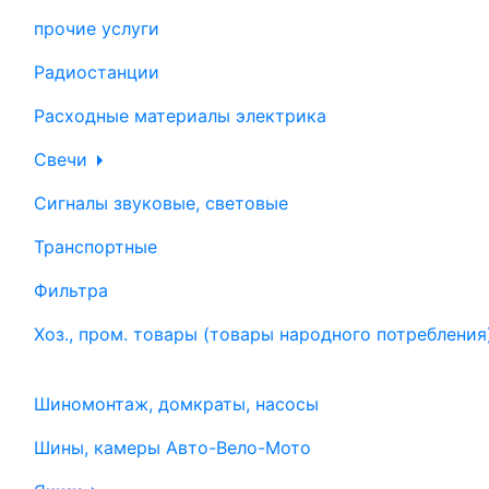
прочие услуги
Радиостанции
Расходные материалы электрика
Свечи
Сигналы звуковые, световые
Транспортные
Фильтра
Хоз., пром. товары (товары народного потребления
Шиномонтаж, домкраты, насосы
Шины, камеры Авто-Вело-Мото