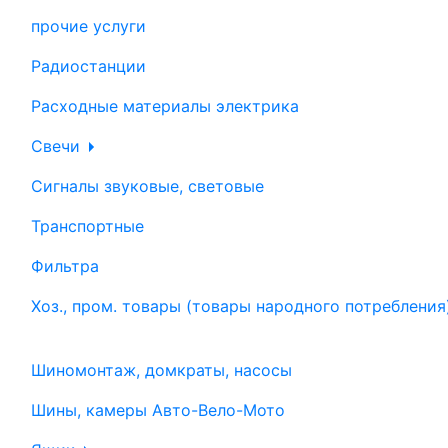
прочие услуги
Радиостанции
Расходные материалы электрика
Свечи
Сигналы звуковые, световые
Транспортные
Фильтра
Хоз., пром. товары (товары народного потребления
Шиномонтаж, домкраты, насосы
Шины, камеры Авто-Вело-Мото