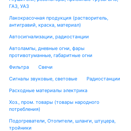
ГАЗ, УАЗ
Лакокрасочная продукция (растворитель,
антигравий, краска, материал)
Автосигнализации, радиостанции
Автолампы, дневные огни, фары
противотуманные, габаритные огни
Фильтра
Свечи
Сигналы звуковые, световые
Радиостанции
Расходные материалы электрика
Хоз., пром. товары (товары народного
потребления)
Подогреватели, Отопители, шланги, штуцера,
тройники