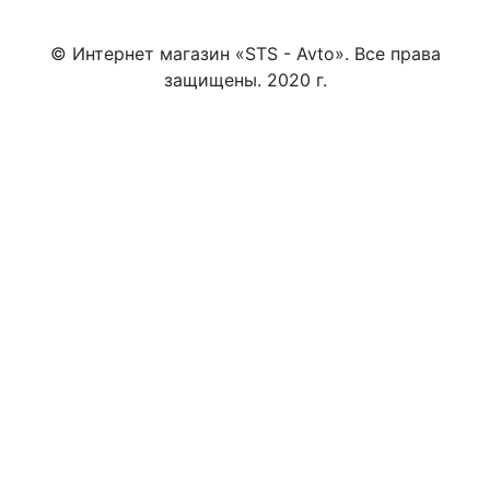
© Интернет магазин «STS - Avto». Все права
защищены. 2020 г.