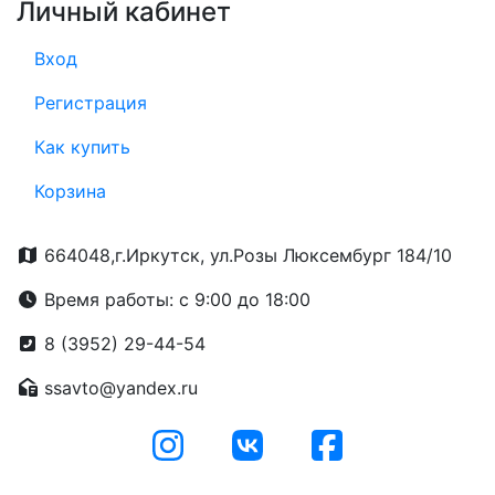
Личный кабинет
Вход
Регистрация
Как купить
Корзина
664048,г.Иркутск, ул.Розы Люксембург 184/10
Время работы: с 9:00 до 18:00
8 (3952) 29-44-54
ssavto@yandex.ru