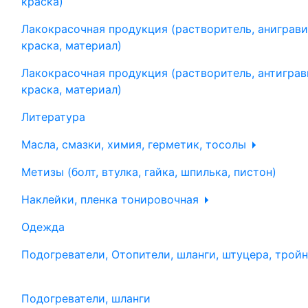
краска)
Лакокрасочная продукция (растворитель, аниграви
краска, материал)
Лакокрасочная продукция (растворитель, антиграв
краска, материал)
Литература
Масла, смазки, химия, герметик, тосолы
Метизы (болт, втулка, гайка, шпилька, пистон)
Наклейки, пленка тонировочная
Одежда
Подогреватели, Отопители, шланги, штуцера, трой
Подогреватели, шланги