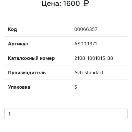
Цена:
1600
Код
00066357
Артикул
AS009371
Каталожный номер
2108-1001015-88
Производитель
Avtostandart
Упаковка
5