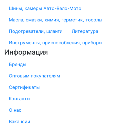
Шины, камеры Авто-Вело-Мото
Масла, смазки, химия, герметик, тосолы
Подогреватели, шланги
Литература
Инструменты, приспособления, приборы
Информация
Бренды
Оптовым покупателям
Сертификаты
Контакты
О нас
Вакансии