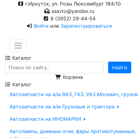
г.Иркутск, ул. Розы Люксембург 184/10
ssavto@yandex.ru
8 (3952) 29-44-54
Войти
или
Зарегистрироваться
Каталог
Корзина
Каталог
Автозапчасти на а/м ВАЗ, ГАЗ, УАЗ Москвич, грузо
Автозапчасти на а/м Грузовые и трактора
Автозапчасти на ИНОМАРКИ
Автолампы, дневные огни, фары противотуманные,