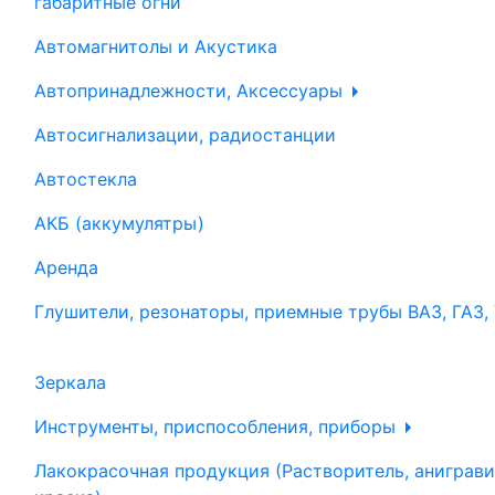
габаритные огни
Автомагнитолы и Акустика
Автопринадлежности, Аксессуары
Автосигнализации, радиостанции
Автостекла
АКБ (аккумулятры)
Аренда
Глушители, резонаторы, приемные трубы ВАЗ, ГАЗ,
Зеркала
Инструменты, приспособления, приборы
Лакокрасочная продукция (Растворитель, аниграви