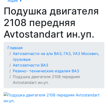
Ящик
Подушка двигателя
2108 передняя
Avtostandart ин.уп.
Главная
Автозапчасти на а/м ВАЗ, ГАЗ, УАЗ Москвич,
грузовые
Автозапчасти ВАЗ
Резино- технические изделия ВАЗ
Подушка двигателя 2108 передняя
Avtostandart ин.уп.