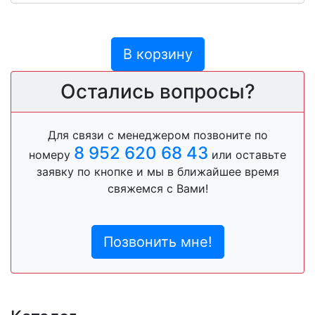
В корзину
Остались вопросы?
Для связи с менеджером позвоните по
8 952 620 68 43
номеру
или оставьте
заявку по кнопке и мы в ближайшее время
свяжемся с Вами!
Позвонить мне!