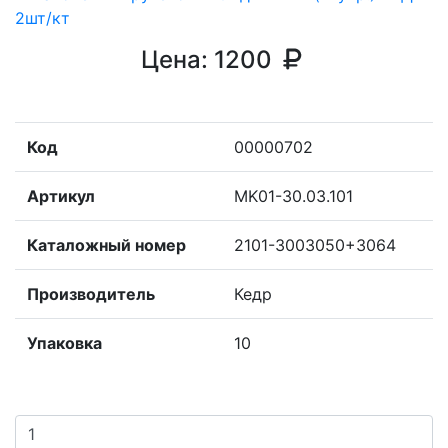
Цена:
1200
Код
00000702
Артикул
MK01-30.03.101
Каталожный номер
2101-3003050+3064
Производитель
Кедр
Упаковка
10