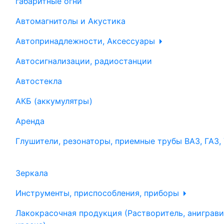
габаритные огни
Автомагнитолы и Акустика
Автопринадлежности, Аксессуары
Автосигнализации, радиостанции
Автостекла
АКБ (аккумулятры)
Аренда
Глушители, резонаторы, приемные трубы ВАЗ, ГАЗ,
Зеркала
Инструменты, приспособления, приборы
Лакокрасочная продукция (Растворитель, аниграви