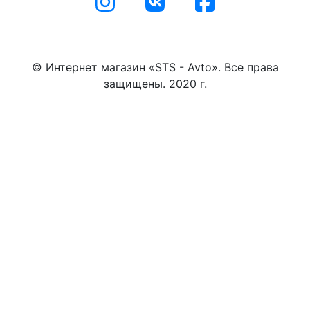
© Интернет магазин «STS - Avto». Все права
защищены. 2020 г.