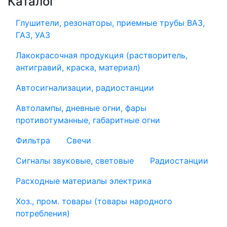
Каталог
Глушители, резонаторы, приемные трубы ВАЗ,
ГАЗ, УАЗ
Лакокрасочная продукция (растворитель,
антигравий, краска, материал)
Автосигнализации, радиостанции
Автолампы, дневные огни, фары
противотуманные, габаритные огни
Фильтра
Свечи
Сигналы звуковые, световые
Радиостанции
Расходные материалы электрика
Хоз., пром. товары (товары народного
потребления)