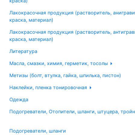
краска)
Лакокрасочная продукция (растворитель, аниграви
краска, материал)
Лакокрасочная продукция (растворитель, антиграв
краска, материал)
Литература
Масла, смазки, химия, герметик, тосолы
Метизы (болт, втулка, гайка, шпилька, пистон)
Наклейки, пленка тонировочная
Одежда
Подогреватели, Отопители, шланги, штуцера, трой
Подогреватели, шланги