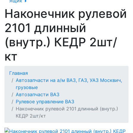
Ящик
Наконечник рулевой
2101 длинный
(внутр.) КЕДР 2шт/
кт
Главная
Автозапчасти на а/м ВАЗ, ГАЗ, УАЗ Москвич,
грузовые
Автозапчасти ВАЗ
Рулевое управление ВАЗ
Наконечник рулевой 2101 длинный (внутр.)
КЕДР 2шт/кт