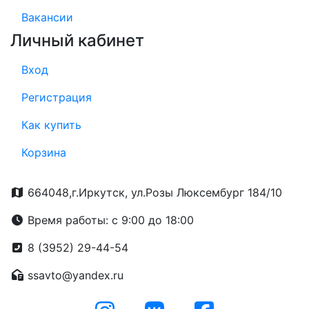
Вакансии
Личный кабинет
Вход
Регистрация
Как купить
Корзина
664048,г.Иркутск, ул.Розы Люксембург 184/10
Время работы: с 9:00 до 18:00
8 (3952) 29-44-54
ssavto@yandex.ru