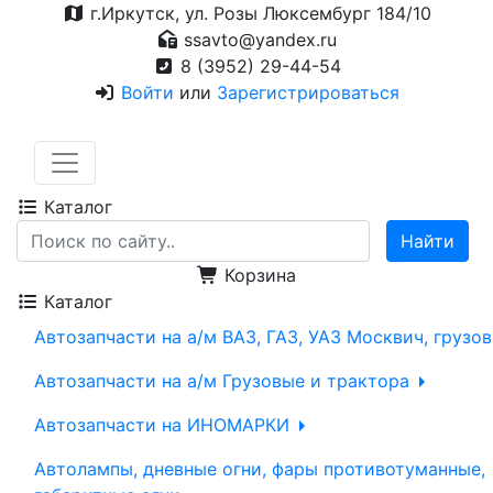
г.Иркутск, ул. Розы Люксембург 184/10
ssavto@yandex.ru
8 (3952) 29-44-54
Войти
или
Зарегистрироваться
Каталог
Корзина
Каталог
Автозапчасти на а/м ВАЗ, ГАЗ, УАЗ Москвич, грузо
Автозапчасти на а/м Грузовые и трактора
Автозапчасти на ИНОМАРКИ
Автолампы, дневные огни, фары противотуманные,