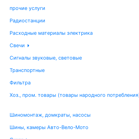
прочие услуги
Радиостанции
Расходные материалы электрика
Свечи
Сигналы звуковые, световые
Транспортные
Фильтра
Хоз., пром. товары (товары народного потребления
Шиномонтаж, домкраты, насосы
Шины, камеры Авто-Вело-Мото