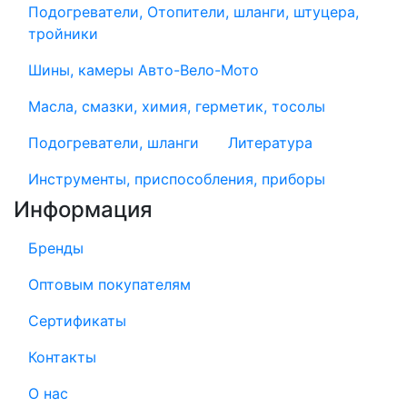
Подогреватели, Отопители, шланги, штуцера,
тройники
Шины, камеры Авто-Вело-Мото
Масла, смазки, химия, герметик, тосолы
Подогреватели, шланги
Литература
Инструменты, приспособления, приборы
Информация
Бренды
Оптовым покупателям
Сертификаты
Контакты
О нас