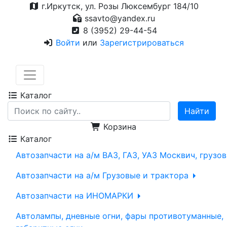
г.Иркутск, ул. Розы Люксембург 184/10
ssavto@yandex.ru
8 (3952) 29-44-54
Войти
или
Зарегистрироваться
Каталог
Корзина
Каталог
Автозапчасти на а/м ВАЗ, ГАЗ, УАЗ Москвич, грузо
Автозапчасти на а/м Грузовые и трактора
Автозапчасти на ИНОМАРКИ
Автолампы, дневные огни, фары противотуманные,