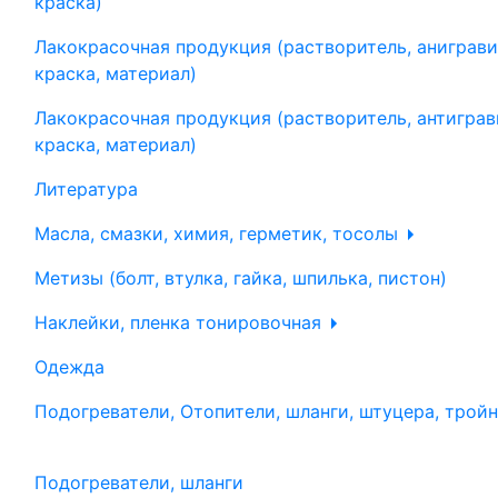
краска)
Лакокрасочная продукция (растворитель, аниграви
краска, материал)
Лакокрасочная продукция (растворитель, антиграв
краска, материал)
Литература
Масла, смазки, химия, герметик, тосолы
Метизы (болт, втулка, гайка, шпилька, пистон)
Наклейки, пленка тонировочная
Одежда
Подогреватели, Отопители, шланги, штуцера, трой
Подогреватели, шланги