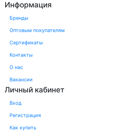
Информация
Бренды
Оптовым покупателям
Сертификаты
Контакты
О нас
Вакансии
Личный кабинет
Вход
Регистрация
Как купить