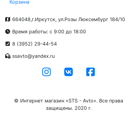
Корзина
664048,г.Иркутск, ул.Розы Люксембург 184/10
Время работы: с 9:00 до 18:00
8 (3952) 29-44-54
ssavto@yandex.ru
© Интернет магазин «STS - Avto». Все права
защищены. 2020 г.