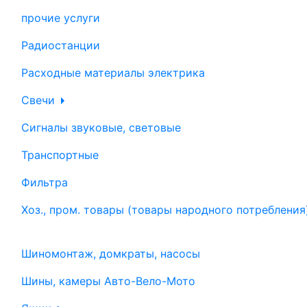
прочие услуги
Радиостанции
Расходные материалы электрика
Свечи
Сигналы звуковые, световые
Транспортные
Фильтра
Хоз., пром. товары (товары народного потребления
Шиномонтаж, домкраты, насосы
Шины, камеры Авто-Вело-Мото