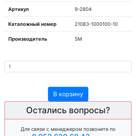
Артикул
9-2804
Каталожный номер
21083-1000100-10
Производитель
SM
В корзину
Остались вопросы?
Для связи с менеджером позвоните по