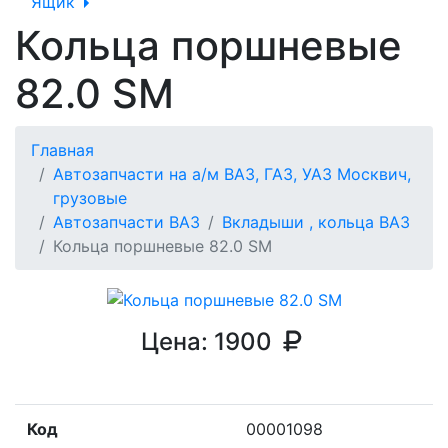
Ящик
Кольца поршневые
82.0 SM
Главная
Автозапчасти на а/м ВАЗ, ГАЗ, УАЗ Москвич,
грузовые
Автозапчасти ВАЗ
Вкладыши , кольца ВАЗ
Кольца поршневые 82.0 SM
Цена:
1900
Код
00001098