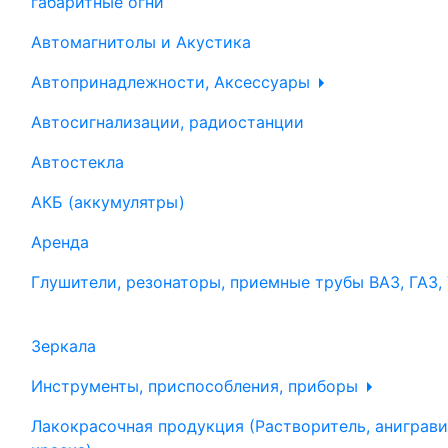
габаритные огни
Автомагнитолы и Акустика
Автопринадлежности, Аксессуары
Автосигнализации, радиостанции
Автостекла
АКБ (аккумулятры)
Аренда
Глушители, резонаторы, приемные трубы ВАЗ, ГАЗ,
Зеркала
Инструменты, приспособления, приборы
Лакокрасочная продукция (Растворитель, аниграви