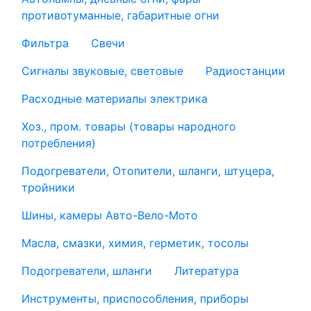
противотуманные, габаритные огни
Фильтра
Свечи
Сигналы звуковые, световые
Радиостанции
Расходные материалы электрика
Хоз., пром. товары (товары народного
потребления)
Подогреватели, Отопители, шланги, штуцера,
тройники
Шины, камеры Авто-Вело-Мото
Масла, смазки, химия, герметик, тосолы
Подогреватели, шланги
Литература
Инструменты, приспособления, приборы