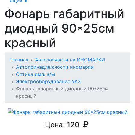
Ящик
Фонарь габаритный
диодный 90*25см
красный
Главная
Автозапчасти на ИНОМАРКИ
Автопринадлежности иномарки
Оптика имп. а/м
Электрооборудование УАЗ
Фонарь габаритный диодный 90*25см
красный
Цена:
120