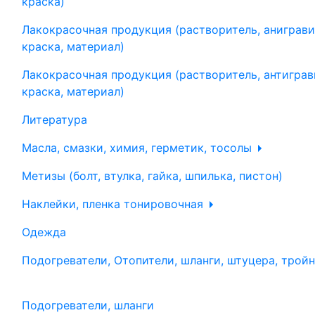
краска)
Лакокрасочная продукция (растворитель, аниграви
краска, материал)
Лакокрасочная продукция (растворитель, антиграв
краска, материал)
Литература
Масла, смазки, химия, герметик, тосолы
Метизы (болт, втулка, гайка, шпилька, пистон)
Наклейки, пленка тонировочная
Одежда
Подогреватели, Отопители, шланги, штуцера, трой
Подогреватели, шланги