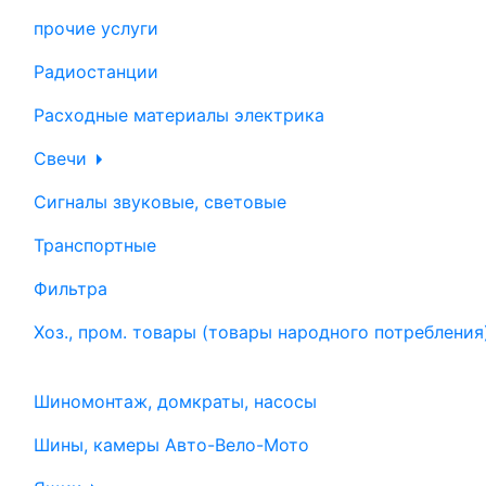
прочие услуги
Радиостанции
Расходные материалы электрика
Свечи
Сигналы звуковые, световые
Транспортные
Фильтра
Хоз., пром. товары (товары народного потребления
Шиномонтаж, домкраты, насосы
Шины, камеры Авто-Вело-Мото