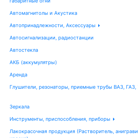
габаритные огни
Автомагнитолы и Акустика
Автопринадлежности, Аксессуары
Автосигнализации, радиостанции
Автостекла
АКБ (аккумулятры)
Аренда
Глушители, резонаторы, приемные трубы ВАЗ, ГАЗ,
Зеркала
Инструменты, приспособления, приборы
Лакокрасочная продукция (Растворитель, аниграви