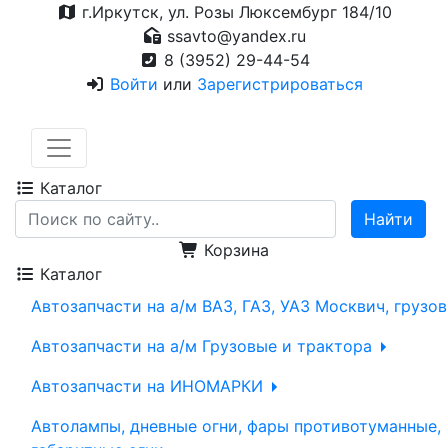
г.Иркутск, ул. Розы Люксембург 184/10
ssavto@yandex.ru
8 (3952) 29-44-54
Войти
или
Зарегистрироваться
Каталог
Корзина
Каталог
Автозапчасти на а/м ВАЗ, ГАЗ, УАЗ Москвич, грузо
Автозапчасти на а/м Грузовые и трактора
Автозапчасти на ИНОМАРКИ
Автолампы, дневные огни, фары противотуманные,