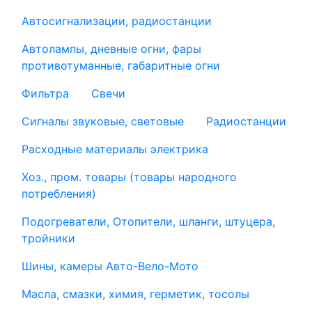
Автосигнализации, радиостанции
Автолампы, дневные огни, фары
противотуманные, габаритные огни
Фильтра
Свечи
Сигналы звуковые, световые
Радиостанции
Расходные материалы электрика
Хоз., пром. товары (товары народного
потребления)
Подогреватели, Отопители, шланги, штуцера,
тройники
Шины, камеры Авто-Вело-Мото
Масла, смазки, химия, герметик, тосолы