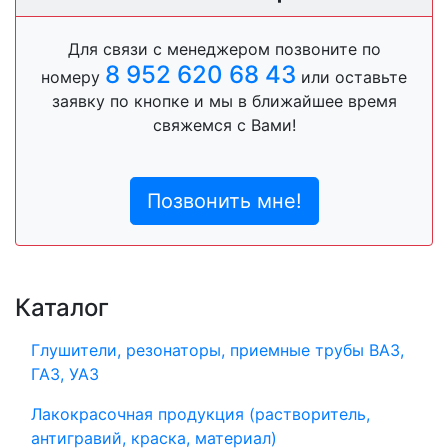
Для связи с менеджером позвоните по
8 952 620 68 43
номеру
или оставьте
заявку по кнопке и мы в ближайшее время
свяжемся с Вами!
Позвонить мне!
Каталог
Глушители, резонаторы, приемные трубы ВАЗ,
ГАЗ, УАЗ
Лакокрасочная продукция (растворитель,
антигравий, краска, материал)