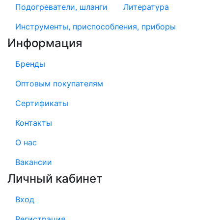
Подогреватели, шланги
Литература
Инструменты, приспособления, приборы
Информация
Бренды
Оптовым покупателям
Сертификаты
Контакты
О нас
Вакансии
Личный кабинет
Вход
Регистрация