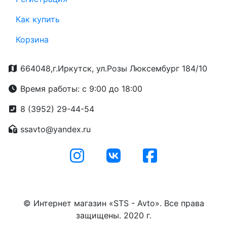
Как купить
Корзина
664048,г.Иркутск, ул.Розы Люксембург 184/10
Время работы: с 9:00 до 18:00
8 (3952) 29-44-54
ssavto@yandex.ru
© Интернет магазин «STS - Avto». Все права
защищены. 2020 г.