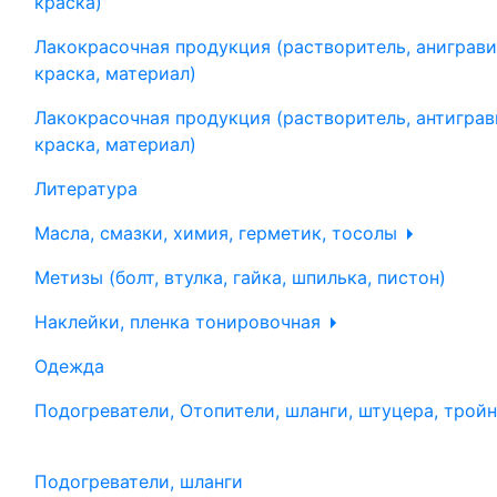
краска)
Лакокрасочная продукция (растворитель, аниграви
краска, материал)
Лакокрасочная продукция (растворитель, антиграв
краска, материал)
Литература
Масла, смазки, химия, герметик, тосолы
Метизы (болт, втулка, гайка, шпилька, пистон)
Наклейки, пленка тонировочная
Одежда
Подогреватели, Отопители, шланги, штуцера, трой
Подогреватели, шланги