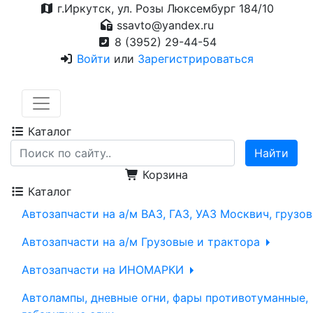
г.Иркутск, ул. Розы Люксембург 184/10
ssavto@yandex.ru
8 (3952) 29-44-54
Войти
или
Зарегистрироваться
Каталог
Корзина
Каталог
Автозапчасти на а/м ВАЗ, ГАЗ, УАЗ Москвич, грузо
Автозапчасти на а/м Грузовые и трактора
Автозапчасти на ИНОМАРКИ
Автолампы, дневные огни, фары противотуманные,