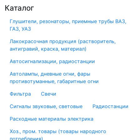
Каталог
Глушители, резонаторы, приемные трубы ВАЗ,
ГАЗ, УАЗ
Лакокрасочная продукция (растворитель,
антигравий, краска, материал)
Автосигнализации, радиостанции
Автолампы, дневные огни, фары
противотуманные, габаритные огни
Фильтра
Свечи
Сигналы звуковые, световые
Радиостанции
Расходные материалы электрика
Хоз., пром. товары (товары народного
потребления)