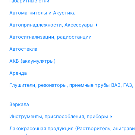
габаритные огни
Автомагнитолы и Акустика
Автопринадлежности, Аксессуары
Автосигнализации, радиостанции
Автостекла
АКБ (аккумулятры)
Аренда
Глушители, резонаторы, приемные трубы ВАЗ, ГАЗ,
Зеркала
Инструменты, приспособления, приборы
Лакокрасочная продукция (Растворитель, аниграви