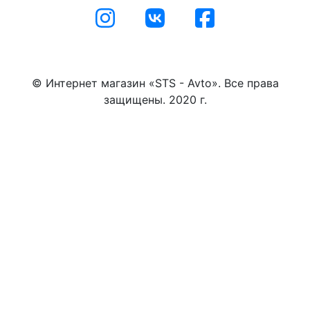
© Интернет магазин «STS - Avto». Все права
защищены. 2020 г.