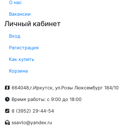
О нас
Вакансии
Личный кабинет
Вход
Регистрация
Как купить
Корзина
664048,г.Иркутск, ул.Розы Люксембург 184/10
Время работы: с 9:00 до 18:00
8 (3952) 29-44-54
ssavto@yandex.ru