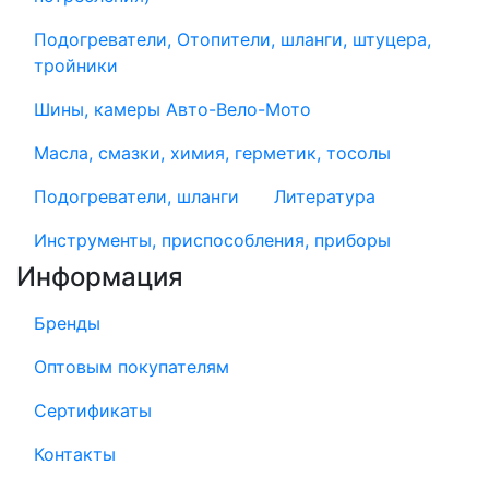
Подогреватели, Отопители, шланги, штуцера,
тройники
Шины, камеры Авто-Вело-Мото
Масла, смазки, химия, герметик, тосолы
Подогреватели, шланги
Литература
Инструменты, приспособления, приборы
Информация
Бренды
Оптовым покупателям
Сертификаты
Контакты