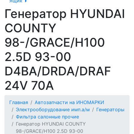
Ящик
Генератор HYUNDAI
COUNTY
98-/GRACE/H100
2.5D 93-00
D4BA/DRDA/DRAF
24V 70A
Главная
Автозапчасти на ИНОМАРКИ
Электрооборудование имп.а/м
Генераторы
Фильтра салонные прочие
Генератор HYUNDAI COUNTY
98-/GRACE/H100 2.5D 93-00