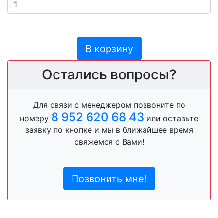
В корзину
Остались вопросы?
Для связи с менеджером позвоните по
8 952 620 68 43
номеру
или оставьте
заявку по кнопке и мы в ближайшее время
свяжемся с Вами!
Позвонить мне!