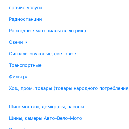
прочие услуги
Радиостанции
Расходные материалы электрика
Свечи
Сигналы звуковые, световые
Транспортные
Фильтра
Хоз., пром. товары (товары народного потребления
Шиномонтаж, домкраты, насосы
Шины, камеры Авто-Вело-Мото