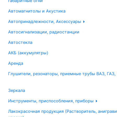
габаритные огни
Автомагнитолы и Акустика
Автопринадлежности, Аксессуары
Автосигнализации, радиостанции
Автостекла
АКБ (аккумулятры)
Аренда
Глушители, резонаторы, приемные трубы ВАЗ, ГАЗ,
Зеркала
Инструменты, приспособления, приборы
Лакокрасочная продукция (Растворитель, аниграви