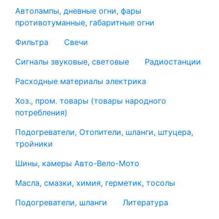
Автолампы, дневные огни, фары
противотуманные, габаритные огни
Фильтра
Свечи
Сигналы звуковые, световые
Радиостанции
Расходные материалы электрика
Хоз., пром. товары (товары народного
потребления)
Подогреватели, Отопители, шланги, штуцера,
тройники
Шины, камеры Авто-Вело-Мото
Масла, смазки, химия, герметик, тосолы
Подогреватели, шланги
Литература