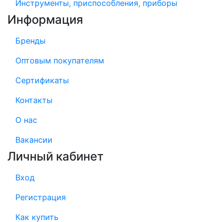
Инструменты, приспособления, приборы
Информация
Бренды
Оптовым покупателям
Сертификаты
Контакты
О нас
Вакансии
Личный кабинет
Вход
Регистрация
Как купить