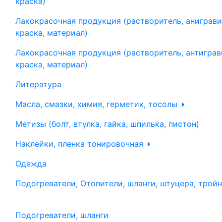
краска)
Лакокрасочная продукция (растворитель, аниграви
краска, материал)
Лакокрасочная продукция (растворитель, антиграв
краска, материал)
Литература
Масла, смазки, химия, герметик, тосолы
Метизы (болт, втулка, гайка, шпилька, пистон)
Наклейки, пленка тонировочная
Одежда
Подогреватели, Отопители, шланги, штуцера, трой
Подогреватели, шланги