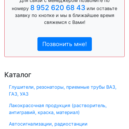
Для связи с менеджером позвоните по
8 952 620 68 43
номеру
или оставьте
заявку по кнопке и мы в ближайшее время
свяжемся с Вами!
Позвонить мне!
Каталог
Глушители, резонаторы, приемные трубы ВАЗ,
ГАЗ, УАЗ
Лакокрасочная продукция (растворитель,
антигравий, краска, материал)
Автосигнализации, радиостанции