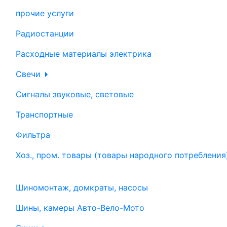
прочие услуги
Радиостанции
Расходные материалы электрика
Свечи
Сигналы звуковые, световые
Транспортные
Фильтра
Хоз., пром. товары (товары народного потребления
Шиномонтаж, домкраты, насосы
Шины, камеры Авто-Вело-Мото