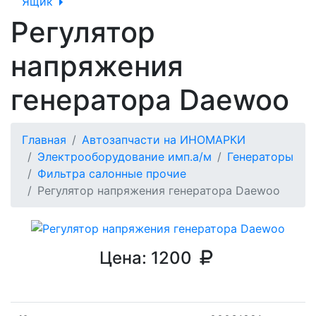
Ящик
Регулятор
напряжения
генератора Daewoo
Главная
Автозапчасти на ИНОМАРКИ
Электрооборудование имп.а/м
Генераторы
Фильтра салонные прочие
Регулятор напряжения генератора Daewoo
Цена:
1200