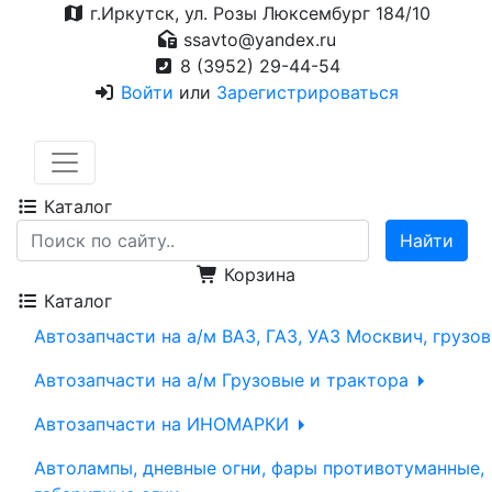
г.Иркутск, ул. Розы Люксембург 184/10
ssavto@yandex.ru
8 (3952) 29-44-54
Войти
или
Зарегистрироваться
Каталог
Корзина
Каталог
Автозапчасти на а/м ВАЗ, ГАЗ, УАЗ Москвич, грузо
Автозапчасти на а/м Грузовые и трактора
Автозапчасти на ИНОМАРКИ
Автолампы, дневные огни, фары противотуманные,