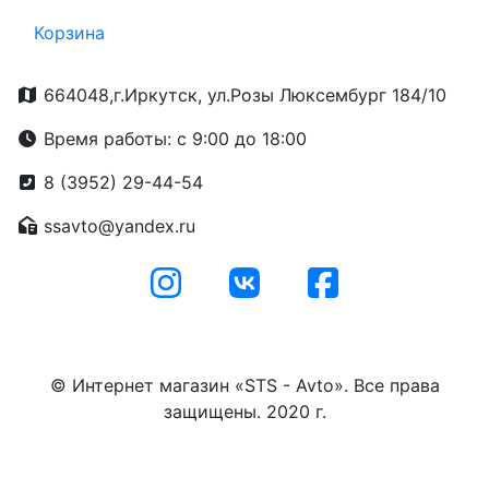
Корзина
664048,г.Иркутск, ул.Розы Люксембург 184/10
Время работы: с 9:00 до 18:00
8 (3952) 29-44-54
ssavto@yandex.ru
© Интернет магазин «STS - Avto». Все права
защищены. 2020 г.