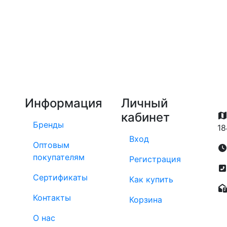
Информация
Личный
кабинет
Бренды
18
Вход
Оптовым
покупателям
Регистрация
Сертификаты
Как купить
Контакты
Корзина
О нас