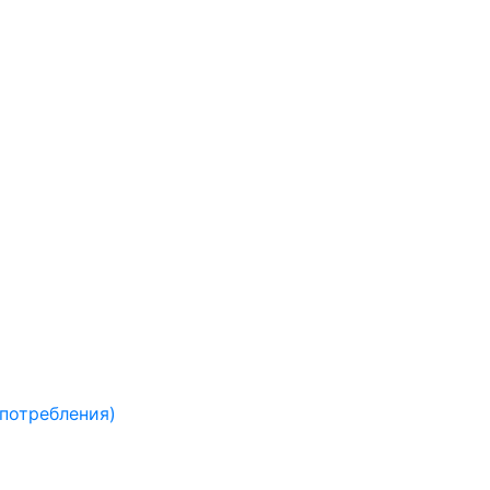
 потребления)