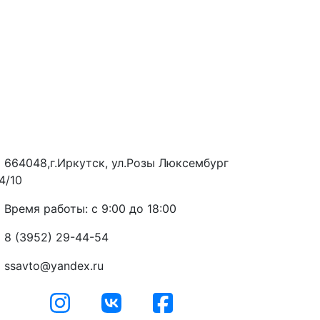
664048,г.Иркутск, ул.Розы Люксембург
4/10
Время работы: с 9:00 до 18:00
8 (3952) 29-44-54
ssavto@yandex.ru