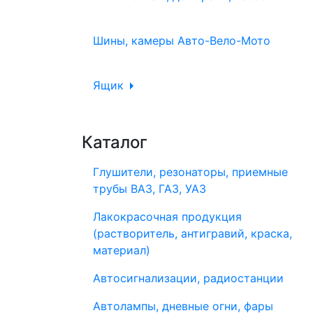
Шины, камеры Авто-Вело-Мото
Ящик
Каталог
Глушители, резонаторы, приемные
трубы ВАЗ, ГАЗ, УАЗ
Лакокрасочная продукция
(растворитель, антигравий, краска,
материал)
Автосигнализации, радиостанции
Автолампы, дневные огни, фары