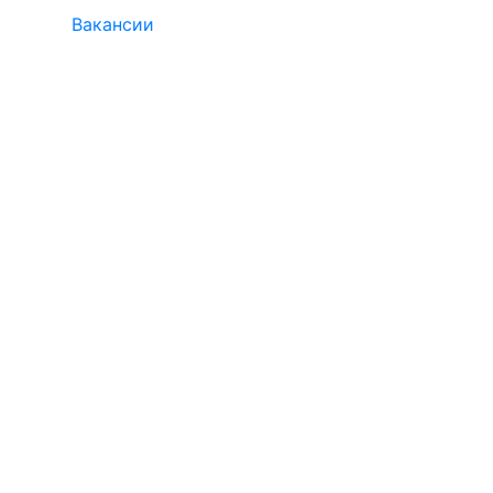
Вакансии