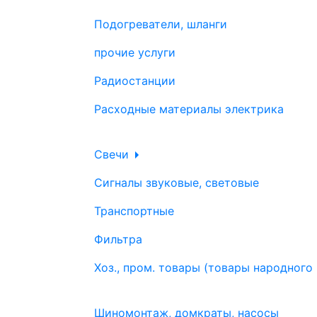
Подогреватели, шланги
прочие услуги
Радиостанции
Расходные материалы электрика
Свечи
Сигналы звуковые, световые
Транспортные
Фильтра
Хоз., пром. товары (товары народного
Шиномонтаж, домкраты, насосы