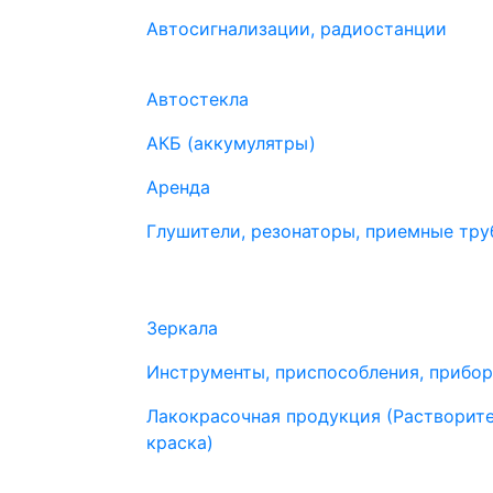
Автосигнализации, радиостанции
Автостекла
АКБ (аккумулятры)
Аренда
Глушители, резонаторы, приемные труб
Зеркала
Инструменты, приспособления, прибо
Лакокрасочная продукция (Растворите
краска)