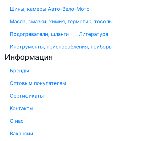
Шины, камеры Авто-Вело-Мото
Масла, смазки, химия, герметик, тосолы
Подогреватели, шланги
Литература
Инструменты, приспособления, приборы
Информация
Бренды
Оптовым покупателям
Сертификаты
Контакты
О нас
Вакансии