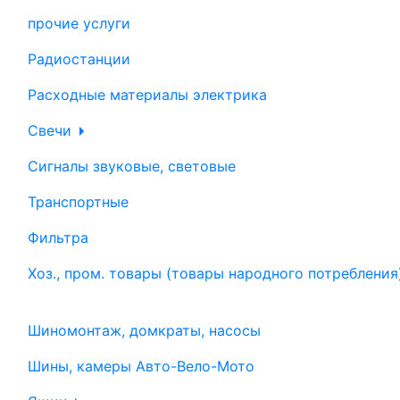
прочие услуги
Радиостанции
Расходные материалы электрика
Свечи
Сигналы звуковые, световые
Транспортные
Фильтра
Хоз., пром. товары (товары народного потребления
Шиномонтаж, домкраты, насосы
Шины, камеры Авто-Вело-Мото