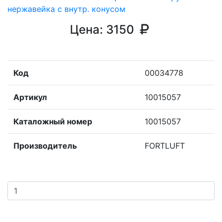
Цена:
3150
Код
00034778
Артикул
10015057
Каталожный номер
10015057
Производитель
FORTLUFT