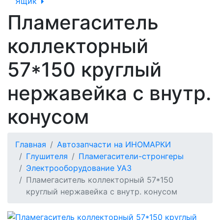
Ящик
Пламегаситель
коллекторный
57*150 круглый
нержавейка с внутр.
конусом
Главная
Автозапчасти на ИНОМАРКИ
Глушителя
Пламегасители-стронгеры
Электрооборудование УАЗ
Пламегаситель коллекторный 57*150
круглый нержавейка с внутр. конусом