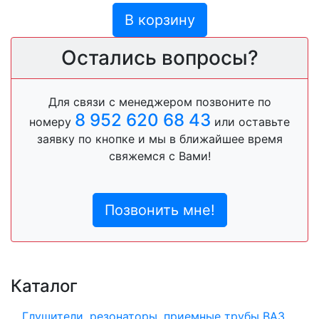
В корзину
Остались вопросы?
Для связи с менеджером позвоните по
8 952 620 68 43
номеру
или оставьте
заявку по кнопке и мы в ближайшее время
свяжемся с Вами!
Позвонить мне!
Каталог
Глушители, резонаторы, приемные трубы ВАЗ,