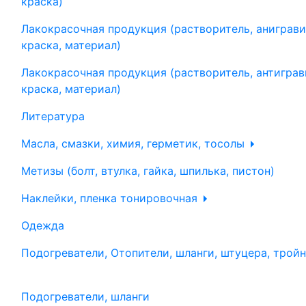
краска)
Лакокрасочная продукция (растворитель, аниграви
краска, материал)
Лакокрасочная продукция (растворитель, антиграв
краска, материал)
Литература
Масла, смазки, химия, герметик, тосолы
Метизы (болт, втулка, гайка, шпилька, пистон)
Наклейки, пленка тонировочная
Одежда
Подогреватели, Отопители, шланги, штуцера, трой
Подогреватели, шланги