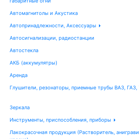
габаритные огни
Автомагнитолы и Акустика
Автопринадлежности, Аксессуары
Автосигнализации, радиостанции
Автостекла
АКБ (аккумулятры)
Аренда
Глушители, резонаторы, приемные трубы ВАЗ, ГАЗ,
Зеркала
Инструменты, приспособления, приборы
Лакокрасочная продукция (Растворитель, аниграви