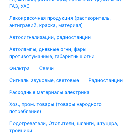
ГАЗ, УАЗ
Лакокрасочная продукция (растворитель,
антигравий, краска, материал)
Автосигнализации, радиостанции
Автолампы, дневные огни, фары
противотуманные, габаритные огни
Фильтра
Свечи
Сигналы звуковые, световые
Радиостанции
Расходные материалы электрика
Хоз., пром. товары (товары народного
потребления)
Подогреватели, Отопители, шланги, штуцера,
тройники