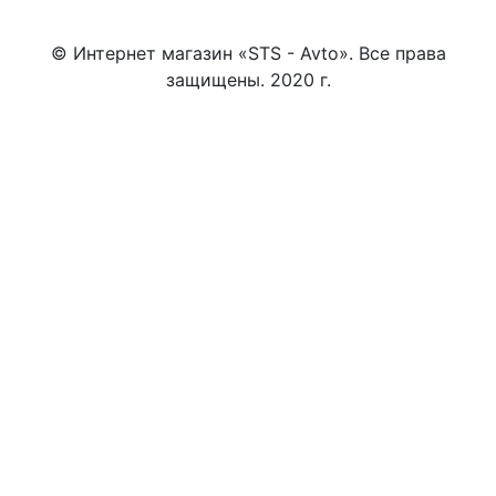
© Интернет магазин «STS - Avto». Все права
защищены. 2020 г.