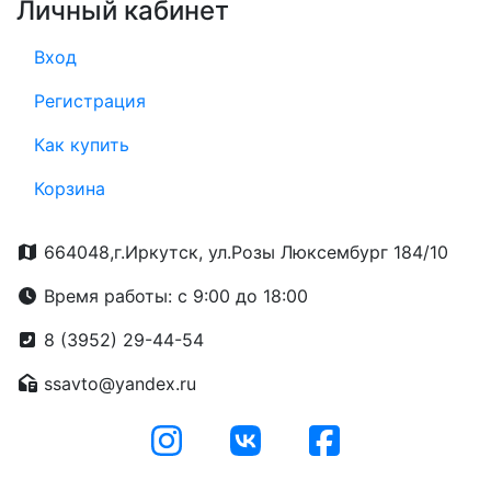
Личный кабинет
Вход
Регистрация
Как купить
Корзина
664048,г.Иркутск, ул.Розы Люксембург 184/10
Время работы: с 9:00 до 18:00
8 (3952) 29-44-54
ssavto@yandex.ru