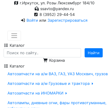
г.Иркутск, ул. Розы Люксембург 184/10
ssavto@yandex.ru
8 (3952) 29-44-54
Войти
или
Зарегистрироваться
Каталог
Корзина
Каталог
Автозапчасти на а/м ВАЗ, ГАЗ, УАЗ Москвич, грузо
Автозапчасти на а/м Грузовые и трактора
Автозапчасти на ИНОМАРКИ
Автолампы, дневные огни, фары противотуманные,