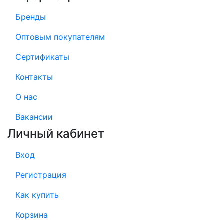
Бренды
Оптовым покупателям
Сертификаты
Контакты
О нас
Вакансии
Личный кабинет
Вход
Регистрация
Как купить
Корзина