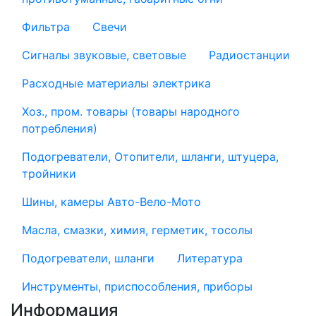
Фильтра
Свечи
Сигналы звуковые, световые
Радиостанции
Расходные материалы электрика
Хоз., пром. товары (товары народного
потребления)
Подогреватели, Отопители, шланги, штуцера,
тройники
Шины, камеры Авто-Вело-Мото
Масла, смазки, химия, герметик, тосолы
Подогреватели, шланги
Литература
Инструменты, приспособления, приборы
Информация