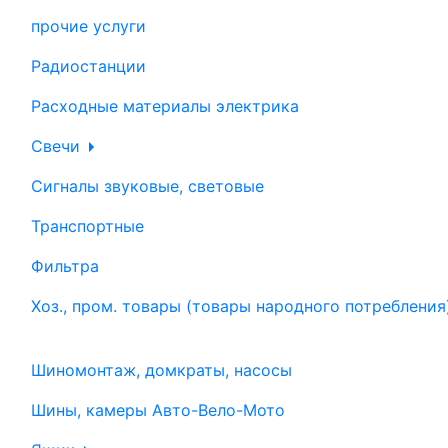
прочие услуги
Радиостанции
Расходные материалы электрика
Свечи
Сигналы звуковые, световые
Транспортные
Фильтра
Хоз., пром. товары (товары народного потребления
Шиномонтаж, домкраты, насосы
Шины, камеры Авто-Вело-Мото