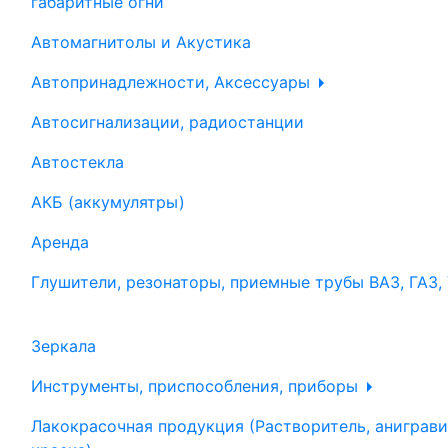
габаритные огни
Автомагнитолы и Акустика
Автопринадлежности, Аксессуары
Автосигнализации, радиостанции
Автостекла
АКБ (аккумулятры)
Аренда
Глушители, резонаторы, приемные трубы ВАЗ, ГАЗ,
Зеркала
Инструменты, приспособления, приборы
Лакокрасочная продукция (Растворитель, аниграви