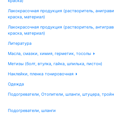
краска)
Лакокрасочная продукция (растворитель, аниграви
краска, материал)
Лакокрасочная продукция (растворитель, антиграв
краска, материал)
Литература
Масла, смазки, химия, герметик, тосолы
Метизы (болт, втулка, гайка, шпилька, пистон)
Наклейки, пленка тонировочная
Одежда
Подогреватели, Отопители, шланги, штуцера, трой
Подогреватели, шланги