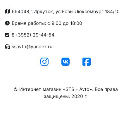
664048,г.Иркутск, ул.Розы Люксембург 184/10
Время работы: с 9:00 до 18:00
8 (3952) 29-44-54
ssavto@yandex.ru
© Интернет магазин «STS - Avto». Все права
защищены. 2020 г.