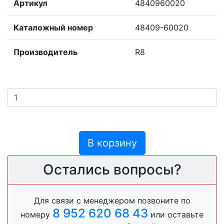
Артикул
4840960020
Каталожный номер
48409-60020
Производитель
R8
В корзину
Остались вопросы?
Для связи с менеджером позвоните по
8 952 620 68 43
номеру
или оставьте