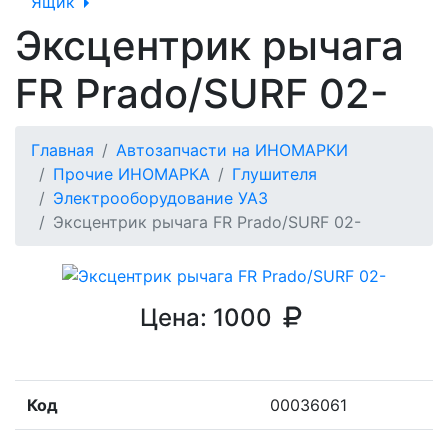
Ящик
Эксцентрик рычага
FR Prado/SURF 02-
Главная
Автозапчасти на ИНОМАРКИ
Прочие ИНОМАРКА
Глушителя
Электрооборудование УАЗ
Эксцентрик рычага FR Prado/SURF 02-
Цена:
1000
Код
00036061