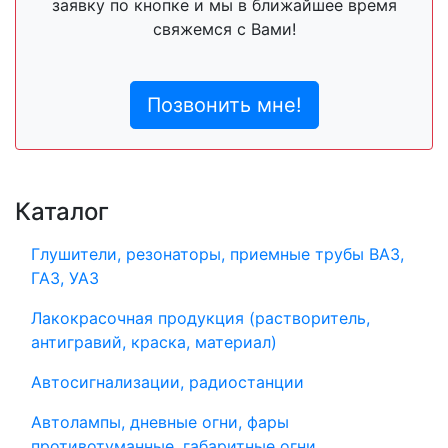
заявку по кнопке и мы в ближайшее время
свяжемся с Вами!
Позвонить мне!
Каталог
Глушители, резонаторы, приемные трубы ВАЗ,
ГАЗ, УАЗ
Лакокрасочная продукция (растворитель,
антигравий, краска, материал)
Автосигнализации, радиостанции
Автолампы, дневные огни, фары
противотуманные, габаритные огни