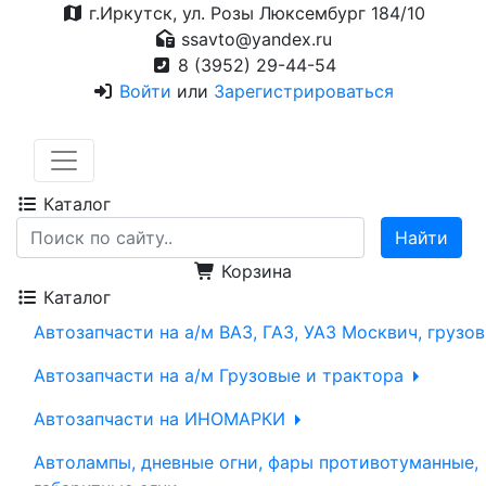
г.Иркутск, ул. Розы Люксембург 184/10
ssavto@yandex.ru
8 (3952) 29-44-54
Войти
или
Зарегистрироваться
Каталог
Корзина
Каталог
Автозапчасти на а/м ВАЗ, ГАЗ, УАЗ Москвич, грузо
Автозапчасти на а/м Грузовые и трактора
Автозапчасти на ИНОМАРКИ
Автолампы, дневные огни, фары противотуманные,