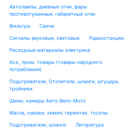
Автолампы, дневные огни, фары
противотуманные, габаритные огни
Фильтра
Свечи
Сигналы звуковые, световые
Радиостанции
Расходные материалы электрика
Хоз., пром. товары (товары народного
потребления)
Подогреватели, Отопители, шланги, штуцера,
тройники
Шины, камеры Авто-Вело-Мото
Масла, смазки, химия, герметик, тосолы
Подогреватели, шланги
Литература