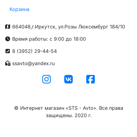
Корзина
664048,г.Иркутск, ул.Розы Люксембург 184/10
Время работы: с 9:00 до 18:00
8 (3952) 29-44-54
ssavto@yandex.ru
© Интернет магазин «STS - Avto». Все права
защищены. 2020 г.