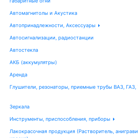
габаритные огни
Автомагнитолы и Акустика
Автопринадлежности, Аксессуары
Автосигнализации, радиостанции
Автостекла
АКБ (аккумулятры)
Аренда
Глушители, резонаторы, приемные трубы ВАЗ, ГАЗ,
Зеркала
Инструменты, приспособления, приборы
Лакокрасочная продукция (Растворитель, аниграви