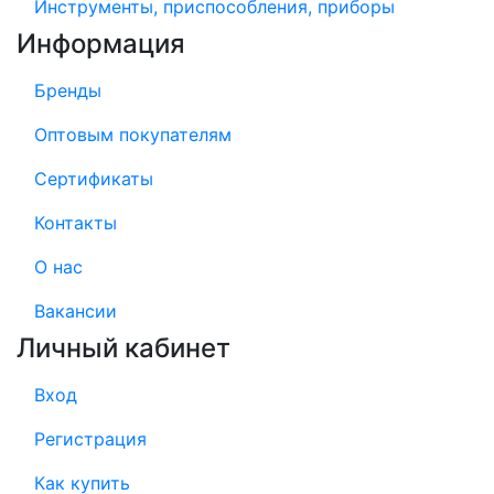
Инструменты, приспособления, приборы
Информация
Бренды
Оптовым покупателям
Сертификаты
Контакты
О нас
Вакансии
Личный кабинет
Вход
Регистрация
Как купить