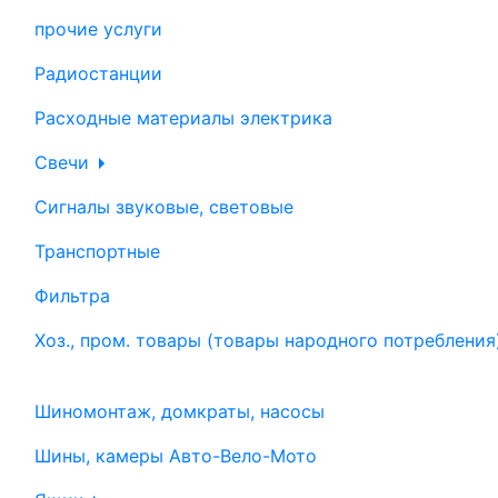
прочие услуги
Радиостанции
Расходные материалы электрика
Свечи
Сигналы звуковые, световые
Транспортные
Фильтра
Хоз., пром. товары (товары народного потребления
Шиномонтаж, домкраты, насосы
Шины, камеры Авто-Вело-Мото