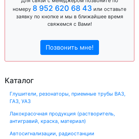
Для связи с менеджером позвоните по
8 952 620 68 43
номеру
или оставьте
заявку по кнопке и мы в ближайшее время
свяжемся с Вами!
Позвонить мне!
Каталог
Глушители, резонаторы, приемные трубы ВАЗ,
ГАЗ, УАЗ
Лакокрасочная продукция (растворитель,
антигравий, краска, материал)
Автосигнализации, радиостанции