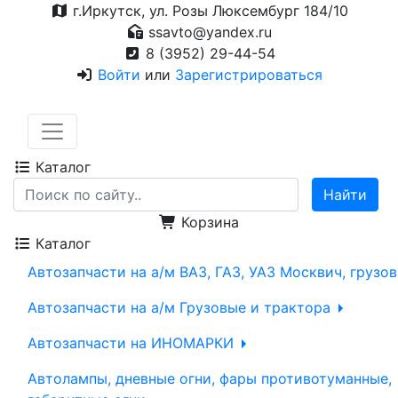
г.Иркутск, ул. Розы Люксембург 184/10
ssavto@yandex.ru
8 (3952) 29-44-54
Войти
или
Зарегистрироваться
Каталог
Корзина
Каталог
Автозапчасти на а/м ВАЗ, ГАЗ, УАЗ Москвич, грузо
Автозапчасти на а/м Грузовые и трактора
Автозапчасти на ИНОМАРКИ
Автолампы, дневные огни, фары противотуманные,