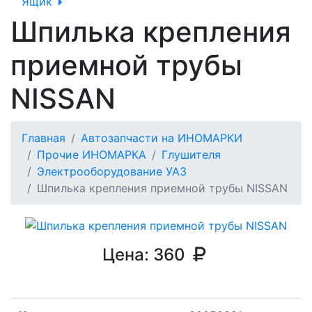
Ящик
Шпилька крепления
приемной трубы
NISSAN
Главная
Автозапчасти на ИНОМАРКИ
Прочие ИНОМАРКА
Глушителя
Электрооборудование УАЗ
Шпилька крепления приемной трубы NISSAN
Цена:
360