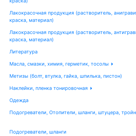
краска)
Лакокрасочная продукция (растворитель, аниграви
краска, материал)
Лакокрасочная продукция (растворитель, антиграв
краска, материал)
Литература
Масла, смазки, химия, герметик, тосолы
Метизы (болт, втулка, гайка, шпилька, пистон)
Наклейки, пленка тонировочная
Одежда
Подогреватели, Отопители, шланги, штуцера, трой
Подогреватели, шланги