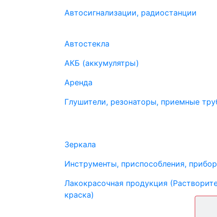
Автосигнализации, радиостанции
Автостекла
АКБ (аккумулятры)
Аренда
Глушители, резонаторы, приемные труб
Зеркала
Инструменты, приспособления, прибо
Лакокрасочная продукция (Растворите
краска)