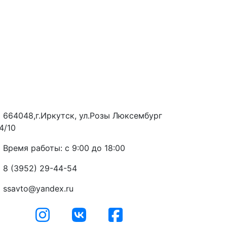
664048,г.Иркутск, ул.Розы Люксембург
4/10
Время работы: с 9:00 до 18:00
8 (3952) 29-44-54
ssavto@yandex.ru