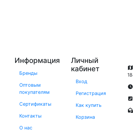
Информация
Личный
кабинет
Бренды
18
Вход
Оптовым
покупателям
Регистрация
Сертификаты
Как купить
Контакты
Корзина
О нас