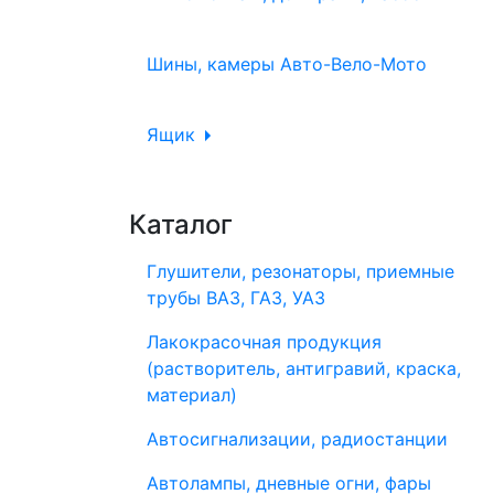
Шины, камеры Авто-Вело-Мото
Ящик
Каталог
Глушители, резонаторы, приемные
трубы ВАЗ, ГАЗ, УАЗ
Лакокрасочная продукция
(растворитель, антигравий, краска,
материал)
Автосигнализации, радиостанции
Автолампы, дневные огни, фары