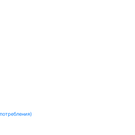
 потребления)