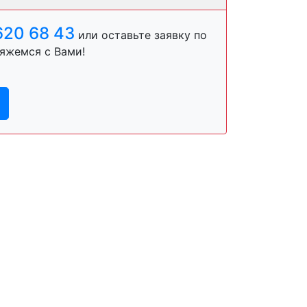
620 68 43
или оставьте заявку по
яжемся с Вами!