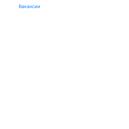
Вакансии