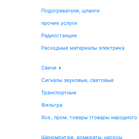
Подогреватели, шланги
прочие услуги
Радиостанции
Расходные материалы электрика
Свечи
Сигналы звуковые, световые
Транспортные
Фильтра
Хоз., пром. товары (товары народного
Шиномонтаж, домкраты, насосы