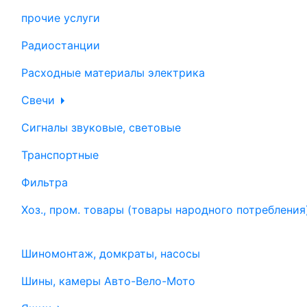
прочие услуги
Радиостанции
Расходные материалы электрика
Свечи
Сигналы звуковые, световые
Транспортные
Фильтра
Хоз., пром. товары (товары народного потребления
Шиномонтаж, домкраты, насосы
Шины, камеры Авто-Вело-Мото