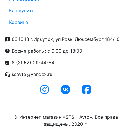
Как купить
Корзина
664048,г.Иркутск, ул.Розы Люксембург 184/10
Время работы: с 9:00 до 18:00
8 (3952) 29-44-54
ssavto@yandex.ru
© Интернет магазин «STS - Avto». Все права
защищены. 2020 г.