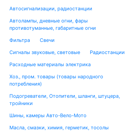
Автосигнализации, радиостанции
Автолампы, дневные огни, фары
противотуманные, габаритные огни
Фильтра
Свечи
Сигналы звуковые, световые
Радиостанции
Расходные материалы электрика
Хоз., пром. товары (товары народного
потребления)
Подогреватели, Отопители, шланги, штуцера,
тройники
Шины, камеры Авто-Вело-Мото
Масла, смазки, химия, герметик, тосолы