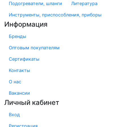
Подогреватели, шланги
Литература
Инструменты, приспособления, приборы
Информация
Бренды
Оптовым покупателям
Сертификаты
Контакты
О нас
Вакансии
Личный кабинет
Вход
Регистрация