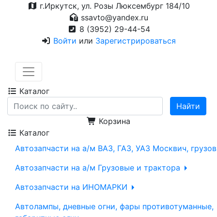
г.Иркутск, ул. Розы Люксембург 184/10
ssavto@yandex.ru
8 (3952) 29-44-54
Войти
или
Зарегистрироваться
Каталог
Корзина
Каталог
Автозапчасти на а/м ВАЗ, ГАЗ, УАЗ Москвич, грузо
Автозапчасти на а/м Грузовые и трактора
Автозапчасти на ИНОМАРКИ
Автолампы, дневные огни, фары противотуманные,