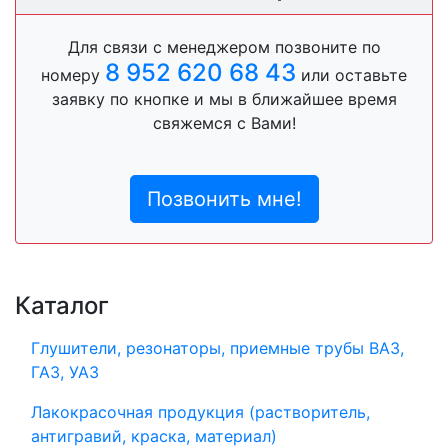
Для связи с менеджером позвоните по
8 952 620 68 43
номеру
или оставьте
заявку по кнопке и мы в ближайшее время
свяжемся с Вами!
Позвонить мне!
Каталог
Глушители, резонаторы, приемные трубы ВАЗ,
ГАЗ, УАЗ
Лакокрасочная продукция (растворитель,
антигравий, краска, материал)