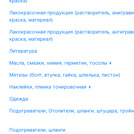
краска)
Лакокрасочная продукция (растворитель, аниграви
краска, материал)
Лакокрасочная продукция (растворитель, антиграв
краска, материал)
Литература
Масла, смазки, химия, герметик, тосолы
Метизы (болт, втулка, гайка, шпилька, пистон)
Наклейки, пленка тонировочная
Одежда
Подогреватели, Отопители, шланги, штуцера, трой
Подогреватели, шланги