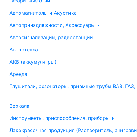
габаритные огни
Автомагнитолы и Акустика
Автопринадлежности, Аксессуары
Автосигнализации, радиостанции
Автостекла
АКБ (аккумулятры)
Аренда
Глушители, резонаторы, приемные трубы ВАЗ, ГАЗ,
Зеркала
Инструменты, приспособления, приборы
Лакокрасочная продукция (Растворитель, аниграви