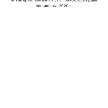
защищены. 2020 г.