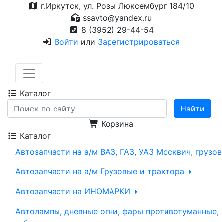
г.Иркутск, ул. Розы Люксембург 184/10
ssavto@yandex.ru
8 (3952) 29-44-54
Войти
или
Зарегистрироваться
Каталог
Корзина
Каталог
Автозапчасти на а/м ВАЗ, ГАЗ, УАЗ Москвич, грузо
Автозапчасти на а/м Грузовые и трактора
Автозапчасти на ИНОМАРКИ
Автолампы, дневные огни, фары противотуманные,