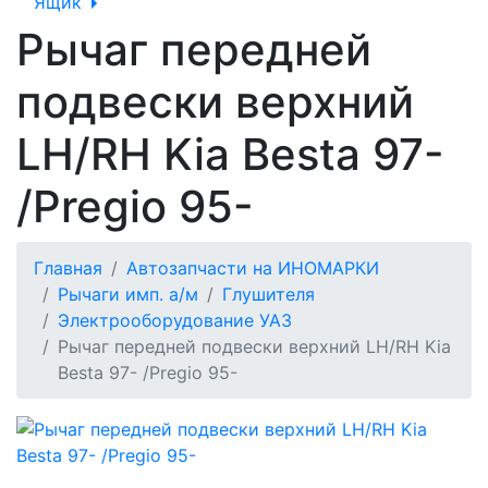
Ящик
Рычаг передней
подвески верхний
LH/RH Kia Besta 97-
/Pregio 95-
Главная
Автозапчасти на ИНОМАРКИ
Рычаги имп. а/м
Глушителя
Электрооборудование УАЗ
Рычаг передней подвески верхний LH/RH Kia
Besta 97- /Pregio 95-