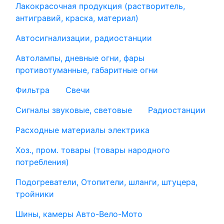
Лакокрасочная продукция (растворитель,
антигравий, краска, материал)
Автосигнализации, радиостанции
Автолампы, дневные огни, фары
противотуманные, габаритные огни
Фильтра
Свечи
Сигналы звуковые, световые
Радиостанции
Расходные материалы электрика
Хоз., пром. товары (товары народного
потребления)
Подогреватели, Отопители, шланги, штуцера,
тройники
Шины, камеры Авто-Вело-Мото