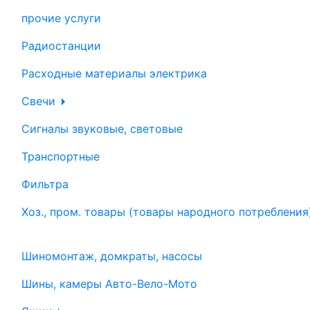
прочие услуги
Радиостанции
Расходные материалы электрика
Свечи
Сигналы звуковые, световые
Транспортные
Фильтра
Хоз., пром. товары (товары народного потребления
Шиномонтаж, домкраты, насосы
Шины, камеры Авто-Вело-Мото