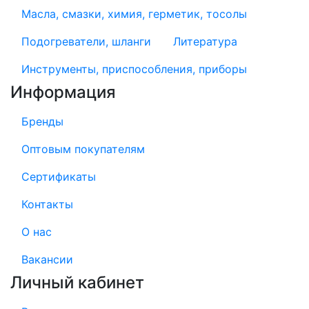
Масла, смазки, химия, герметик, тосолы
Подогреватели, шланги
Литература
Инструменты, приспособления, приборы
Информация
Бренды
Оптовым покупателям
Сертификаты
Контакты
О нас
Вакансии
Личный кабинет