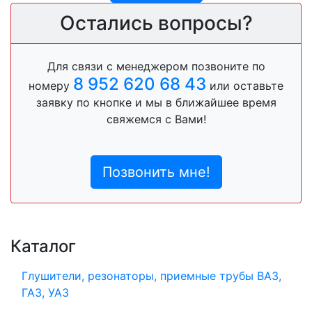
Остались вопросы?
Для связи с менеджером позвоните по
8 952 620 68 43
номеру
или оставьте
заявку по кнопке и мы в ближайшее время
свяжемся с Вами!
Позвонить мне!
Каталог
Глушители, резонаторы, приемные трубы ВАЗ,
ГАЗ, УАЗ