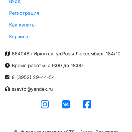
Вход
Регистрация
Как купить
Корзина
664048,г.Иркутск, ул.Розы Люксембург 184/10
Время работы: с 9:00 до 18:00
8 (3952) 29-44-54
ssavto@yandex.ru
© Интернет магазин «STS - Avto». Все права