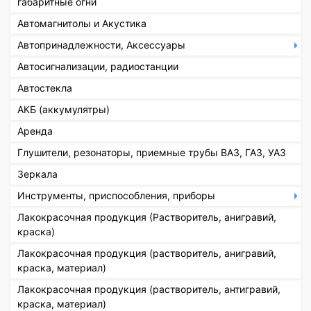
габаритные огни
Автомагнитолы и Акустика
Автопринадлежности, Аксессуары
Автосигнализации, радиостанции
Автостекла
АКБ (аккумулятры)
Аренда
Глушители, резонаторы, приемные трубы ВАЗ, ГАЗ, УАЗ
Зеркала
Инструменты, приспособления, приборы
Лакокрасочная продукция (Растворитель, анигравий,
краска)
Лакокрасочная продукция (растворитель, анигравий,
краска, материал)
Лакокрасочная продукция (растворитель, антигравий,
краска, материал)