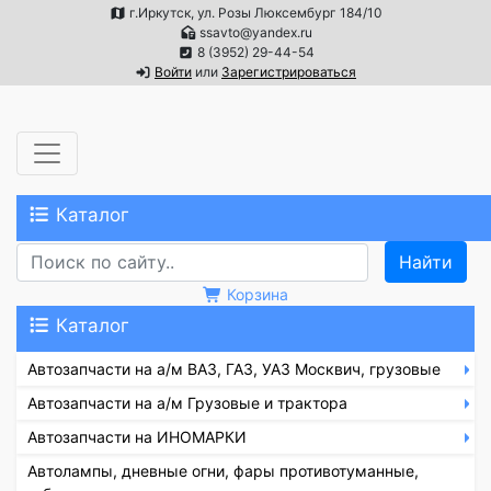
г.Иркутск, ул. Розы Люксембург 184/10
ssavto@yandex.ru
8 (3952) 29-44-54
Войти
или
Зарегистрироваться
Каталог
Корзина
Каталог
Автозапчасти на а/м ВАЗ, ГАЗ, УАЗ Москвич, грузовые
Автозапчасти на а/м Грузовые и трактора
Автозапчасти на ИНОМАРКИ
Автолампы, дневные огни, фары противотуманные,