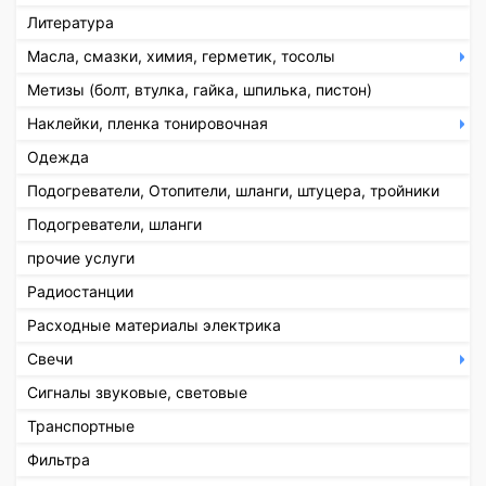
Литература
Масла, смазки, химия, герметик, тосолы
Метизы (болт, втулка, гайка, шпилька, пистон)
Наклейки, пленка тонировочная
Одежда
Подогреватели, Отопители, шланги, штуцера, тройники
Подогреватели, шланги
прочие услуги
Радиостанции
Расходные материалы электрика
Свечи
Сигналы звуковые, световые
Транспортные
Фильтра