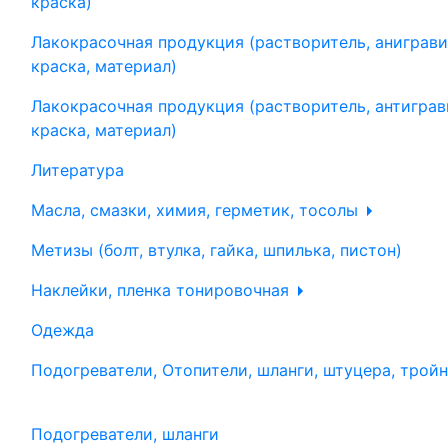
краска)
Лакокрасочная продукция (растворитель, аниграви
краска, материал)
Лакокрасочная продукция (растворитель, антиграв
краска, материал)
Литература
Масла, смазки, химия, герметик, тосолы
Метизы (болт, втулка, гайка, шпилька, пистон)
Наклейки, пленка тонировочная
Одежда
Подогреватели, Отопители, шланги, штуцера, трой
Подогреватели, шланги