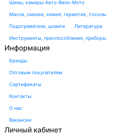
Шины, камеры Авто-Вело-Мото
Масла, смазки, химия, герметик, тосолы
Подогреватели, шланги
Литература
Инструменты, приспособления, приборы
Информация
Бренды
Оптовым покупателям
Сертификаты
Контакты
О нас
Вакансии
Личный кабинет