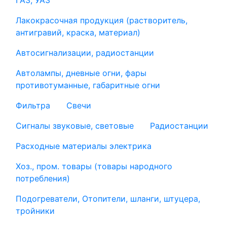
ГАЗ, УАЗ
Лакокрасочная продукция (растворитель,
антигравий, краска, материал)
Автосигнализации, радиостанции
Автолампы, дневные огни, фары
противотуманные, габаритные огни
Фильтра
Свечи
Сигналы звуковые, световые
Радиостанции
Расходные материалы электрика
Хоз., пром. товары (товары народного
потребления)
Подогреватели, Отопители, шланги, штуцера,
тройники