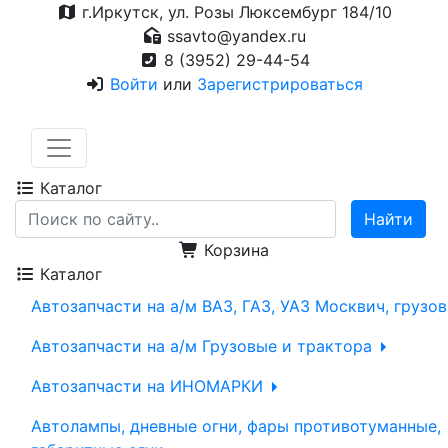
г.Иркутск, ул. Розы Люксембург 184/10
ssavto@yandex.ru
8 (3952) 29-44-54
Войти
или
Зарегистрироваться
Каталог
Корзина
Каталог
Автозапчасти на а/м ВАЗ, ГАЗ, УАЗ Москвич, грузо
Автозапчасти на а/м Грузовые и трактора
Автозапчасти на ИНОМАРКИ
Автолампы, дневные огни, фары противотуманные,