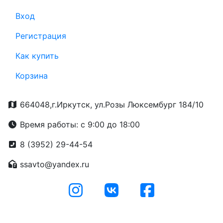
Вход
Регистрация
Как купить
Корзина
664048,г.Иркутск, ул.Розы Люксембург 184/10
Время работы: с 9:00 до 18:00
8 (3952) 29-44-54
ssavto@yandex.ru