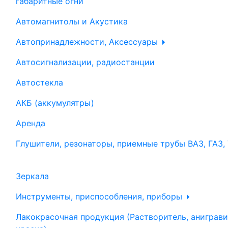
габаритные огни
Автомагнитолы и Акустика
Автопринадлежности, Аксессуары
Автосигнализации, радиостанции
Автостекла
АКБ (аккумулятры)
Аренда
Глушители, резонаторы, приемные трубы ВАЗ, ГАЗ,
Зеркала
Инструменты, приспособления, приборы
Лакокрасочная продукция (Растворитель, аниграви