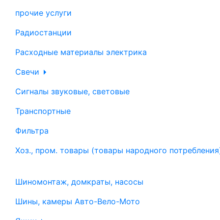
прочие услуги
Радиостанции
Расходные материалы электрика
Свечи
Сигналы звуковые, световые
Транспортные
Фильтра
Хоз., пром. товары (товары народного потребления
Шиномонтаж, домкраты, насосы
Шины, камеры Авто-Вело-Мото