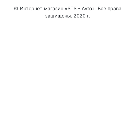
© Интернет магазин «STS - Avto». Все права
защищены. 2020 г.