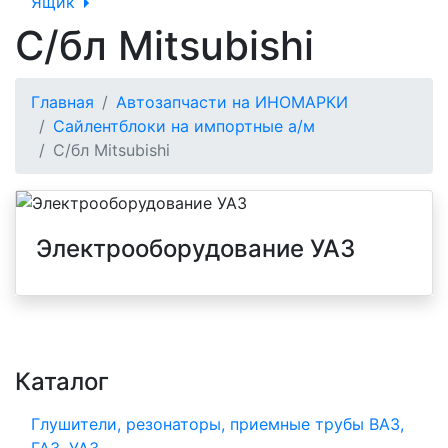
Ящик
С/бл Mitsubishi
Главная
Автозапчасти на ИНОМАРКИ
Сайлентблоки на импортные а/м
С/бл Mitsubishi
Электрооборудование УАЗ
Каталог
Глушители, резонаторы, приемные трубы ВАЗ,