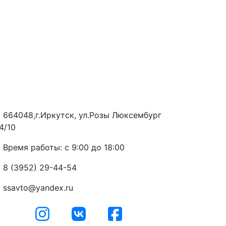
664048,г.Иркутск, ул.Розы Люксембург
4/10
Время работы: с 9:00 до 18:00
8 (3952) 29-44-54
ssavto@yandex.ru