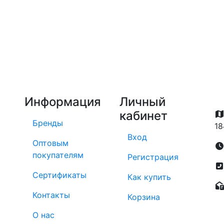
Информация
Личный
кабинет
Бренды
18
Вход
Оптовым
покупателям
Регистрация
Сертификаты
Как купить
Контакты
Корзина
О нас