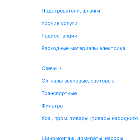
Подогреватели, шланги
прочие услуги
Радиостанции
Расходные материалы электрика
Свечи
Сигналы звуковые, световые
Транспортные
Фильтра
Хоз., пром. товары (товары народного
Шиномонтаж, домкраты, насосы