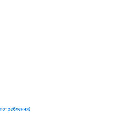
 потребления)