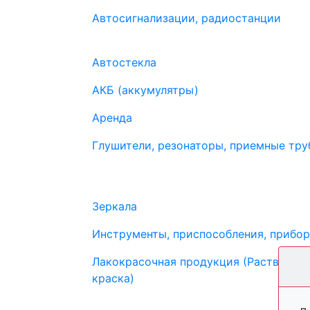
Автосигнализации, радиостанции
Автостекла
АКБ (аккумулятры)
Аренда
Глушители, резонаторы, приемные труб
Зеркала
Инструменты, приспособления, прибо
Лакокрасочная продукция (Растворите
краска)