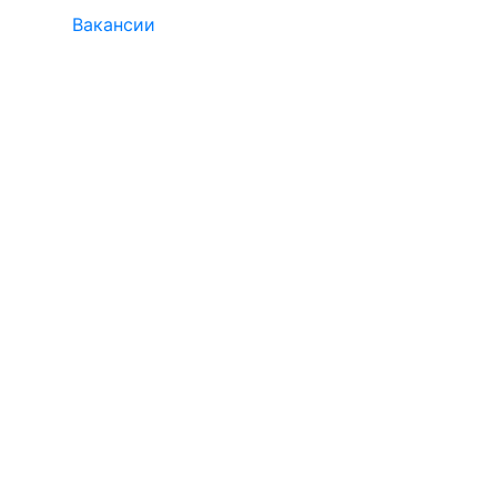
Вакансии