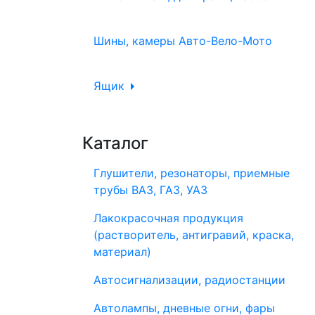
Шины, камеры Авто-Вело-Мото
Ящик
Каталог
Глушители, резонаторы, приемные
трубы ВАЗ, ГАЗ, УАЗ
Лакокрасочная продукция
(растворитель, антигравий, краска,
материал)
Автосигнализации, радиостанции
Автолампы, дневные огни, фары