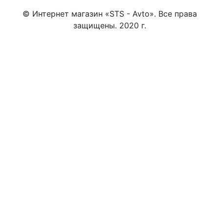
© Интернет магазин «STS - Avto». Все права
защищены. 2020 г.