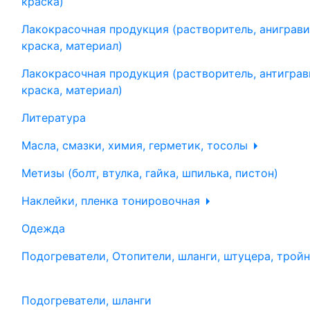
краска)
Лакокрасочная продукция (растворитель, аниграви
краска, материал)
Лакокрасочная продукция (растворитель, антиграв
краска, материал)
Литература
Масла, смазки, химия, герметик, тосолы
Метизы (болт, втулка, гайка, шпилька, пистон)
Наклейки, пленка тонировочная
Одежда
Подогреватели, Отопители, шланги, штуцера, трой
Подогреватели, шланги