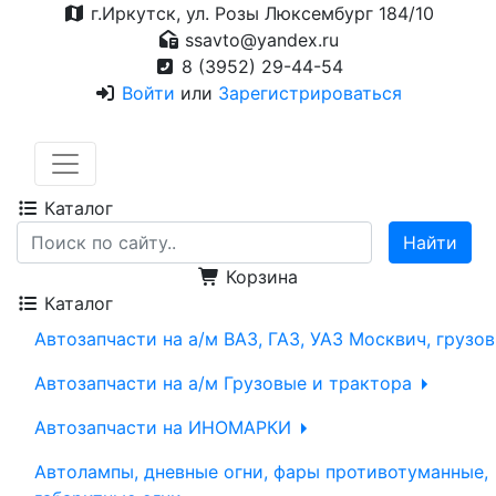
г.Иркутск, ул. Розы Люксембург 184/10
ssavto@yandex.ru
8 (3952) 29-44-54
Войти
или
Зарегистрироваться
Каталог
Корзина
Каталог
Автозапчасти на а/м ВАЗ, ГАЗ, УАЗ Москвич, грузо
Автозапчасти на а/м Грузовые и трактора
Автозапчасти на ИНОМАРКИ
Автолампы, дневные огни, фары противотуманные,