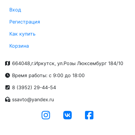
Вход
Регистрация
Как купить
Корзина
664048,г.Иркутск, ул.Розы Люксембург 184/10
Время работы: с 9:00 до 18:00
8 (3952) 29-44-54
ssavto@yandex.ru