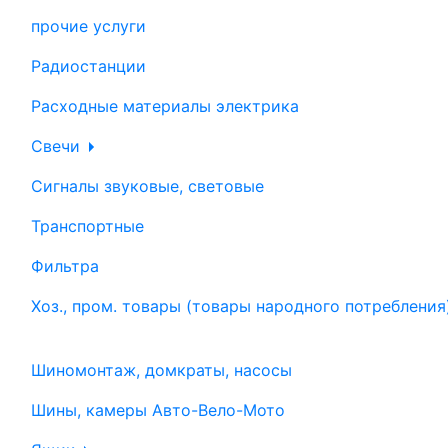
прочие услуги
Радиостанции
Расходные материалы электрика
Свечи
Сигналы звуковые, световые
Транспортные
Фильтра
Хоз., пром. товары (товары народного потребления
Шиномонтаж, домкраты, насосы
Шины, камеры Авто-Вело-Мото