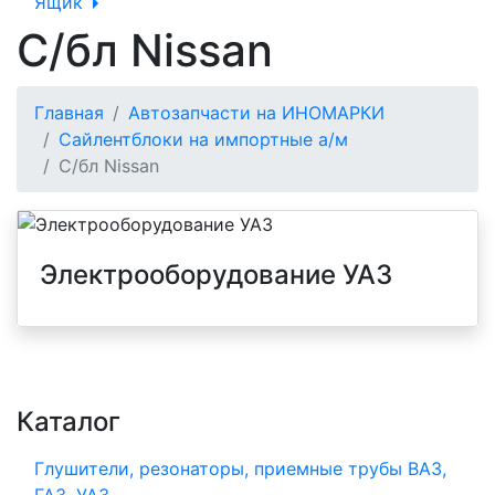
Ящик
С/бл Nissan
Главная
Автозапчасти на ИНОМАРКИ
Сайлентблоки на импортные а/м
С/бл Nissan
Электрооборудование УАЗ
Каталог
Глушители, резонаторы, приемные трубы ВАЗ,