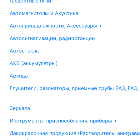
габаритные огни
Автомагнитолы и Акустика
Автопринадлежности, Аксессуары
Автосигнализации, радиостанции
Автостекла
АКБ (аккумулятры)
Аренда
Глушители, резонаторы, приемные трубы ВАЗ, ГАЗ,
Зеркала
Инструменты, приспособления, приборы
Лакокрасочная продукция (Растворитель, аниграви