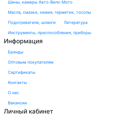
Шины, камеры Авто-Вело-Мото
Масла, смазки, химия, герметик, тосолы
Подогреватели, шланги
Литература
Инструменты, приспособления, приборы
Информация
Бренды
Оптовым покупателям
Сертификаты
Контакты
О нас
Вакансии
Личный кабинет