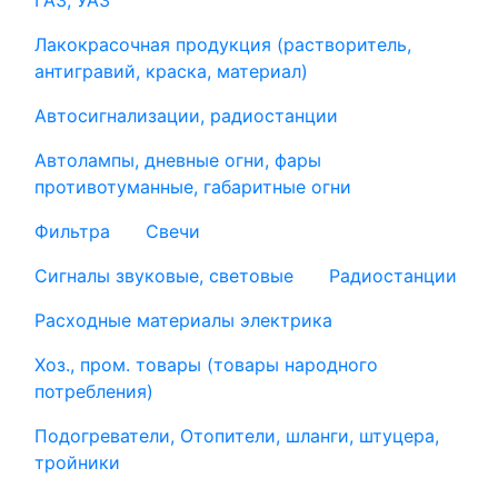
ГАЗ, УАЗ
Лакокрасочная продукция (растворитель,
антигравий, краска, материал)
Автосигнализации, радиостанции
Автолампы, дневные огни, фары
противотуманные, габаритные огни
Фильтра
Свечи
Сигналы звуковые, световые
Радиостанции
Расходные материалы электрика
Хоз., пром. товары (товары народного
потребления)
Подогреватели, Отопители, шланги, штуцера,
тройники