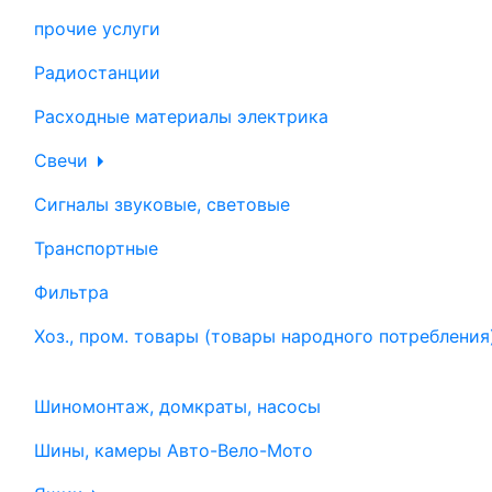
прочие услуги
Радиостанции
Расходные материалы электрика
Свечи
Сигналы звуковые, световые
Транспортные
Фильтра
Хоз., пром. товары (товары народного потребления
Шиномонтаж, домкраты, насосы
Шины, камеры Авто-Вело-Мото