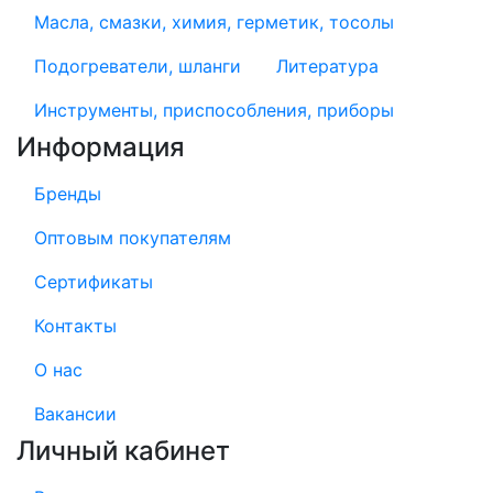
Масла, смазки, химия, герметик, тосолы
Подогреватели, шланги
Литература
Инструменты, приспособления, приборы
Информация
Бренды
Оптовым покупателям
Сертификаты
Контакты
О нас
Вакансии
Личный кабинет