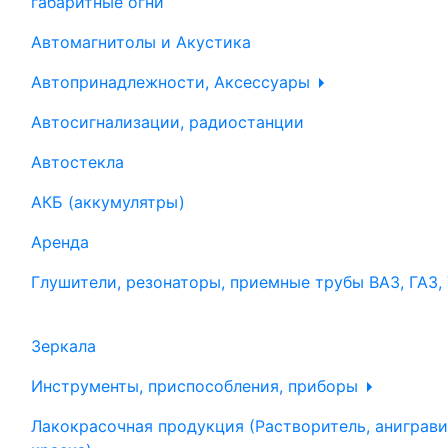
габаритные огни
Автомагнитолы и Акустика
Автопринадлежности, Аксессуары
Автосигнализации, радиостанции
Автостекла
АКБ (аккумулятры)
Аренда
Глушители, резонаторы, приемные трубы ВАЗ, ГАЗ,
Зеркала
Инструменты, приспособления, приборы
Лакокрасочная продукция (Растворитель, аниграви