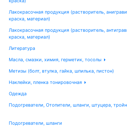
краска)
Лакокрасочная продукция (растворитель, аниграви
краска, материал)
Лакокрасочная продукция (растворитель, антиграв
краска, материал)
Литература
Масла, смазки, химия, герметик, тосолы
Метизы (болт, втулка, гайка, шпилька, пистон)
Наклейки, пленка тонировочная
Одежда
Подогреватели, Отопители, шланги, штуцера, трой
Подогреватели, шланги