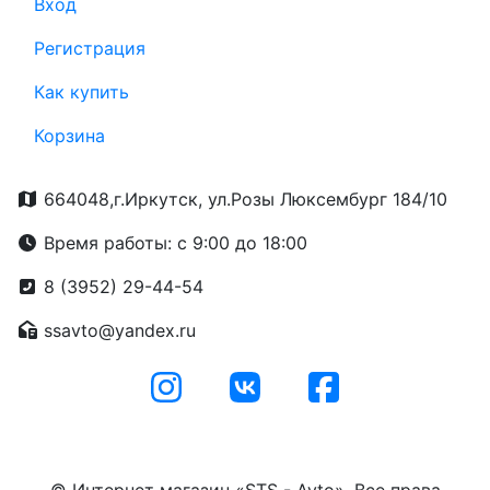
Вход
Регистрация
Как купить
Корзина
664048,г.Иркутск, ул.Розы Люксембург 184/10
Время работы: с 9:00 до 18:00
8 (3952) 29-44-54
ssavto@yandex.ru
© Интернет магазин «STS - Avto». Все права