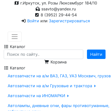
г.Иркутск, ул. Розы Люксембург 184/10
ssavto@yandex.ru
8 (3952) 29-44-54
Войти
или
Зарегистрироваться
Каталог
Корзина
Каталог
Автозапчасти на а/м ВАЗ, ГАЗ, УАЗ Москвич, грузо
Автозапчасти на а/м Грузовые и трактора
Автозапчасти на ИНОМАРКИ
Автолампы, дневные огни, фары противотуманные,