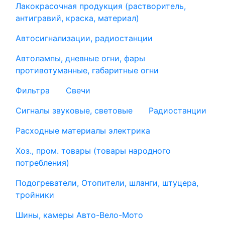
Лакокрасочная продукция (растворитель,
антигравий, краска, материал)
Автосигнализации, радиостанции
Автолампы, дневные огни, фары
противотуманные, габаритные огни
Фильтра
Свечи
Сигналы звуковые, световые
Радиостанции
Расходные материалы электрика
Хоз., пром. товары (товары народного
потребления)
Подогреватели, Отопители, шланги, штуцера,
тройники
Шины, камеры Авто-Вело-Мото