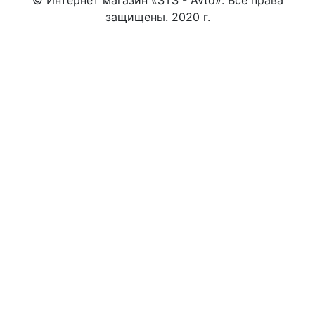
защищены. 2020 г.