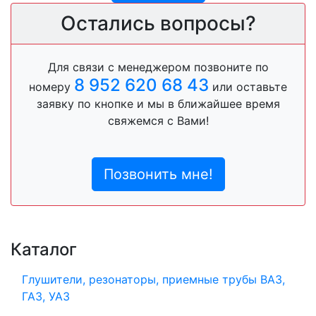
Остались вопросы?
Для связи с менеджером позвоните по
8 952 620 68 43
номеру
или оставьте
заявку по кнопке и мы в ближайшее время
свяжемся с Вами!
Позвонить мне!
Каталог
Глушители, резонаторы, приемные трубы ВАЗ,
ГАЗ, УАЗ