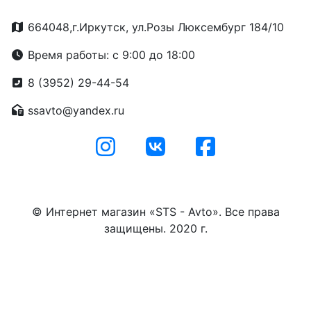
664048,г.Иркутск, ул.Розы Люксембург 184/10
Время работы: с 9:00 до 18:00
8 (3952) 29-44-54
ssavto@yandex.ru
© Интернет магазин «STS - Avto». Все права
защищены. 2020 г.