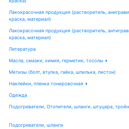
краска)
Лакокрасочная продукция (растворитель, аниграви
краска, материал)
Лакокрасочная продукция (растворитель, антиграв
краска, материал)
Литература
Масла, смазки, химия, герметик, тосолы
Метизы (болт, втулка, гайка, шпилька, пистон)
Наклейки, пленка тонировочная
Одежда
Подогреватели, Отопители, шланги, штуцера, трой
Подогреватели, шланги