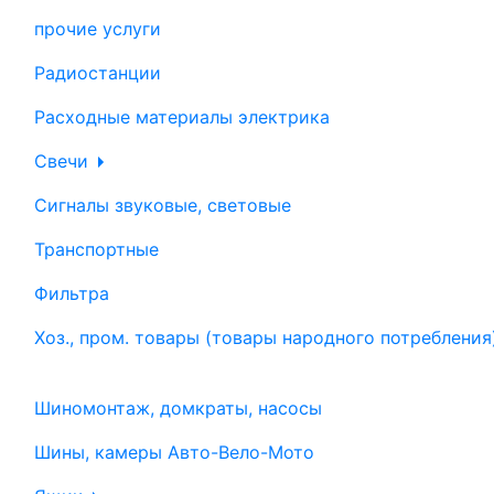
прочие услуги
Радиостанции
Расходные материалы электрика
Свечи
Сигналы звуковые, световые
Транспортные
Фильтра
Хоз., пром. товары (товары народного потребления
Шиномонтаж, домкраты, насосы
Шины, камеры Авто-Вело-Мото