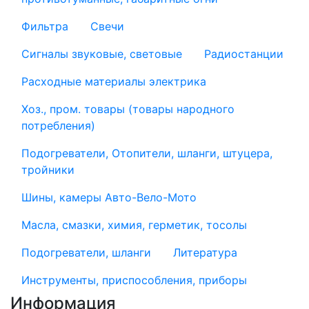
Фильтра
Свечи
Сигналы звуковые, световые
Радиостанции
Расходные материалы электрика
Хоз., пром. товары (товары народного
потребления)
Подогреватели, Отопители, шланги, штуцера,
тройники
Шины, камеры Авто-Вело-Мото
Масла, смазки, химия, герметик, тосолы
Подогреватели, шланги
Литература
Инструменты, приспособления, приборы
Информация