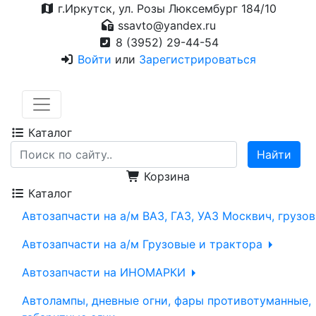
г.Иркутск, ул. Розы Люксембург 184/10
ssavto@yandex.ru
8 (3952) 29-44-54
Войти
или
Зарегистрироваться
Каталог
Корзина
Каталог
Автозапчасти на а/м ВАЗ, ГАЗ, УАЗ Москвич, грузо
Автозапчасти на а/м Грузовые и трактора
Автозапчасти на ИНОМАРКИ
Автолампы, дневные огни, фары противотуманные,