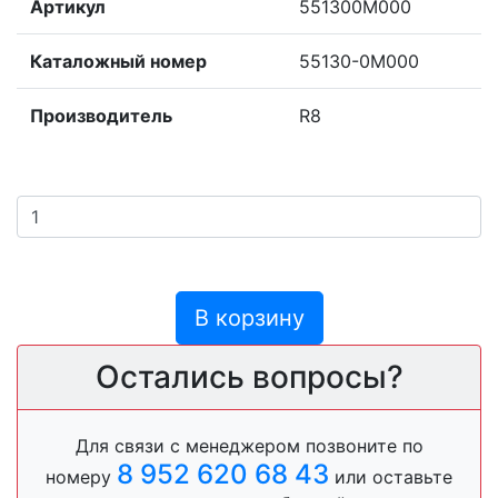
Артикул
551300M000
Каталожный номер
55130-0M000
Производитель
R8
В корзину
Остались вопросы?
Для связи с менеджером позвоните по
8 952 620 68 43
номеру
или оставьте