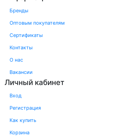
Бренды
Оптовым покупателям
Сертификаты
Контакты
О нас
Вакансии
Личный кабинет
Вход
Регистрация
Как купить
Корзина