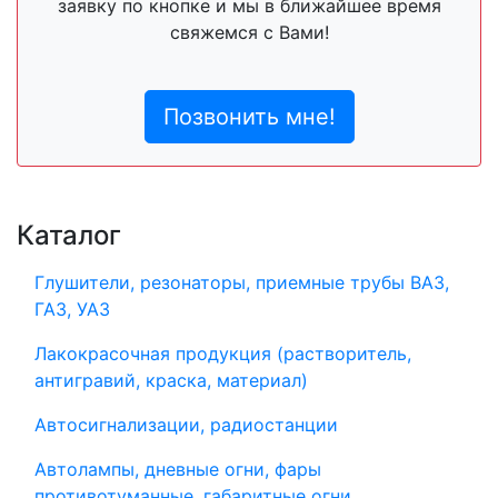
заявку по кнопке и мы в ближайшее время
свяжемся с Вами!
Позвонить мне!
Каталог
Глушители, резонаторы, приемные трубы ВАЗ,
ГАЗ, УАЗ
Лакокрасочная продукция (растворитель,
антигравий, краска, материал)
Автосигнализации, радиостанции
Автолампы, дневные огни, фары
противотуманные, габаритные огни