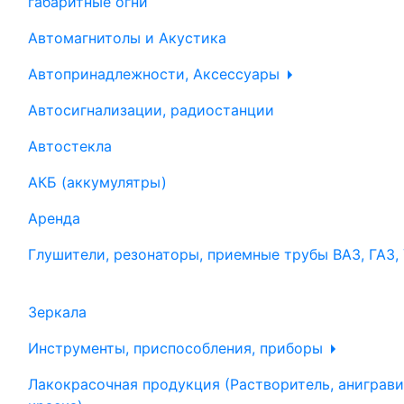
габаритные огни
Автомагнитолы и Акустика
Автопринадлежности, Аксессуары
Автосигнализации, радиостанции
Автостекла
АКБ (аккумулятры)
Аренда
Глушители, резонаторы, приемные трубы ВАЗ, ГАЗ,
Зеркала
Инструменты, приспособления, приборы
Лакокрасочная продукция (Растворитель, аниграви