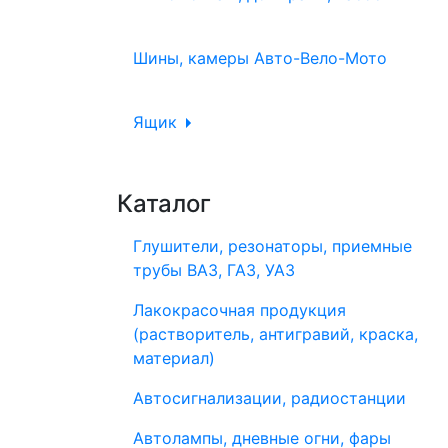
Шины, камеры Авто-Вело-Мото
Ящик
Каталог
Глушители, резонаторы, приемные
трубы ВАЗ, ГАЗ, УАЗ
Лакокрасочная продукция
(растворитель, антигравий, краска,
материал)
Автосигнализации, радиостанции
Автолампы, дневные огни, фары