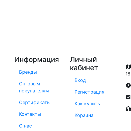
Информация
Личный
кабинет
Бренды
18
Вход
Оптовым
покупателям
Регистрация
Сертификаты
Как купить
Контакты
Корзина
О нас