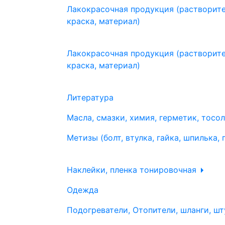
Лакокрасочная продукция (растворите
краска, материал)
Лакокрасочная продукция (растворите
краска, материал)
Литература
Масла, смазки, химия, герметик, тосо
Метизы (болт, втулка, гайка, шпилька, 
Наклейки, пленка тонировочная
Одежда
Подогреватели, Отопители, шланги, шт