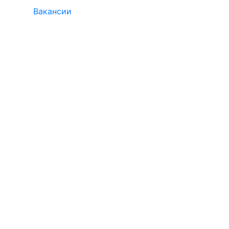
Вакансии