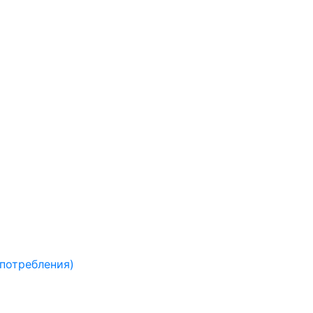
 потребления)