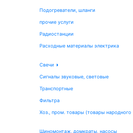
Подогреватели, шланги
прочие услуги
Радиостанции
Расходные материалы электрика
Свечи
Сигналы звуковые, световые
Транспортные
Фильтра
Хоз., пром. товары (товары народного
Шиномонтаж, домкраты, насосы