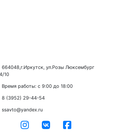
664048,г.Иркутск, ул.Розы Люксембург
4/10
Время работы: с 9:00 до 18:00
8 (3952) 29-44-54
ssavto@yandex.ru