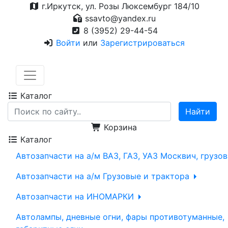
г.Иркутск, ул. Розы Люксембург 184/10
ssavto@yandex.ru
8 (3952) 29-44-54
Войти
или
Зарегистрироваться
Каталог
Корзина
Каталог
Автозапчасти на а/м ВАЗ, ГАЗ, УАЗ Москвич, грузо
Автозапчасти на а/м Грузовые и трактора
Автозапчасти на ИНОМАРКИ
Автолампы, дневные огни, фары противотуманные,