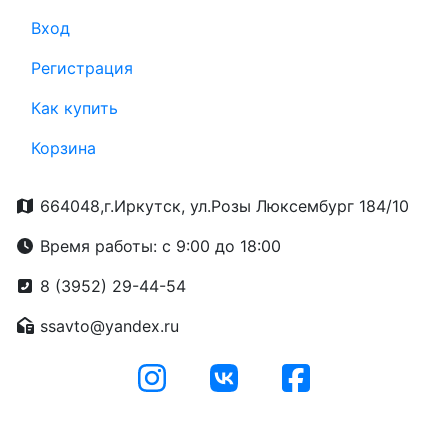
Вход
Регистрация
Как купить
Корзина
664048,г.Иркутск, ул.Розы Люксембург 184/10
Время работы: с 9:00 до 18:00
8 (3952) 29-44-54
ssavto@yandex.ru