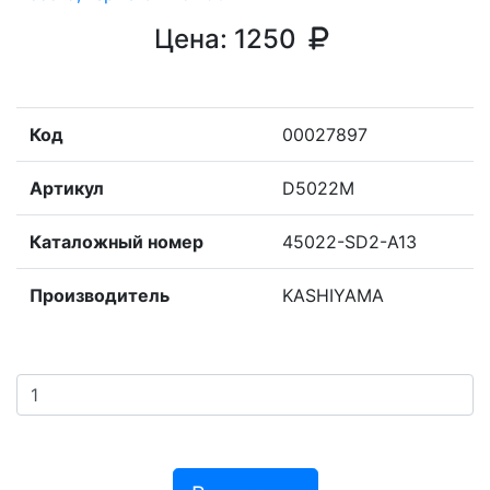
Цена:
1250
Код
00027897
Артикул
D5022M
Каталожный номер
45022-SD2-A13
Производитель
KASHIYAMA