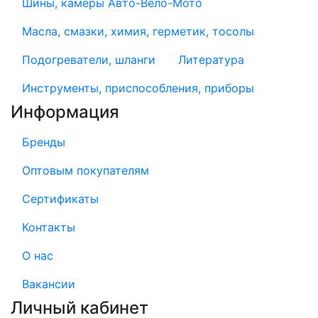
Шины, камеры Авто-Вело-Мото
Масла, смазки, химия, герметик, тосолы
Подогреватели, шланги
Литература
Инструменты, приспособления, приборы
Информация
Бренды
Оптовым покупателям
Сертификаты
Контакты
О нас
Вакансии
Личный кабинет