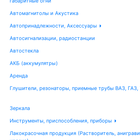
габаритные огни
Автомагнитолы и Акустика
Автопринадлежности, Аксессуары
Автосигнализации, радиостанции
Автостекла
АКБ (аккумулятры)
Аренда
Глушители, резонаторы, приемные трубы ВАЗ, ГАЗ,
Зеркала
Инструменты, приспособления, приборы
Лакокрасочная продукция (Растворитель, аниграви