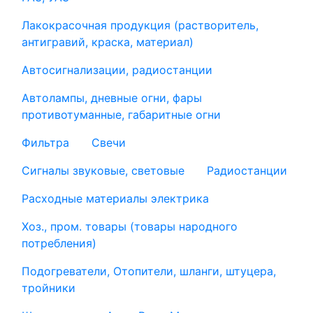
Лакокрасочная продукция (растворитель,
антигравий, краска, материал)
Автосигнализации, радиостанции
Автолампы, дневные огни, фары
противотуманные, габаритные огни
Фильтра
Свечи
Сигналы звуковые, световые
Радиостанции
Расходные материалы электрика
Хоз., пром. товары (товары народного
потребления)
Подогреватели, Отопители, шланги, штуцера,
тройники