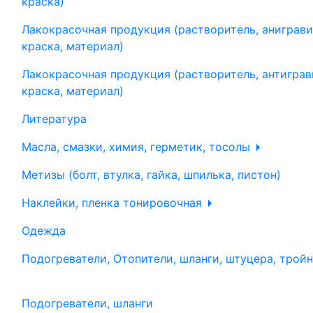
краска)
Лакокрасочная продукция (растворитель, аниграви
краска, материал)
Лакокрасочная продукция (растворитель, антиграв
краска, материал)
Литература
Масла, смазки, химия, герметик, тосолы
Метизы (болт, втулка, гайка, шпилька, пистон)
Наклейки, пленка тонировочная
Одежда
Подогреватели, Отопители, шланги, штуцера, трой
Подогреватели, шланги