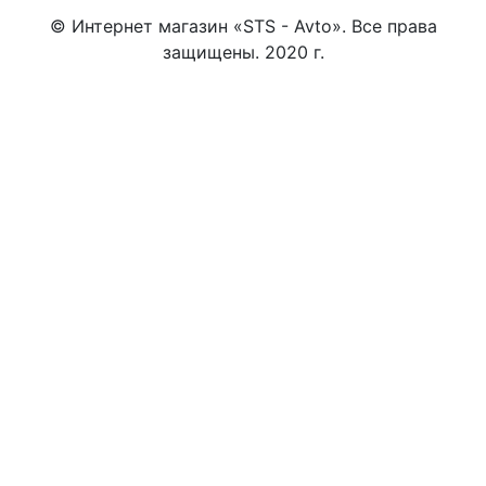
© Интернет магазин «STS - Avto». Все права
защищены. 2020 г.