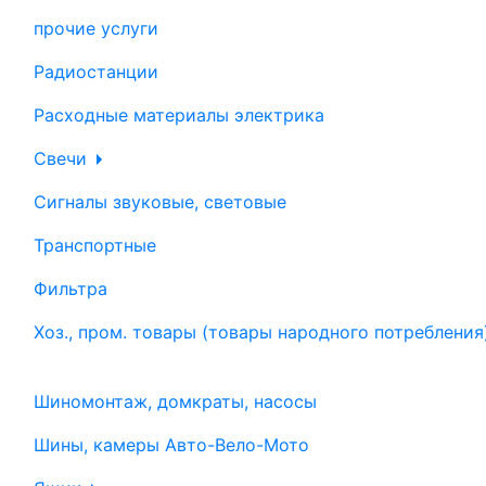
прочие услуги
Радиостанции
Расходные материалы электрика
Свечи
Сигналы звуковые, световые
Транспортные
Фильтра
Хоз., пром. товары (товары народного потребления
Шиномонтаж, домкраты, насосы
Шины, камеры Авто-Вело-Мото