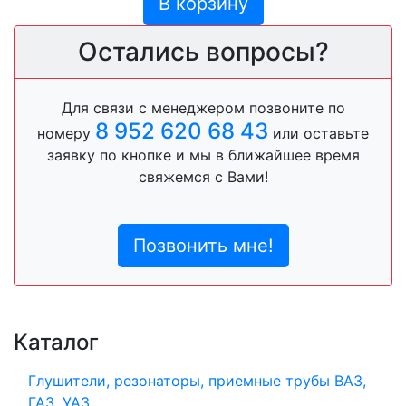
В корзину
Остались вопросы?
Для связи с менеджером позвоните по
8 952 620 68 43
номеру
или оставьте
заявку по кнопке и мы в ближайшее время
свяжемся с Вами!
Позвонить мне!
Каталог
Глушители, резонаторы, приемные трубы ВАЗ,
ГАЗ, УАЗ