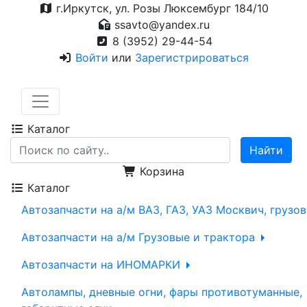
г.Иркутск, ул. Розы Люксембург 184/10
ssavto@yandex.ru
8 (3952) 29-44-54
Войти
или
Зарегистрироваться
Каталог
Корзина
Каталог
Автозапчасти на а/м ВАЗ, ГАЗ, УАЗ Москвич, грузо
Автозапчасти на а/м Грузовые и трактора
Автозапчасти на ИНОМАРКИ
Автолампы, дневные огни, фары противотуманные,