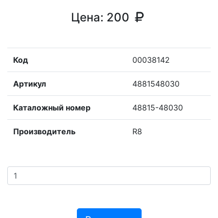
Цена:
200
Код
00038142
Артикул
4881548030
Каталожный номер
48815-48030
Производитель
R8