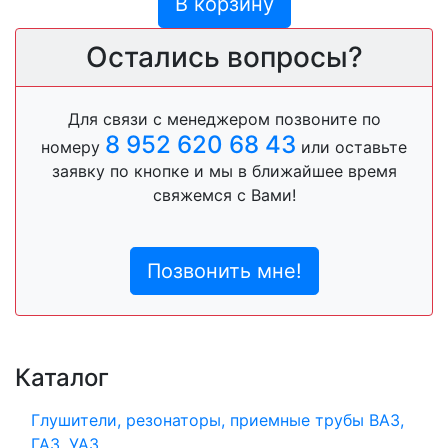
В корзину
Остались вопросы?
Для связи с менеджером позвоните по
8 952 620 68 43
номеру
или оставьте
заявку по кнопке и мы в ближайшее время
свяжемся с Вами!
Позвонить мне!
Каталог
Глушители, резонаторы, приемные трубы ВАЗ,
ГАЗ, УАЗ