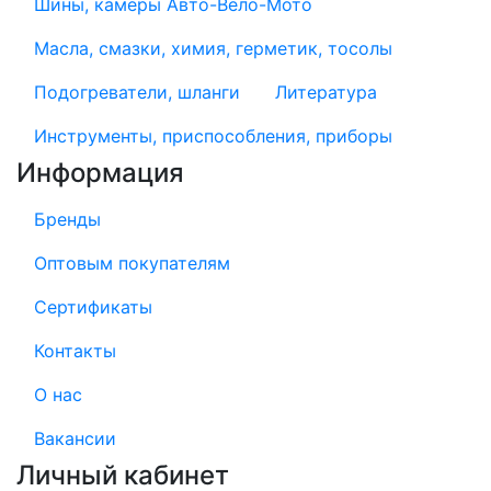
Шины, камеры Авто-Вело-Мото
Масла, смазки, химия, герметик, тосолы
Подогреватели, шланги
Литература
Инструменты, приспособления, приборы
Информация
Бренды
Оптовым покупателям
Сертификаты
Контакты
О нас
Вакансии
Личный кабинет