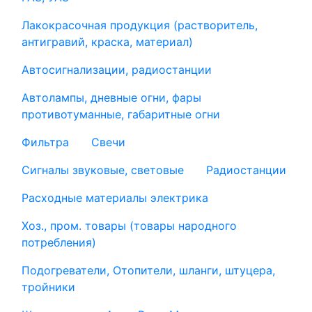
Лакокрасочная продукция (растворитель,
антигравий, краска, материал)
Автосигнализации, радиостанции
Автолампы, дневные огни, фары
противотуманные, габаритные огни
Фильтра
Свечи
Сигналы звуковые, световые
Радиостанции
Расходные материалы электрика
Хоз., пром. товары (товары народного
потребления)
Подогреватели, Отопители, шланги, штуцера,
тройники