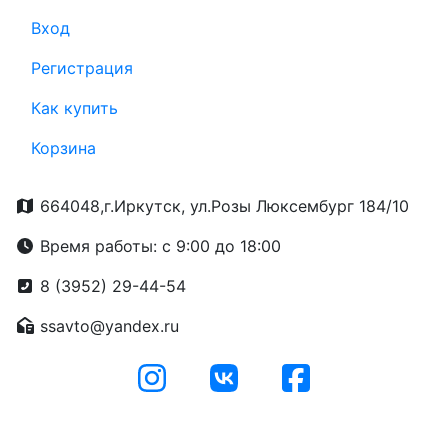
Вход
Регистрация
Как купить
Корзина
664048,г.Иркутск, ул.Розы Люксембург 184/10
Время работы: с 9:00 до 18:00
8 (3952) 29-44-54
ssavto@yandex.ru