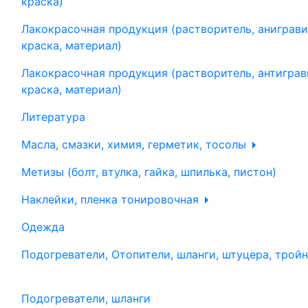
краска)
Лакокрасочная продукция (растворитель, аниграви
краска, материал)
Лакокрасочная продукция (растворитель, антиграв
краска, материал)
Литература
Масла, смазки, химия, герметик, тосолы
Метизы (болт, втулка, гайка, шпилька, пистон)
Наклейки, пленка тонировочная
Одежда
Подогреватели, Отопители, шланги, штуцера, трой
Подогреватели, шланги