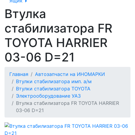
Ящик
Втулка
стабилизатора FR
TOYOTA HARRIER
03-06 D=21
Главная
Автозапчасти на ИНОМАРКИ
Втулки стабилизатора имп. а/м
Втулки стабилизатора TOYOTA
Электрооборудование УАЗ
Втулка стабилизатора FR TOYOTA HARRIER
03-06 D=21