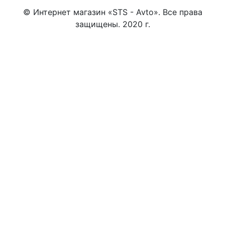
© Интернет магазин «STS - Avto». Все права
защищены. 2020 г.