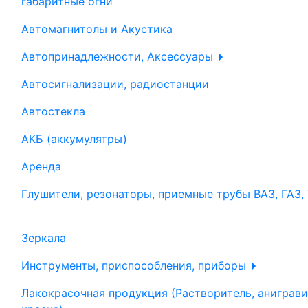
габаритные огни
Автомагнитолы и Акустика
Автопринадлежности, Аксессуары
Автосигнализации, радиостанции
Автостекла
АКБ (аккумулятры)
Аренда
Глушители, резонаторы, приемные трубы ВАЗ, ГАЗ,
Зеркала
Инструменты, приспособления, приборы
Лакокрасочная продукция (Растворитель, аниграви