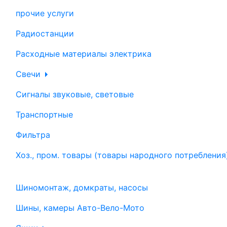
прочие услуги
Радиостанции
Расходные материалы электрика
Свечи
Сигналы звуковые, световые
Транспортные
Фильтра
Хоз., пром. товары (товары народного потребления
Шиномонтаж, домкраты, насосы
Шины, камеры Авто-Вело-Мото