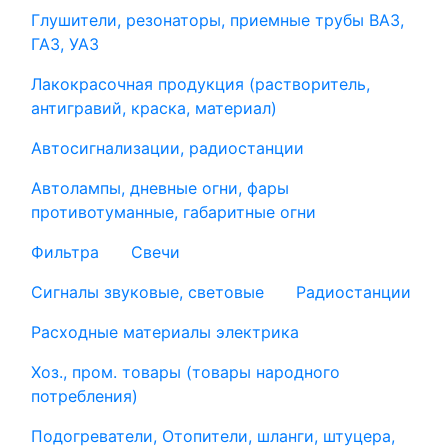
Глушители, резонаторы, приемные трубы ВАЗ,
ГАЗ, УАЗ
Лакокрасочная продукция (растворитель,
антигравий, краска, материал)
Автосигнализации, радиостанции
Автолампы, дневные огни, фары
противотуманные, габаритные огни
Фильтра
Свечи
Сигналы звуковые, световые
Радиостанции
Расходные материалы электрика
Хоз., пром. товары (товары народного
потребления)
Подогреватели, Отопители, шланги, штуцера,