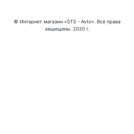
© Интернет магазин «STS - Avto». Все права
защищены. 2020 г.