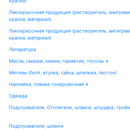
краска)
Лакокрасочная продукция (растворитель, аниграви
краска, материал)
Лакокрасочная продукция (растворитель, антиграв
краска, материал)
Литература
Масла, смазки, химия, герметик, тосолы
Метизы (болт, втулка, гайка, шпилька, пистон)
Наклейки, пленка тонировочная
Одежда
Подогреватели, Отопители, шланги, штуцера, трой
Подогреватели, шланги