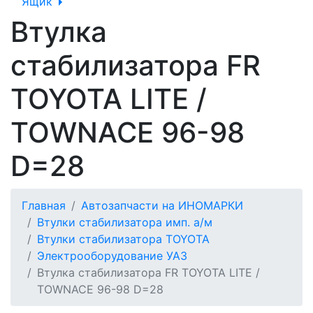
Ящик
Втулка
стабилизатора FR
TOYOTA LITE /
TOWNACE 96-98
D=28
Главная
Автозапчасти на ИНОМАРКИ
Втулки стабилизатора имп. а/м
Втулки стабилизатора TOYOTA
Электрооборудование УАЗ
Втулка стабилизатора FR TOYOTA LITE /
TOWNACE 96-98 D=28