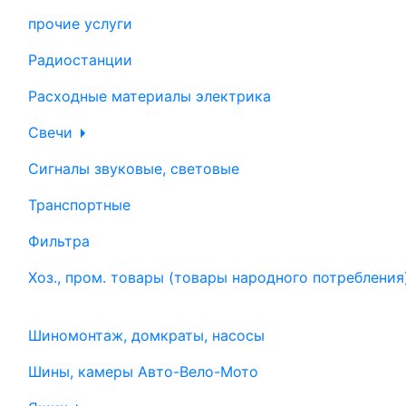
прочие услуги
Радиостанции
Расходные материалы электрика
Свечи
Сигналы звуковые, световые
Транспортные
Фильтра
Хоз., пром. товары (товары народного потребления
Шиномонтаж, домкраты, насосы
Шины, камеры Авто-Вело-Мото