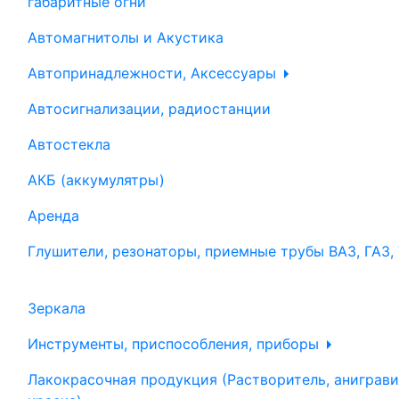
габаритные огни
Автомагнитолы и Акустика
Автопринадлежности, Аксессуары
Автосигнализации, радиостанции
Автостекла
АКБ (аккумулятры)
Аренда
Глушители, резонаторы, приемные трубы ВАЗ, ГАЗ,
Зеркала
Инструменты, приспособления, приборы
Лакокрасочная продукция (Растворитель, аниграви