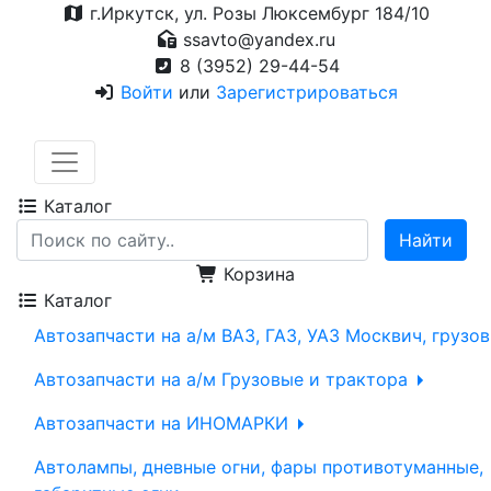
г.Иркутск, ул. Розы Люксембург 184/10
ssavto@yandex.ru
8 (3952) 29-44-54
Войти
или
Зарегистрироваться
Каталог
Корзина
Каталог
Автозапчасти на а/м ВАЗ, ГАЗ, УАЗ Москвич, грузо
Автозапчасти на а/м Грузовые и трактора
Автозапчасти на ИНОМАРКИ
Автолампы, дневные огни, фары противотуманные,