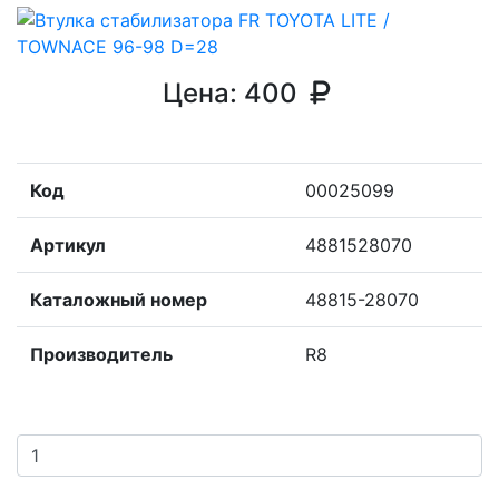
Цена:
400
Код
00025099
Артикул
4881528070
Каталожный номер
48815-28070
Производитель
R8