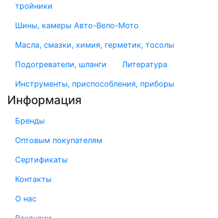
тройники
Шины, камеры Авто-Вело-Мото
Масла, смазки, химия, герметик, тосолы
Подогреватели, шланги
Литература
Инструменты, приспособления, приборы
Информация
Бренды
Оптовым покупателям
Сертификаты
Контакты
О нас