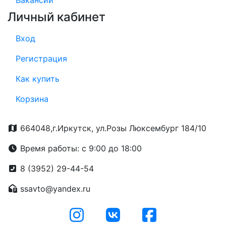
Вакансии
Личный кабинет
Вход
Регистрация
Как купить
Корзина
664048,г.Иркутск, ул.Розы Люксембург 184/10
Время работы: с 9:00 до 18:00
8 (3952) 29-44-54
ssavto@yandex.ru