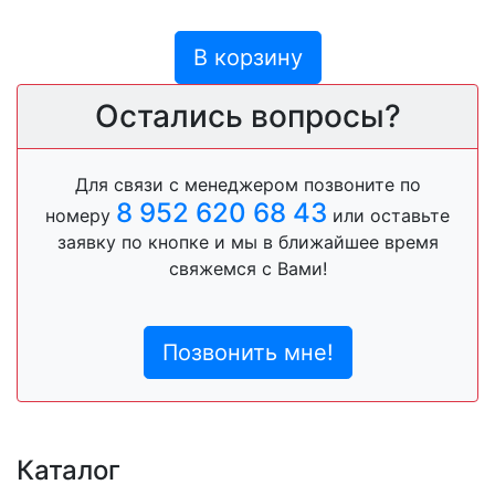
В корзину
Остались вопросы?
Для связи с менеджером позвоните по
8 952 620 68 43
номеру
или оставьте
заявку по кнопке и мы в ближайшее время
свяжемся с Вами!
Позвонить мне!
Каталог