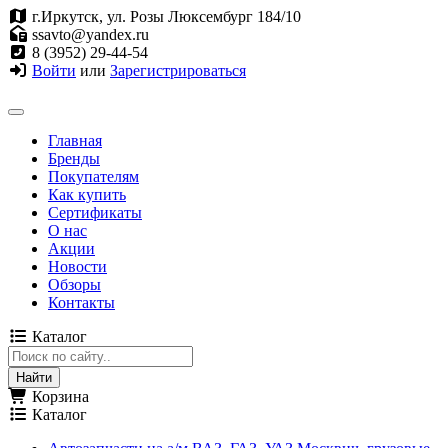
г.Иркутск, ул. Розы Люксембург 184/10
ssavto@yandex.ru
8 (3952) 29-44-54
Войти
или
Зарегистрироваться
Главная
Бренды
Покупателям
Как купить
Сертификаты
О нас
Акции
Новости
Обзоры
Контакты
Каталог
Корзина
Каталог