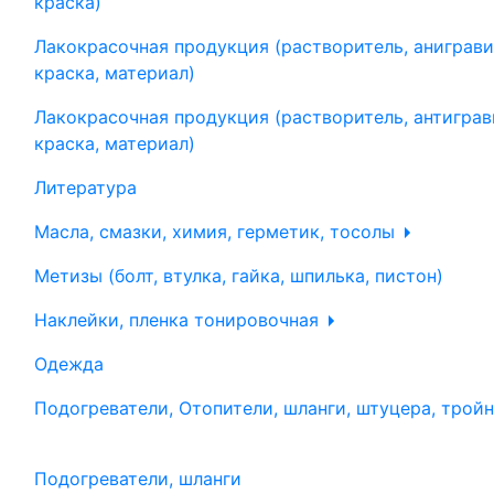
краска)
Лакокрасочная продукция (растворитель, аниграви
краска, материал)
Лакокрасочная продукция (растворитель, антиграв
краска, материал)
Литература
Масла, смазки, химия, герметик, тосолы
Метизы (болт, втулка, гайка, шпилька, пистон)
Наклейки, пленка тонировочная
Одежда
Подогреватели, Отопители, шланги, штуцера, трой
Подогреватели, шланги