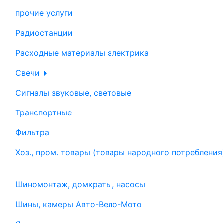
прочие услуги
Радиостанции
Расходные материалы электрика
Свечи
Сигналы звуковые, световые
Транспортные
Фильтра
Хоз., пром. товары (товары народного потребления
Шиномонтаж, домкраты, насосы
Шины, камеры Авто-Вело-Мото