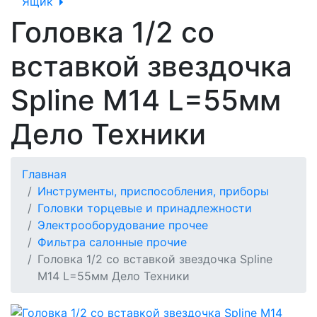
Ящик
Головка 1/2 со
вставкой звездочка
Spline М14 L=55мм
Дело Техники
Главная
Инструменты, приспособления, приборы
Головки торцевые и принадлежности
Электрооборудование прочее
Фильтра салонные прочие
Головка 1/2 со вставкой звездочка Spline
М14 L=55мм Дело Техники