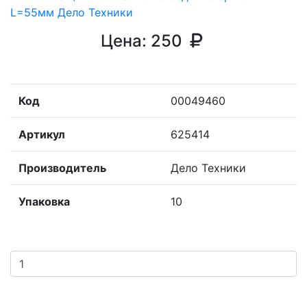
Цена:
250
Код
00049460
Артикул
625414
Производитель
Дело Техники
Упаковка
10