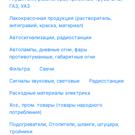
ГАЗ, УАЗ
Лакокрасочная продукция (растворитель,
антигравий, краска, материал)
Автосигнализации, радиостанции
Автолампы, дневные огни, фары
противотуманные, габаритные огни
Фильтра
Свечи
Сигналы звуковые, световые
Радиостанции
Расходные материалы электрика
Хоз., пром. товары (товары народного
потребления)
Подогреватели, Отопители, шланги, штуцера,
тройники