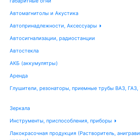
габаритные огни
Автомагнитолы и Акустика
Автопринадлежности, Аксессуары
Автосигнализации, радиостанции
Автостекла
АКБ (аккумулятры)
Аренда
Глушители, резонаторы, приемные трубы ВАЗ, ГАЗ,
Зеркала
Инструменты, приспособления, приборы
Лакокрасочная продукция (Растворитель, аниграви