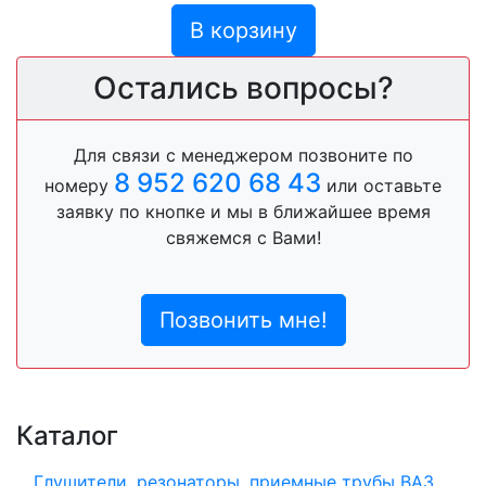
В корзину
Остались вопросы?
Для связи с менеджером позвоните по
8 952 620 68 43
номеру
или оставьте
заявку по кнопке и мы в ближайшее время
свяжемся с Вами!
Позвонить мне!
Каталог
Глушители, резонаторы, приемные трубы ВАЗ,