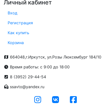
Личный кабинет
Вход
Регистрация
Как купить
Корзина
664048,г.Иркутск, ул.Розы Люксембург 184/10
Время работы: с 9:00 до 18:00
8 (3952) 29-44-54
ssavto@yandex.ru