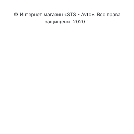
© Интернет магазин «STS - Avto». Все права
защищены. 2020 г.