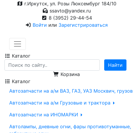
г.Иркутск, ул. Розы Люксембург 184/10
ssavto@yandex.ru
8 (3952) 29-44-54
Войти
или
Зарегистрироваться
Каталог
Корзина
Каталог
Автозапчасти на а/м ВАЗ, ГАЗ, УАЗ Москвич, грузо
Автозапчасти на а/м Грузовые и трактора
Автозапчасти на ИНОМАРКИ
Автолампы, дневные огни, фары противотуманные,