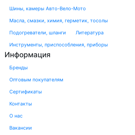
Шины, камеры Авто-Вело-Мото
Масла, смазки, химия, герметик, тосолы
Подогреватели, шланги
Литература
Инструменты, приспособления, приборы
Информация
Бренды
Оптовым покупателям
Сертификаты
Контакты
О нас
Вакансии