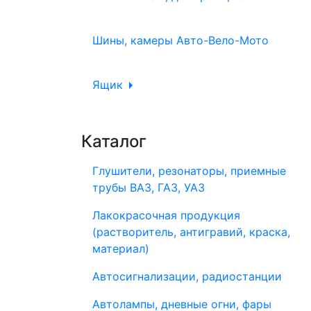
Шины, камеры Авто-Вело-Мото
Ящик
Каталог
Глушители, резонаторы, приемные
трубы ВАЗ, ГАЗ, УАЗ
Лакокрасочная продукция
(растворитель, антигравий, краска,
материал)
Автосигнализации, радиостанции
Автолампы, дневные огни, фары