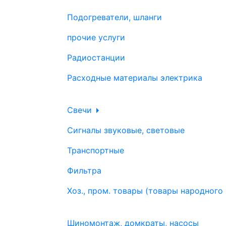
Подогреватели, шланги
прочие услуги
Радиостанции
Расходные материалы электрика
Свечи
Сигналы звуковые, световые
Транспортные
Фильтра
Хоз., пром. товары (товары народного
Шиномонтаж, домкраты, насосы