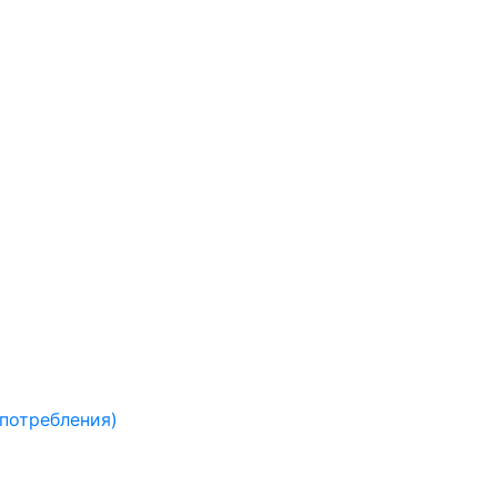
 потребления)