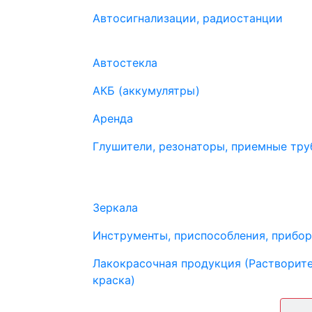
Автосигнализации, радиостанции
Автостекла
АКБ (аккумулятры)
Аренда
Глушители, резонаторы, приемные труб
Зеркала
Инструменты, приспособления, прибо
Лакокрасочная продукция (Растворите
краска)