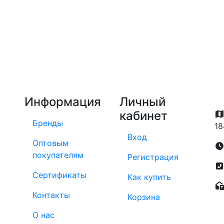
Информация
Личный
кабинет
Бренды
18
Вход
Оптовым
покупателям
Регистрация
Сертификаты
Как купить
Контакты
Корзина
О нас