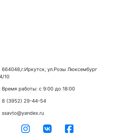
664048,г.Иркутск, ул.Розы Люксембург
4/10
Время работы: с 9:00 до 18:00
8 (3952) 29-44-54
ssavto@yandex.ru