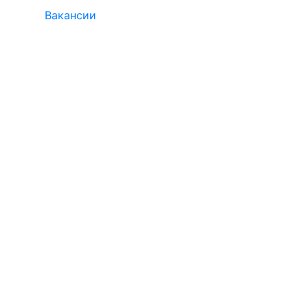
Вакансии