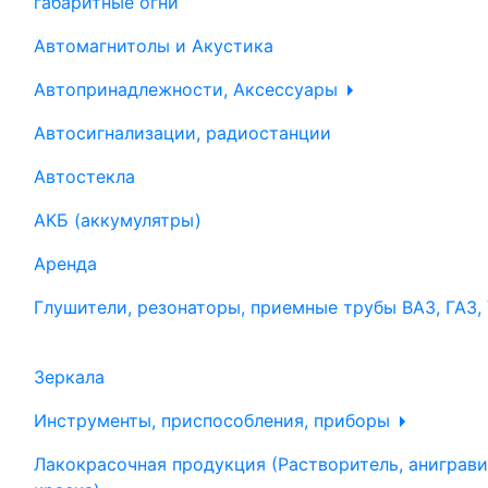
габаритные огни
Автомагнитолы и Акустика
Автопринадлежности, Аксессуары
Автосигнализации, радиостанции
Автостекла
АКБ (аккумулятры)
Аренда
Глушители, резонаторы, приемные трубы ВАЗ, ГАЗ,
Зеркала
Инструменты, приспособления, приборы
Лакокрасочная продукция (Растворитель, аниграви