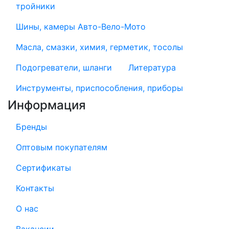
тройники
Шины, камеры Авто-Вело-Мото
Масла, смазки, химия, герметик, тосолы
Подогреватели, шланги
Литература
Инструменты, приспособления, приборы
Информация
Бренды
Оптовым покупателям
Сертификаты
Контакты
О нас