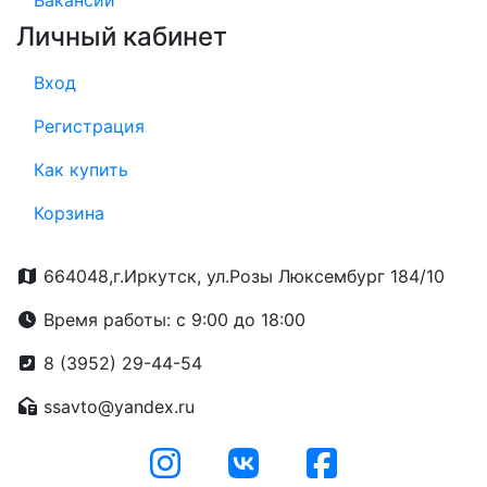
Вакансии
Личный кабинет
Вход
Регистрация
Как купить
Корзина
664048,г.Иркутск, ул.Розы Люксембург 184/10
Время работы: с 9:00 до 18:00
8 (3952) 29-44-54
ssavto@yandex.ru