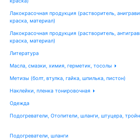
краска)
Лакокрасочная продукция (растворитель, аниграви
краска, материал)
Лакокрасочная продукция (растворитель, антиграв
краска, материал)
Литература
Масла, смазки, химия, герметик, тосолы
Метизы (болт, втулка, гайка, шпилька, пистон)
Наклейки, пленка тонировочная
Одежда
Подогреватели, Отопители, шланги, штуцера, трой
Подогреватели, шланги