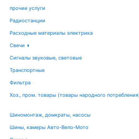
прочие услуги
Радиостанции
Расходные материалы электрика
Свечи
Сигналы звуковые, световые
Транспортные
Фильтра
Хоз., пром. товары (товары народного потребления
Шиномонтаж, домкраты, насосы
Шины, камеры Авто-Вело-Мото