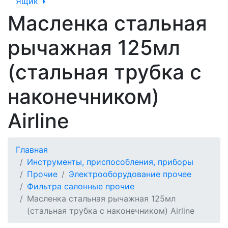
Ящик
Масленка стальная
рычажная 125мл
(стальная трубка с
наконечником)
Airline
Главная
Инструменты, приспособления, приборы
Прочие
Электрооборудование прочее
Фильтра салонные прочие
Масленка стальная рычажная 125мл
(стальная трубка с наконечником) Airline