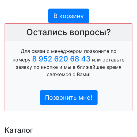
В корзину
Остались вопросы?
Для связи с менеджером позвоните по
8 952 620 68 43
номеру
или оставьте
заявку по кнопке и мы в ближайшее время
свяжемся с Вами!
Позвонить мне!
Каталог