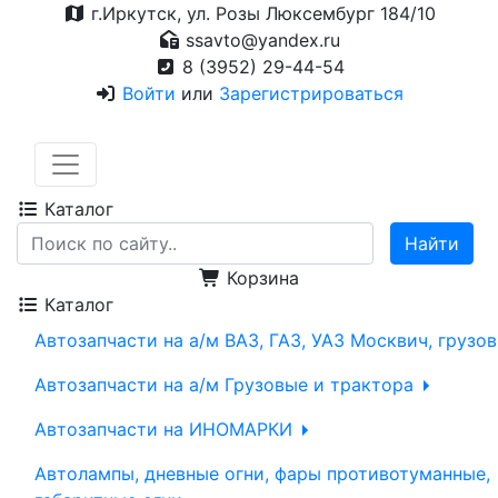
г.Иркутск, ул. Розы Люксембург 184/10
ssavto@yandex.ru
8 (3952) 29-44-54
Войти
или
Зарегистрироваться
Каталог
Корзина
Каталог
Автозапчасти на а/м ВАЗ, ГАЗ, УАЗ Москвич, грузо
Автозапчасти на а/м Грузовые и трактора
Автозапчасти на ИНОМАРКИ
Автолампы, дневные огни, фары противотуманные,