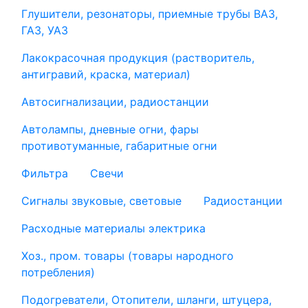
Глушители, резонаторы, приемные трубы ВАЗ,
ГАЗ, УАЗ
Лакокрасочная продукция (растворитель,
антигравий, краска, материал)
Автосигнализации, радиостанции
Автолампы, дневные огни, фары
противотуманные, габаритные огни
Фильтра
Свечи
Сигналы звуковые, световые
Радиостанции
Расходные материалы электрика
Хоз., пром. товары (товары народного
потребления)
Подогреватели, Отопители, шланги, штуцера,