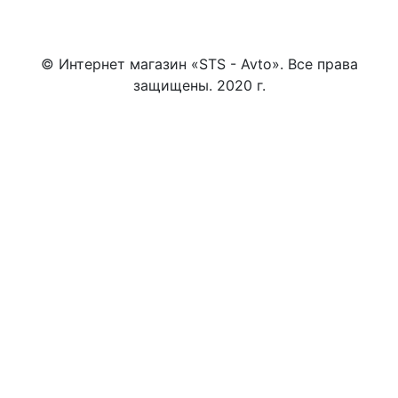
© Интернет магазин «STS - Avto». Все права
защищены. 2020 г.