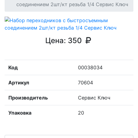
соединением 2шт/кт резьба 1/4 Сервис Ключ
Цена:
350
Код
00038034
Артикул
70604
Производитель
Сервис Ключ
Упаковка
20