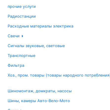
прочие услуги
Радиостанции
Расходные материалы электрика
Свечи
Сигналы звуковые, световые
Транспортные
Фильтра
Хоз., пром. товары (товары народного потребления
Шиномонтаж, домкраты, насосы
Шины, камеры Авто-Вело-Мото