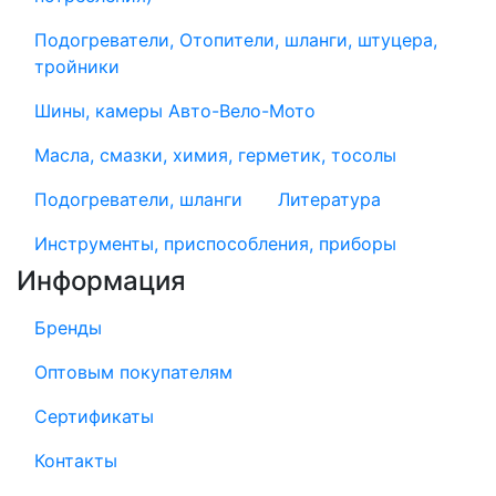
Подогреватели, Отопители, шланги, штуцера,
тройники
Шины, камеры Авто-Вело-Мото
Масла, смазки, химия, герметик, тосолы
Подогреватели, шланги
Литература
Инструменты, приспособления, приборы
Информация
Бренды
Оптовым покупателям
Сертификаты
Контакты