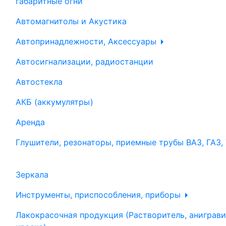
габаритные огни
Автомагнитолы и Акустика
Автопринадлежности, Аксессуары
Автосигнализации, радиостанции
Автостекла
АКБ (аккумулятры)
Аренда
Глушители, резонаторы, приемные трубы ВАЗ, ГАЗ,
Зеркала
Инструменты, приспособления, приборы
Лакокрасочная продукция (Растворитель, аниграви