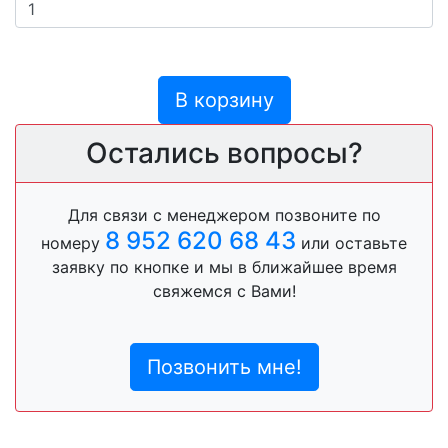
В корзину
Остались вопросы?
Для связи с менеджером позвоните по
8 952 620 68 43
номеру
или оставьте
заявку по кнопке и мы в ближайшее время
свяжемся с Вами!
Позвонить мне!