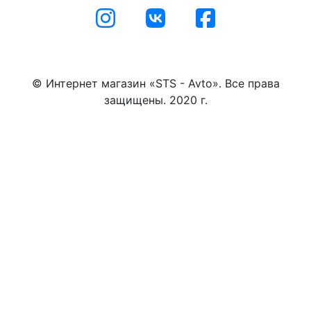
© Интернет магазин «STS - Avto». Все права
защищены. 2020 г.