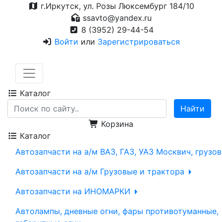
г.Иркутск, ул. Розы Люксембург 184/10
ssavto@yandex.ru
8 (3952) 29-44-54
Войти
или
Зарегистрироваться
Каталог
Корзина
Каталог
Автозапчасти на а/м ВАЗ, ГАЗ, УАЗ Москвич, грузо
Автозапчасти на а/м Грузовые и трактора
Автозапчасти на ИНОМАРКИ
Автолампы, дневные огни, фары противотуманные,