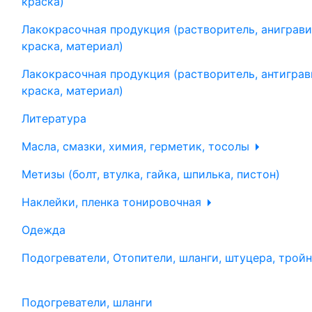
краска)
Лакокрасочная продукция (растворитель, аниграви
краска, материал)
Лакокрасочная продукция (растворитель, антиграв
краска, материал)
Литература
Масла, смазки, химия, герметик, тосолы
Метизы (болт, втулка, гайка, шпилька, пистон)
Наклейки, пленка тонировочная
Одежда
Подогреватели, Отопители, шланги, штуцера, трой
Подогреватели, шланги