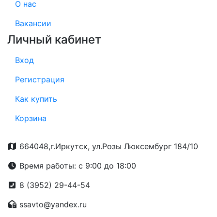
О нас
Вакансии
Личный кабинет
Вход
Регистрация
Как купить
Корзина
664048,г.Иркутск, ул.Розы Люксембург 184/10
Время работы: с 9:00 до 18:00
8 (3952) 29-44-54
ssavto@yandex.ru