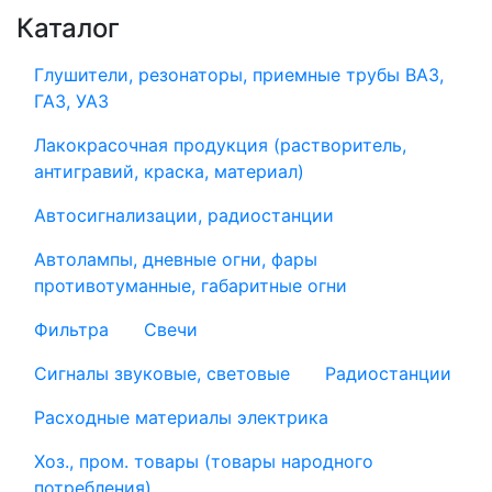
Каталог
Глушители, резонаторы, приемные трубы ВАЗ,
ГАЗ, УАЗ
Лакокрасочная продукция (растворитель,
антигравий, краска, материал)
Автосигнализации, радиостанции
Автолампы, дневные огни, фары
противотуманные, габаритные огни
Фильтра
Свечи
Сигналы звуковые, световые
Радиостанции
Расходные материалы электрика
Хоз., пром. товары (товары народного
потребления)