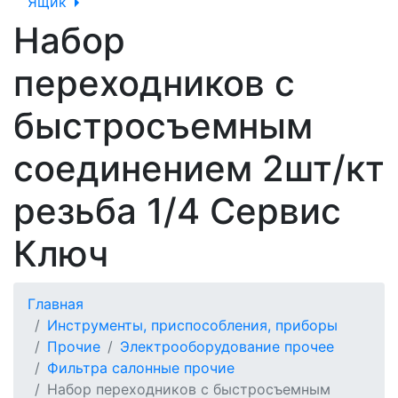
Ящик
Набор
переходников с
быстросъемным
соединением 2шт/кт
резьба 1/4 Сервис
Ключ
Главная
Инструменты, приспособления, приборы
Прочие
Электрооборудование прочее
Фильтра салонные прочие
Набор переходников с быстросъемным